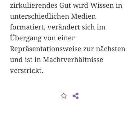
zirkulierendes Gut wird Wissen in
unterschiedlichen Medien
formatiert, verändert sich im
Übergang von einer
Repräsentationsweise zur nächsten
und ist in Machtverhältnisse
verstrickt.