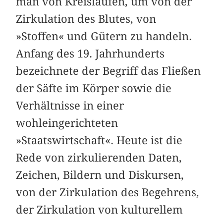
man von Kreisläufen, um von der
Zirkulation des Blutes, von
»Stoffen« und Gütern zu handeln.
Anfang des 19. Jahrhunderts
bezeichnete der Begriff das Fließen
der Säfte im Körper sowie die
Verhältnisse in einer
wohleingerichteten
»Staatswirtschaft«. Heute ist die
Rede von zirkulierenden Daten,
Zeichen, Bildern und Diskursen,
von der Zirkulation des Begehrens,
der Zirkulation von kulturellem