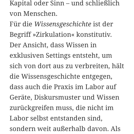
Kapital oder Sinn – und schließlich
von ­Menschen.
Für die
Wissensgeschichte
ist der
Begriff »Zirkulation« konstitutiv.
Der Ansicht, dass Wissen in
exklusiven Settings entsteht, um
sich von dort aus zu verbreiten, hält
die Wissensgeschichte entgegen,
dass auch die Praxis im Labor auf
Geräte, Diskursmuster und Wissen
zurückgreifen muss, die nicht im
Labor selbst entstanden sind,
sondern weit außerhalb davon. Als