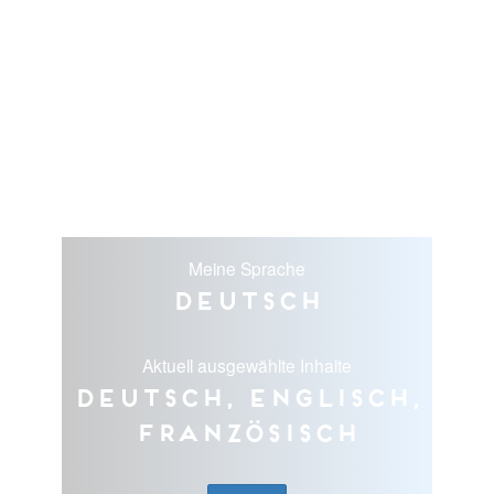
Meine Sprache
Deutsch
Aktuell ausgewählte Inhalte
Deutsch, Englisch,
Französisch