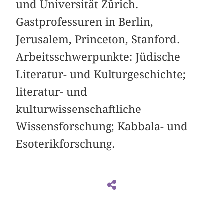
und Universität Zürich.
Gastprofessuren in Berlin,
Jerusalem, Princeton, Stanford.
Arbeitsschwerpunkte: Jüdische
Literatur- und Kulturgeschichte;
literatur- und
kulturwissenschaftliche
Wissensforschung; Kabbala- und
Esoterikforschung.