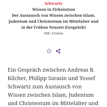
Schwartz
Wissen in Zirkulation
Der Austausch von Wissen zwischen Islam,
Judentum und Christentum im Mittelalter und
in der Frühen Neuzeit (Gespräch)
PDF, 8 Seiten
Ein Gespräch zwischen Andreas B.
Kilcher, Philipp Sarasin und Yossef
Schwartz zum Austausch von
Wissen zwischen Islam, Judentum
und Christentum im Mittelalter und