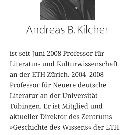
Andreas B. Kilcher
ist seit Juni 2008 Professor für
Literatur- und Kulturwissenschaft
an der ETH Zürich. 2004–2008
Professor für Neuere deutsche
Literatur an der Universität
Tübingen. Er ist Mitglied und
aktueller Direktor des Zentrums
»Geschichte des Wissens« der ETH