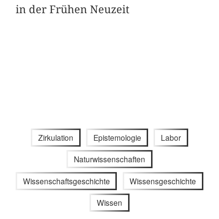
in der Frühen Neuzeit
Zirkulation
Epistemologie
Labor
Naturwissenschaften
Wissenschaftsgeschichte
Wissensgeschichte
Wissen