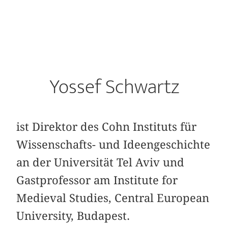
Yossef Schwartz
ist Direktor des Cohn Instituts für
Wissenschafts- und Ideengeschichte
an der Universität Tel Aviv und
Gastprofessor am Institute for
Medieval Studies, Central European
University, Budapest.