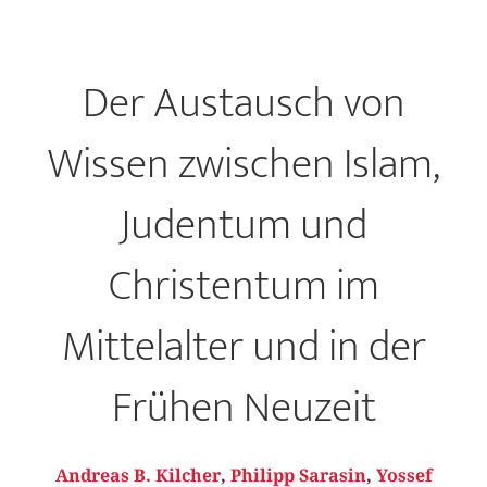
Der Austausch von
Wissen zwischen Islam,
Judentum und
Christentum im
Mittelalter und in der
Frühen Neuzeit
Andreas B. Kilcher
,
Philipp Sarasin
,
Yossef