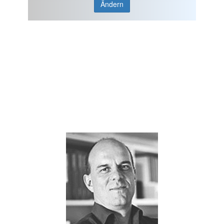
Ändern