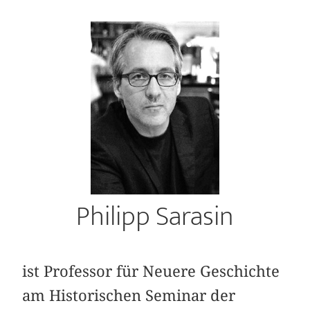
Philipp Sarasin
ist Professor für Neuere Geschichte
am Historischen Seminar der