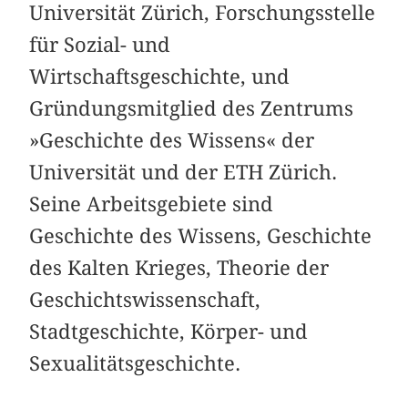
Universität Zürich, Forschungsstelle
für Sozial- und
Wirtschaftsgeschichte, und
Gründungsmitglied des Zentrums
»Geschichte des Wissens« der
Universität und der ETH Zürich.
Seine Arbeitsgebiete sind
Geschichte des Wissens, Geschichte
des Kalten Krieges, Theorie der
Geschichtswissenschaft,
Stadtgeschichte, Körper- und
Sexualitätsgeschichte.