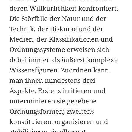
deren Willkürlichkeit konfrontiert.
Die Störfälle der Natur und der
Technik, der Diskurse und der
Medien, der Klassifikationen und
Ordnungssysteme erweisen sich
dabei immer als äußerst komplexe
Wissensfiguren. Zuordnen kann
man ihnen mindestens drei
Aspekte: Erstens irritieren und
unterminieren sie gegebene
Ordnungsformen; zweitens
konstituieren, organisieren und