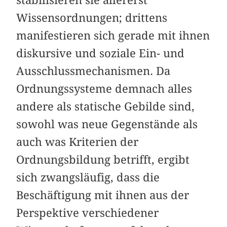
stabilisieren sie allererst
Wissensordnungen; drittens
manifestieren sich gerade mit ihnen
diskursive und soziale Ein- und
Ausschlussmechanismen. Da
Ordnungssysteme demnach alles
andere als statische Gebilde sind,
sowohl was neue Gegenstände als
auch was Kriterien der
Ordnungsbildung betrifft, ergibt
sich zwangsläufig, dass die
Beschäftigung mit ihnen aus der
Perspektive verschiedener