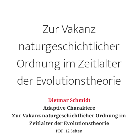
Zur Vakanz
naturgeschichtlicher
Ordnung im Zeitlalter
der Evolutionstheorie
Dietmar Schmidt
Adaptive Charaktere
Zur Vakanz naturgeschichtlicher Ordnung im
Zeitlalter der Evolutionstheorie
PDF, 12 Seiten