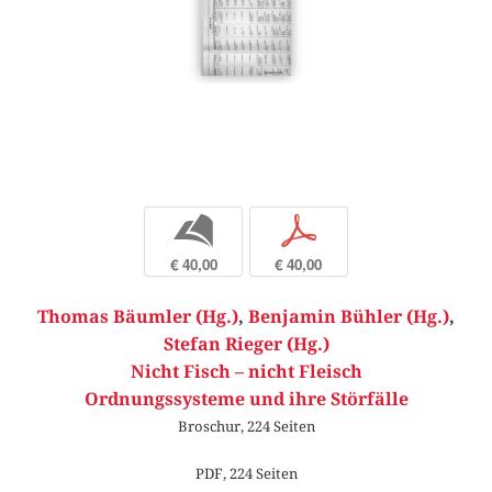
b
p
€ 40,00
€ 40,00
Thomas Bäumler (Hg.)
,
Benjamin Bühler (Hg.)
,
Stefan Rieger (Hg.)
Nicht Fisch – nicht Fleisch
Ordnungssysteme und ihre Störfälle
Broschur, 224 Seiten
PDF, 224 Seiten