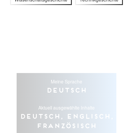
Meine Sprache
Deutsch
Aktuell ausgewählte Inhalte
Deutsch, Englisch,
Französisch