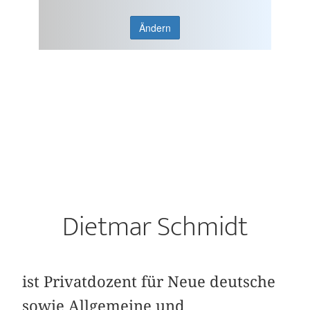
Ändern
Dietmar Schmidt
ist Privatdozent für Neue deutsche
sowie Allgemeine und