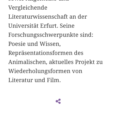
Vergleichende
Literaturwissenschaft an der
Universität Erfurt. Seine
Forschungsschwerpunkte sind:
Poesie und Wissen,
Repräsentationsformen des
Animalischen, aktuelles Projekt zu
Wiederholungsformen von
Literatur und Film.