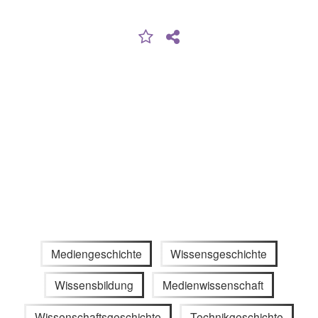
Mediengeschichte
Wissensgeschichte
Wissensbildung
Medienwissenschaft
Wissenschaftsgeschichte
Technikgeschichte