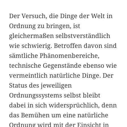
Der Versuch, die Dinge der Welt in
Ordnung zu bringen, ist
gleichermaßen selbstverständlich
wie schwierig. Betroffen davon sind
sämtliche Phänomenbereiche,
technische Gegenstände ebenso wie
vermeintlich natürliche Dinge. Der
Status des jeweiligen
Ordnungssystems selbst bleibt
dabei in sich widersprüchlich, denn
das Bemühen um eine natürliche
Ordnung wird mit der Einsicht in