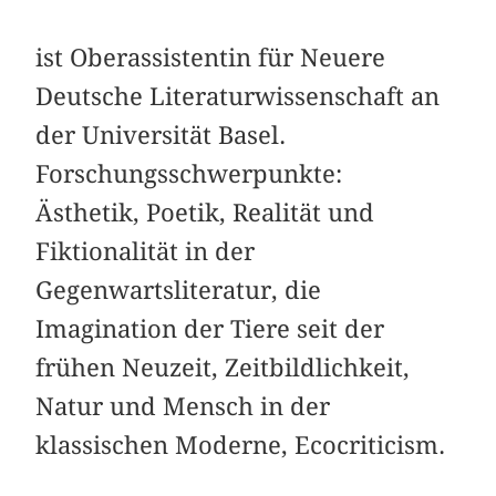
ist Oberassistentin für Neuere
Deutsche Literaturwissen­schaft an
der Universität Basel.
Forschungsschwerpunkte:
Ästhetik, ­Poetik, Realität und
Fiktionalität in der
Gegenwartsliteratur, die
Imagination der Tiere seit der
frühen Neuzeit, Zeitbildlichkeit,
Natur und Mensch in der
klassischen Moderne, Ecocriticism.