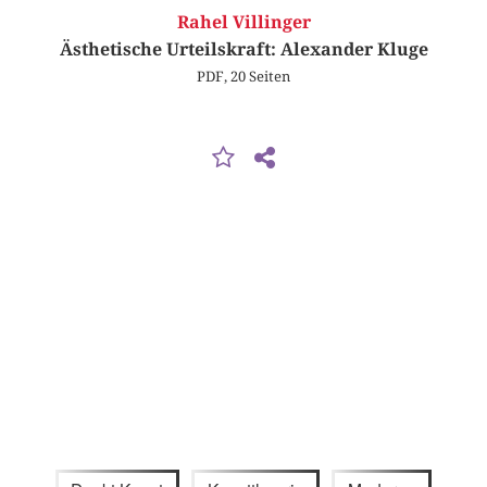
Rahel Villinger
Ästhetische Urteilskraft: Alexander Kluge
PDF, 20 Seiten