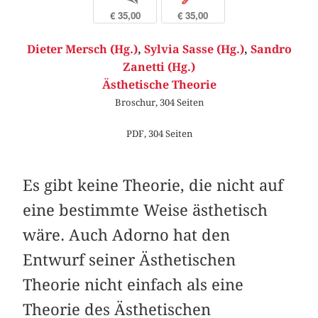
€ 35,00
€ 35,00
Dieter Mersch (Hg.)
,
Sylvia Sasse (Hg.)
,
Sandro
Zanetti (Hg.)
Ästhetische Theorie
Broschur, 304 Seiten
PDF, 304 Seiten
Es gibt keine Theorie, die nicht auf
eine bestimmte Weise ästhetisch
wäre. Auch Adorno hat den
Entwurf seiner Ästhetischen
Theorie nicht einfach als eine
Theorie des Ästhetischen