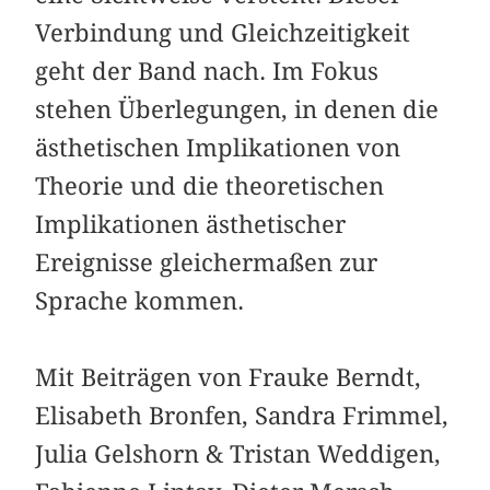
Verbindung und Gleichzeitigkeit
geht der Band nach. Im Fokus
stehen Überlegungen, in denen die
ästhetischen Implikationen von
Theorie und die theoretischen
Implikationen ästhetischer
Ereignisse gleichermaßen zur
Sprache kommen.
Mit Beiträgen von Frauke Berndt,
Elisabeth Bronfen, Sandra Frimmel,
Julia Gelshorn & Tristan Weddigen,