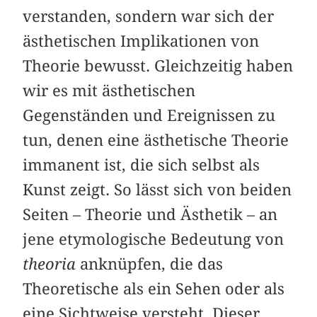
verstanden, sondern war sich der
ästhetischen Implikationen von
Theorie bewusst. Gleichzeitig haben
wir es mit ästhetischen
Gegenständen und Ereignissen zu
tun, denen eine ästhetische Theorie
immanent ist, die sich selbst als
Kunst zeigt. So lässt sich von beiden
Seiten – Theorie und Ästhetik – an
jene etymologische Bedeutung von
theoria
anknüpfen, die das
Theoretische als ein Sehen oder als
eine Sichtweise versteht. Dieser