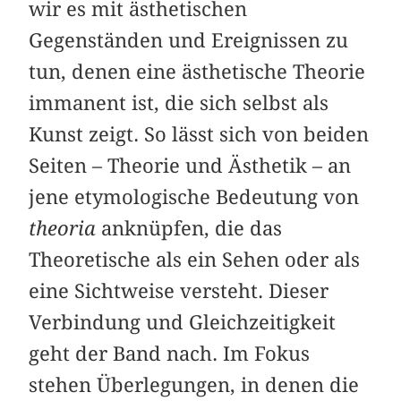
wir es mit ästhetischen
Gegenständen und Ereignissen zu
tun, denen eine ästhetische Theorie
immanent ist, die sich selbst als
Kunst zeigt. So lässt sich von beiden
Seiten – Theorie und Ästhetik – an
jene etymologische Bedeutung von
theoria
anknüpfen, die das
Theoretische als ein Sehen oder als
eine Sichtweise versteht. Dieser
Verbindung und Gleichzeitigkeit
geht der Band nach. Im Fokus
stehen Überlegungen, in denen die