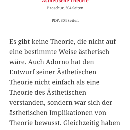
Ästhetische Theorie
Broschur, 304 Seiten
PDF, 304 Seiten
Es gibt keine Theorie, die nicht auf
eine bestimmte Weise ästhetisch
wäre. Auch Adorno hat den
Entwurf seiner Ästhetischen
Theorie nicht einfach als eine
Theorie des Ästhetischen
verstanden, sondern war sich der
ästhetischen Implikationen von
Theorie bewusst. Gleichzeitig haben