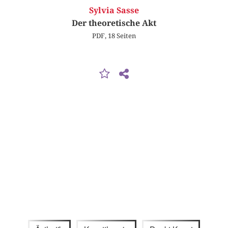
Sylvia Sasse
Der theoretische Akt
PDF, 18 Seiten