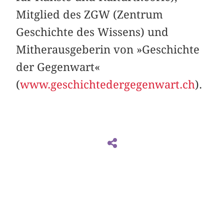
Mitglied des ZGW (Zentrum
Geschichte des Wissens) und
Mitherausgeberin von »Geschichte
der Gegenwart«
(
www.geschichtedergegenwart.ch
).