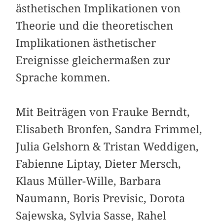
ästhetischen Implikationen von
Theorie und die theoretischen
Implikationen ästhetischer
Ereignisse gleichermaßen zur
Sprache kommen.
Mit Beiträgen von Frauke Berndt,
Elisabeth Bronfen, Sandra Frimmel,
Julia Gelshorn & Tristan Weddigen,
Fabienne Liptay, Dieter Mersch,
Klaus Müller-Wille, ­Barbara
Naumann, Boris Previsic, Dorota
Sajewska, ­Sylvia Sasse, Rahel