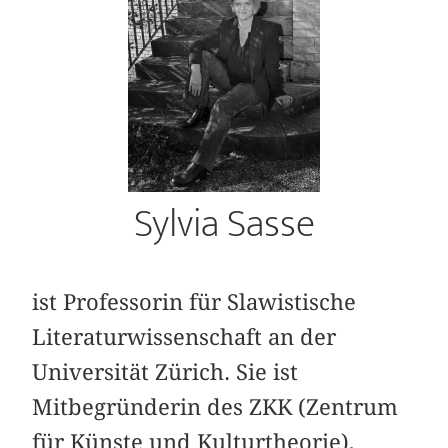
Sylvia Sasse
ist Professorin für Slawistische
Literaturwissenschaft an der
Universität Zürich. Sie ist
Mitbegründerin des ZKK (Zentrum
für Künste und Kulturtheorie),