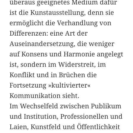
überaus geeignetes Medium dafür
ist die Kunstausstellung, denn sie
ermöglicht die Verhandlung von
Differenzen: eine Art der
Auseinandersetzung, die weniger
auf Konsens und Harmonie angelegt
ist, sondern im Widerstreit, im
Konflikt und in Brüchen die
Fortsetzung »kultivierter«
Kommunikation sieht.
Im Wechselfeld zwischen Publikum
und Institution, Professionellen und
Laien, Kunstfeld und Öffentlichkeit