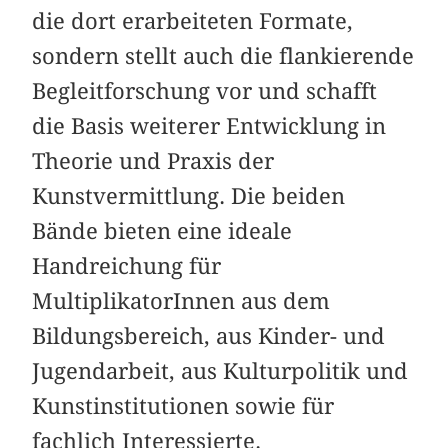
die dort erarbeiteten Formate,
sondern stellt auch die flankierende
Begleitforschung vor und schafft
die Basis weiterer Entwicklung in
Theorie und Praxis der
Kunstvermittlung. Die beiden
Bände bieten eine ideale
Handreichung für
MultiplikatorInnen aus dem
Bildungsbereich, aus Kinder- und
Jugendarbeit, aus Kulturpolitik und
Kunstinstitutionen sowie für
fachlich Interessierte.