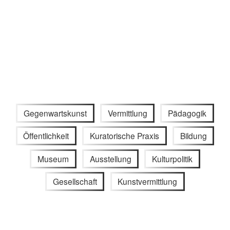
Gegenwartskunst
Vermittlung
Pädagogik
Öffentlichkeit
Kuratorische Praxis
Bildung
Museum
Ausstellung
Kulturpolitik
Gesellschaft
Kunstvermittlung