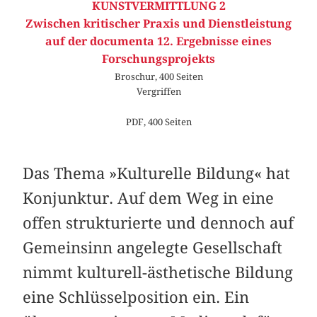
KUNSTVERMITTLUNG 2
Zwischen kritischer Praxis und Dienstleistung
auf der documenta 12. Ergebnisse eines
Forschungsprojekts
Broschur, 400 Seiten
Vergriffen
PDF, 400 Seiten
Das Thema »Kulturelle Bildung« hat
Konjunktur. Auf dem Weg in eine
offen strukturierte und dennoch auf
Gemeinsinn angelegte Gesellschaft
nimmt kulturell-ästhetische Bildung
eine Schlüsselposition ein. Ein