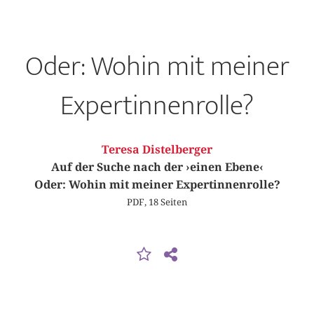
Oder: Wohin mit meiner
Expertinnenrolle?
Teresa Distelberger
Auf der Suche nach der ›einen Ebene‹
Oder: Wohin mit meiner Expertinnenrolle?
PDF, 18 Seiten