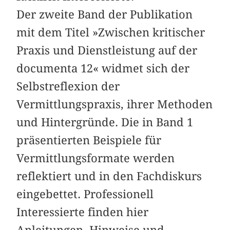
Der zweite Band der Publikation
mit dem Titel »Zwischen kritischer
Praxis und Dienstleistung auf der
documenta 12« widmet sich der
Selbstreflexion der
Vermittlungspraxis, ihrer Methoden
und Hintergründe. Die in Band 1
präsentierten Beispiele für
Vermittlungsformate werden
reflektiert und in den Fachdiskurs
eingebettet. Professionell
Interessierte finden hier
Anleitungen, Hinweise und