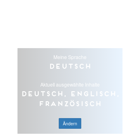
Meine Sprache
Deutsch
Aktuell ausgewählte Inhalte
Deutsch, Englisch,
Französisch
Ändern