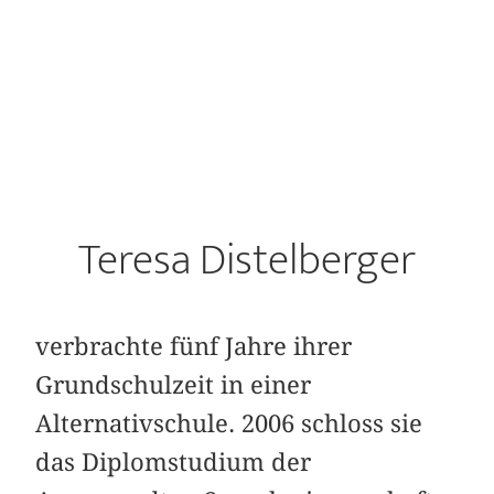
Teresa Distelberger
verbrachte fünf Jahre ihrer
Grundschulzeit in einer
Alternativschule. 2006 schloss sie
das Diplomstudium der