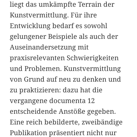
liegt das umkämpfte Terrain der
Kunstvermittlung. Für ihre
Entwicklung bedarf es sowohl
gelungener Beispiele als auch der
Auseinandersetzung mit
praxisrelevanten Schwierigkeiten
und Problemen. Kunstvermittlung
von Grund auf neu zu denken und
zu praktizieren: dazu hat die
vergangene documenta 12
entscheidende Anstöße gegeben.
Eine reich bebilderte, zweibändige
Publikation präsentiert nicht nur