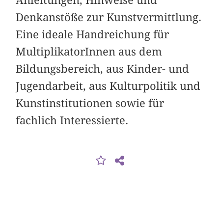
Denkanstöße zur Kunstvermittlung.
Eine ideale Handreichung für
MultiplikatorInnen aus dem
Bildungsbereich, aus Kinder- und
Jugendarbeit, aus Kulturpolitik und
Kunstinstitutionen sowie für
fachlich Interessierte.