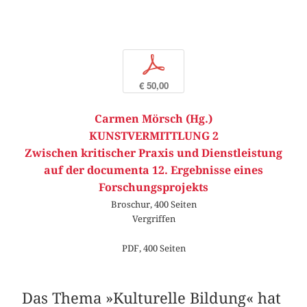
p
€ 50,00
Carmen Mörsch (Hg.)
KUNSTVERMITTLUNG 2
Zwischen kritischer Praxis und Dienstleistung
auf der documenta 12. Ergebnisse eines
Forschungsprojekts
Broschur, 400 Seiten
Vergriffen
PDF, 400 Seiten
Das Thema »Kulturelle Bildung« hat