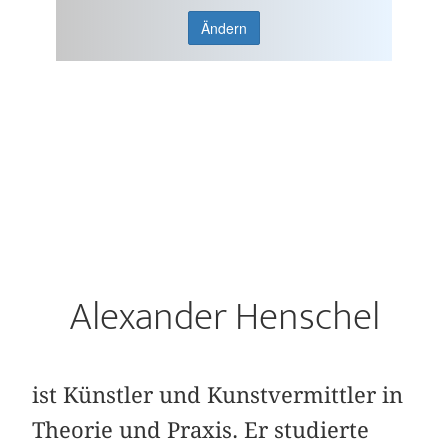
Ändern
Alexander Henschel
ist Künstler und Kunstvermittler in
Theorie und Praxis. Er studierte