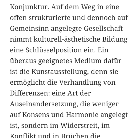
Konjunktur. Auf dem Weg in eine
offen strukturierte und dennoch auf
Gemeinsinn angelegte Gesellschaft
nimmt kulturell-ästhetische Bildung
eine Schlüsselposition ein. Ein
überaus geeignetes Medium dafür
ist die Kunstausstellung, denn sie
ermöglicht die Verhandlung von
Differenzen: eine Art der
Auseinandersetzung, die weniger
auf Konsens und Harmonie angelegt
ist, sondern im Widerstreit, im
Konflikt und in Brüchen die