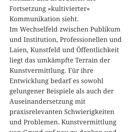
Fortsetzung »kultivierter«
Kommunikation sieht.
Im Wechselfeld zwischen Publikum
und Institution, Professionellen und
Laien, Kunstfeld und Öffentlichkeit
liegt das umkämpfte Terrain der
Kunstvermittlung. Für ihre
Entwicklung bedarf es sowohl
gelungener Beispiele als auch der
Auseinandersetzung mit
praxisrelevanten Schwierigkeiten
und Problemen. Kunstvermittlung