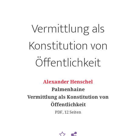
Vermittlung als
Konstitution von
Öffentlichkeit
Alexander Henschel
Palmenhaine
Vermittlung als Konstitution von
Öffentlichkeit
PDF, 12 Seiten