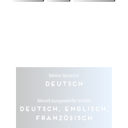
Meine Sprache
Deutsch
Aktuell ausgewählte Inhalte
Deutsch, Englisch,
Französisch