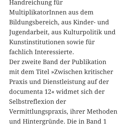
Handreichung für
MultiplikatorInnen aus dem
Bildungsbereich, aus Kinder- und
Jugendarbeit, aus Kulturpolitik und
Kunstinstitutionen sowie für
fachlich Interessierte.
Der zweite Band der Publikation
mit dem Titel »Zwischen kritischer
Praxis und Dienstleistung auf der
documenta 12« widmet sich der
Selbstreflexion der
Vermittlungspraxis, ihrer Methoden
und Hintergründe. Die in Band 1