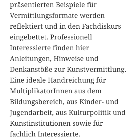
präsentierten Beispiele für
Vermittlungsformate werden
reflektiert und in den Fachdiskurs
eingebettet. Professionell
Interessierte finden hier
Anleitungen, Hinweise und
Denkanstöße zur Kunstvermittlung.
Eine ideale Handreichung für
MultiplikatorInnen aus dem
Bildungsbereich, aus Kinder- und
Jugendarbeit, aus Kulturpolitik und
Kunstinstitutionen sowie für
fachlich Interessierte.