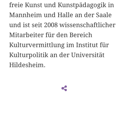
freie Kunst und Kunstpädagogik in
Mannheim und Halle an der Saale
und ist seit 2008 wissenschaftlicher
Mitarbeiter für den Bereich
Kulturvermittlung im Institut für
Kulturpolitik an der Universität
Hildesheim.