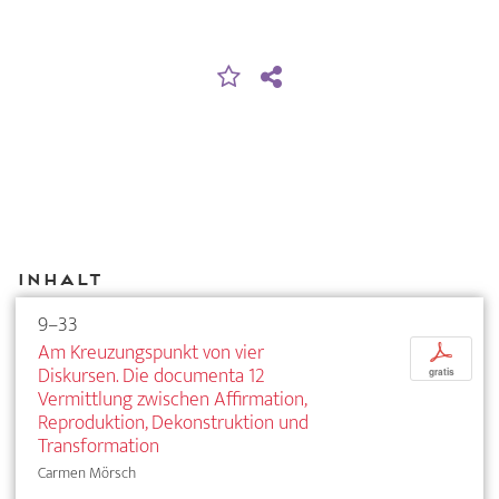
Inhalt
9–33
Am Kreuzungspunkt von vier
p
Diskursen. Die documenta 12
gratis
Vermittlung zwischen Affirmation,
Reproduktion, Dekonstruktion und
Transformation
Carmen Mörsch