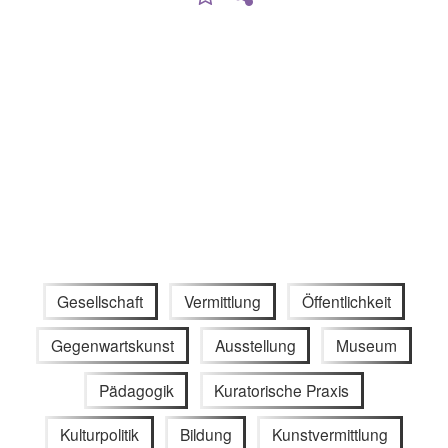
Gesellschaft
Vermittlung
Öffentlichkeit
Gegenwartskunst
Ausstellung
Museum
Pädagogik
Kuratorische Praxis
Kulturpolitik
Bildung
Kunstvermittlung