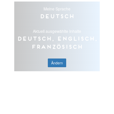
Meine Sprache
Deutsch
Aktuell ausgewählte Inhalte
Deutsch, Englisch,
Französisch
Ändern