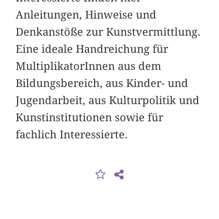
Anleitungen, Hinweise und
Denkanstöße zur Kunstvermittlung.
Eine ideale Handreichung für
MultiplikatorInnen aus dem
Bildungsbereich, aus Kinder- und
Jugendarbeit, aus Kulturpolitik und
Kunstinstitutionen sowie für
fachlich Interessierte.