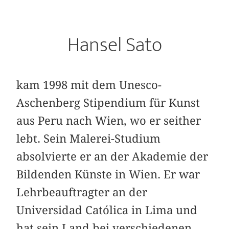
Hansel Sato
kam 1998 mit dem Unesco-
Aschenberg Stipendium für Kunst
aus Peru nach Wien, wo er seither
lebt. Sein Malerei-Studium
absolvierte er an der Akademie der
Bildenden Künste in Wien. Er war
Lehrbeauftragter an der
Universidad Católica in Lima und
hat sein Land bei verschiedenen