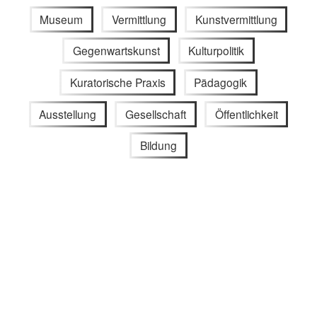
Museum
Vermittlung
Kunstvermittlung
Gegenwartskunst
Kulturpolitik
Kuratorische Praxis
Pädagogik
Ausstellung
Gesellschaft
Öffentlichkeit
Bildung