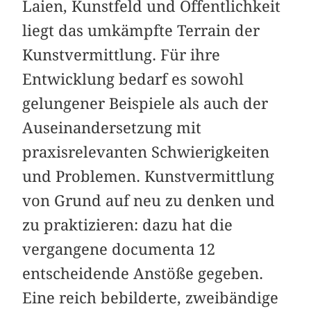
Laien, Kunstfeld und Öffentlichkeit
liegt das umkämpfte Terrain der
Kunstvermittlung. Für ihre
Entwicklung bedarf es sowohl
gelungener Beispiele als auch der
Auseinandersetzung mit
praxisrelevanten Schwierigkeiten
und Problemen. Kunstvermittlung
von Grund auf neu zu denken und
zu praktizieren: dazu hat die
vergangene documenta 12
entscheidende Anstöße gegeben.
Eine reich bebilderte, zweibändige