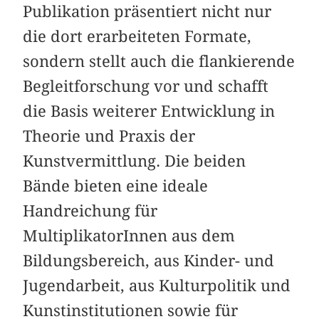
Publikation präsentiert nicht nur
die dort erarbeiteten Formate,
sondern stellt auch die flankierende
Begleitforschung vor und schafft
die Basis weiterer Entwicklung in
Theorie und Praxis der
Kunstvermittlung. Die beiden
Bände bieten eine ideale
Handreichung für
MultiplikatorInnen aus dem
Bildungsbereich, aus Kinder- und
Jugendarbeit, aus Kulturpolitik und
Kunstinstitutionen sowie für