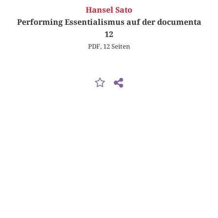
Hansel Sato
Performing Essentialismus auf der documenta
12
PDF, 12 Seiten