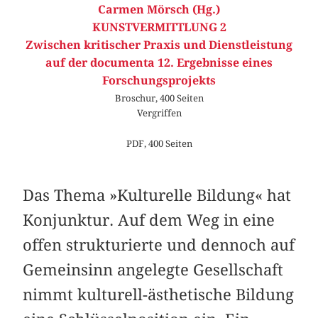
Carmen Mörsch (Hg.)
KUNSTVERMITTLUNG 2
Zwischen kritischer Praxis und Dienstleistung
auf der documenta 12. Ergebnisse eines
Forschungsprojekts
Broschur, 400 Seiten
Vergriffen
PDF, 400 Seiten
Das Thema »Kulturelle Bildung« hat
Konjunktur. Auf dem Weg in eine
offen strukturierte und dennoch auf
Gemeinsinn angelegte Gesellschaft
nimmt kulturell-ästhetische Bildung