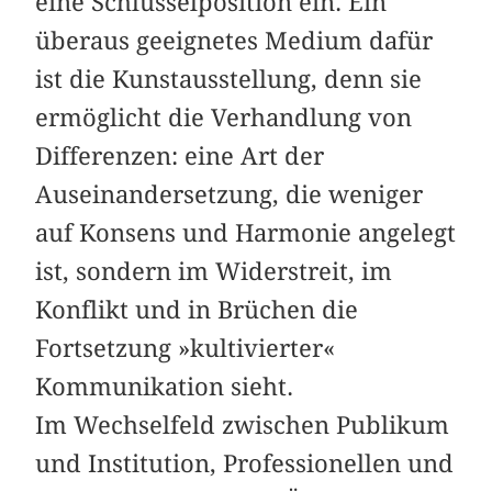
eine Schlüsselposition ein. Ein
überaus geeignetes Medium dafür
ist die Kunstausstellung, denn sie
ermöglicht die Verhandlung von
Differenzen: eine Art der
Auseinandersetzung, die weniger
auf Konsens und Harmonie angelegt
ist, sondern im Widerstreit, im
Konflikt und in Brüchen die
Fortsetzung »kultivierter«
Kommunikation sieht.
Im Wechselfeld zwischen Publikum
und Institution, Professionellen und