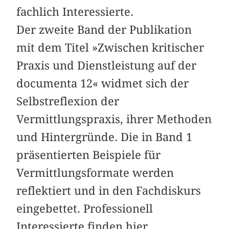
fachlich Interessierte.
Der zweite Band der Publikation
mit dem Titel »Zwischen kritischer
Praxis und Dienstleistung auf der
documenta 12« widmet sich der
Selbstreflexion der
Vermittlungspraxis, ihrer Methoden
und Hintergründe. Die in Band 1
präsentierten Beispiele für
Vermittlungsformate werden
reflektiert und in den Fachdiskurs
eingebettet. Professionell
Interessierte finden hier