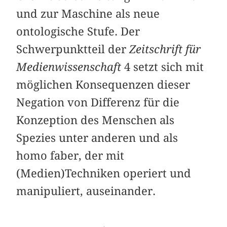
und zur Maschine als neue
ontologische Stufe. Der
Schwerpunktteil der
Zeitschrift für
Medienwissenschaft
4 setzt sich mit
möglichen Konsequenzen dieser
Negation von Differenz für die
Konzeption des Menschen als
Spezies unter anderen und als
homo faber, der mit
(Medien)Techniken operiert und
manipuliert, auseinander.