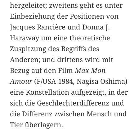
hergeleitet; zweitens geht es unter
Einbeziehung der Positionen von
Jacques Rancière und Donna J.
Haraway um eine theoretische
Zuspitzung des Begriffs des
Anderen; und drittens wird mit
Bezug auf den Film
Max Mon
Amour
(F/USA 1984, Nagisa Oshima)
eine Konstellation aufgezeigt, in der
sich die Geschlechterdifferenz und
die Differenz zwischen Mensch und
Tier überlagern.