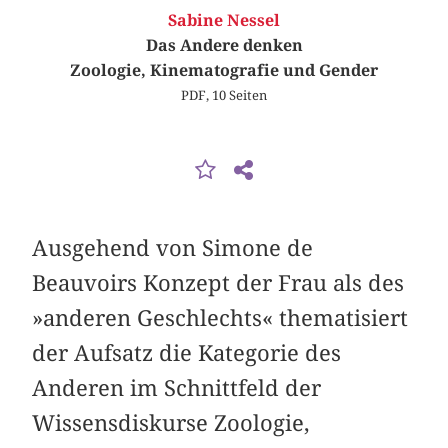
Sabine Nessel
Das Andere denken
Zoologie, Kinematografie und Gender
PDF, 10 Seiten
Ausgehend von Simone de
Beauvoirs Konzept der Frau als des
»anderen Geschlechts« thematisiert
der Aufsatz die Kategorie des
Anderen im Schnittfeld der
Wissensdiskurse Zoologie,