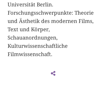
Universität Berlin.
Forschungsschwerpunkte: Theorie
und Ästhetik des modernen Films,
Text und Körper,
Schauanordnungen,
Kulturwissenschaftliche
Filmwissenschaft.