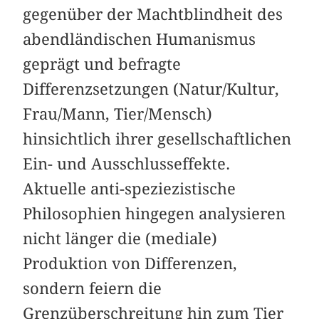
gegenüber der Machtblindheit des
abendländischen Humanismus
geprägt und befragte
Differenzsetzungen (Natur/Kultur,
Frau/Mann, Tier/Mensch)
hinsichtlich ihrer gesellschaftlichen
Ein- und Ausschlusseffekte.
Aktuelle anti-speziezistische
Philosophien hingegen analysieren
nicht länger die (mediale)
Produktion von Differenzen,
sondern feiern die
Grenzüberschreitung hin zum Tier