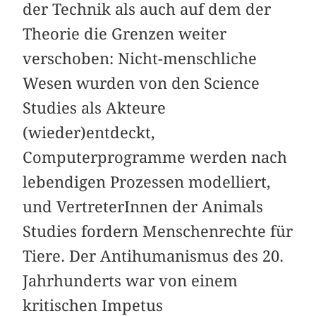
der Technik als auch auf dem der
Theorie die Grenzen weiter
verschoben: Nicht-menschliche
Wesen wurden von den Science
Studies als Akteure
(wieder)entdeckt,
Computerprogramme werden nach
lebendigen Prozessen modelliert,
und VertreterInnen der Animals
Studies fordern Menschenrechte für
Tiere. Der Antihumanismus des 20.
Jahrhunderts war von einem
kritischen Impetus