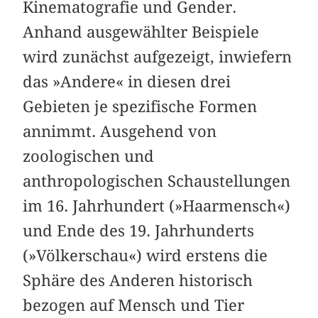
Kinematografie und Gender.
Anhand ausgewählter Beispiele
wird zunächst aufgezeigt, inwiefern
das »Andere« in diesen drei
Gebieten je spezifische Formen
annimmt. Ausgehend von
zoologischen und
anthropologischen Schaustellungen
im 16. Jahrhundert (»Haarmensch«)
und Ende des 19. Jahrhunderts
(»Völkerschau«) wird erstens die
Sphäre des Anderen historisch
bezogen auf Mensch und Tier