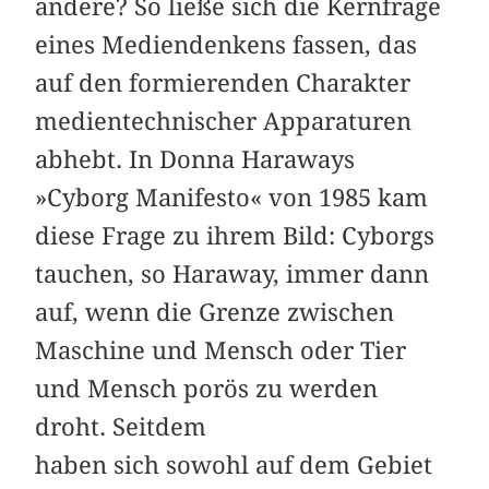
andere? So ließe sich die Kernfrage
eines Mediendenkens fassen, das
auf den formierenden Charakter
medientechnischer Apparaturen
abhebt. In Donna Haraways
»Cyborg Manifesto« von 1985 kam
diese Frage zu ihrem Bild: Cyborgs
tauchen, so Haraway, immer dann
auf, wenn die Grenze zwischen
Maschine und Mensch oder Tier
und Mensch porös zu werden
droht. Seitdem
haben sich sowohl auf dem Gebiet