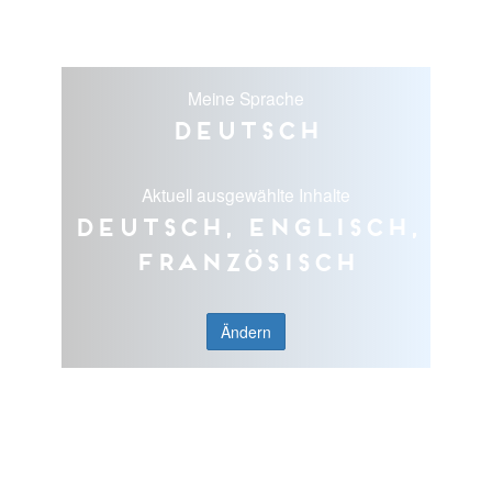
Meine Sprache
Deutsch
Aktuell ausgewählte Inhalte
Deutsch, Englisch,
Französisch
Ändern