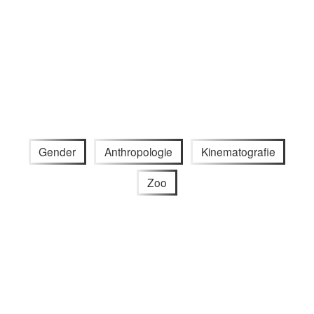
Gender
Anthropologie
Kinematografie
Zoo