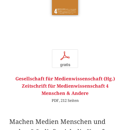
p
gratis
Gesellschaft für Medienwissenschaft (Hg.)
Zeitschrift für Medienwissenschaft 4
Menschen & Andere
PDF, 212 Seiten
Machen Medien Menschen und