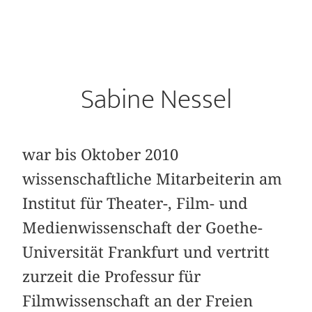
Sabine Nessel
war bis Oktober 2010
wissenschaftliche Mitarbeiterin am
Institut für Theater-, Film- und
Medienwissenschaft der Goethe-
Universität Frankfurt und vertritt
zurzeit die Professur für
Filmwissenschaft an der Freien