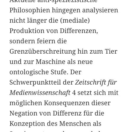
Philosophien hingegen analysieren
nicht länger die (mediale)
Produktion von Differenzen,
sondern feiern die
Grenzüberschreitung hin zum Tier
und zur Maschine als neue
ontologische Stufe. Der
Schwerpunktteil der
Zeitschrift für
Medienwissenschaft
4 setzt sich mit
möglichen Konsequenzen dieser
Negation von Differenz für die
Konzeption des Menschen als