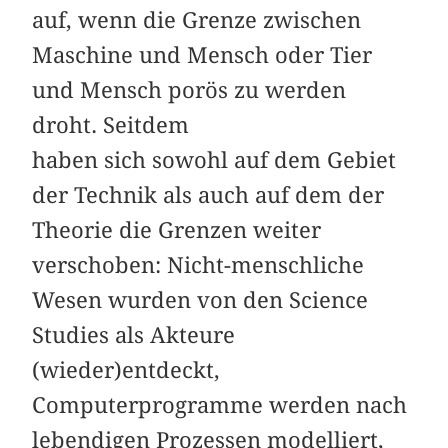
auf, wenn die Grenze zwischen
Maschine und Mensch oder Tier
und Mensch porös zu werden
droht. Seitdem
haben sich sowohl auf dem Gebiet
der Technik als auch auf dem der
Theorie die Grenzen weiter
verschoben: Nicht-menschliche
Wesen wurden von den Science
Studies als Akteure
(wieder)entdeckt,
Computerprogramme werden nach
lebendigen Prozessen modelliert,