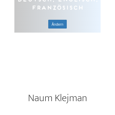
Französisch
Ändern
Naum Klejman