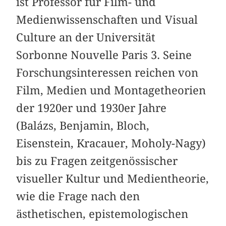
ist Professor für Film- und
Medienwissenschaften und Visual
Culture an der Universität
Sorbonne Nouvelle Paris 3. Seine
Forschungsinteressen reichen von
Film, Medien und Montagetheorien
der 1920er und 1930er Jahre
(Balázs, Benjamin, Bloch,
Eisenstein, Kracauer, Moholy-Nagy)
bis zu Fragen zeitgenössischer
visueller Kultur und Medientheorie,
wie die Frage nach den
ästhetischen, epistemologischen