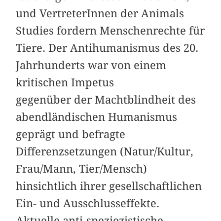
und VertreterInnen der Animals
Studies fordern Menschenrechte für
Tiere. Der Antihumanismus des 20.
Jahrhunderts war von einem
kritischen Impetus
gegenüber der Machtblindheit des
abendländischen Humanismus
geprägt und befragte
Differenzsetzungen (Natur/Kultur,
Frau/Mann, Tier/Mensch)
hinsichtlich ihrer gesellschaftlichen
Ein- und Ausschlusseffekte.
Aktuelle anti-speziezistische