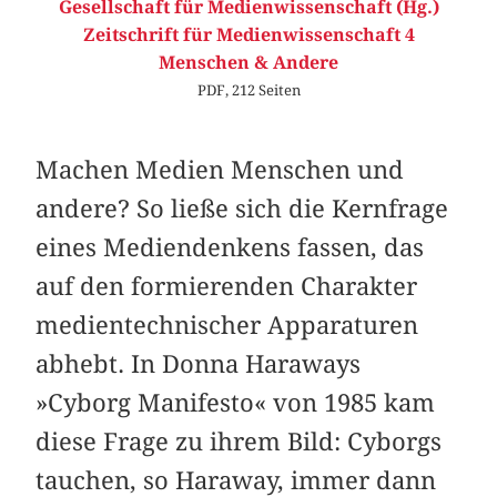
Gesellschaft für Medienwissenschaft (Hg.)
Zeitschrift für Medienwissenschaft 4
Menschen & Andere
PDF, 212 Seiten
Machen Medien Menschen und
andere? So ließe sich die Kernfrage
eines Mediendenkens fassen, das
auf den formierenden Charakter
medientechnischer Apparaturen
abhebt. In Donna Haraways
»Cyborg Manifesto« von 1985 kam
diese Frage zu ihrem Bild: Cyborgs
tauchen, so Haraway, immer dann