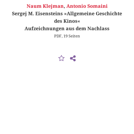
Naum Klejman
,
Antonio Somaini
Sergej M. Eisensteins »Allgemeine Geschichte
des Kinos«
Aufzeichnungen aus dem Nachlass
PDF, 19 Seiten