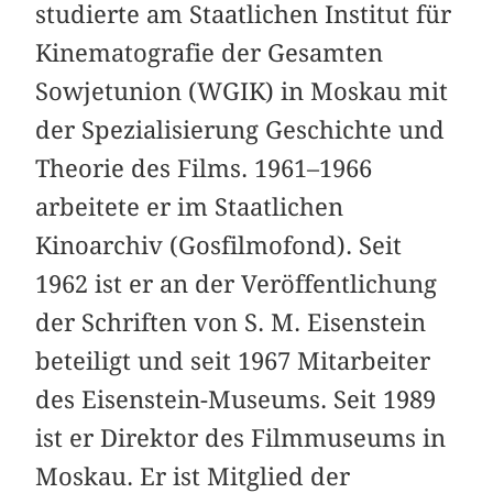
studierte am Staatlichen Institut für
Kinematografie der Gesamten
Sowjetunion (WGIK) in Moskau mit
der Spezialisierung Geschichte und
Theorie des Films. 1961–1966
arbeitete er im Staatlichen
Kinoarchiv (Gosfilmofond). Seit
1962 ist er an der Veröffentlichung
der Schriften von S. M. Eisenstein
beteiligt und seit 1967 Mitarbeiter
des Eisenstein-Museums. Seit 1989
ist er Direktor des Filmmuseums in
Moskau. Er ist Mitglied der