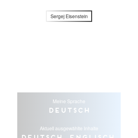
Sergej Eisenstein
Meine Sprache
Deutsch
Aktuell ausgewählte Inhalte
Deutsch, Englisch,