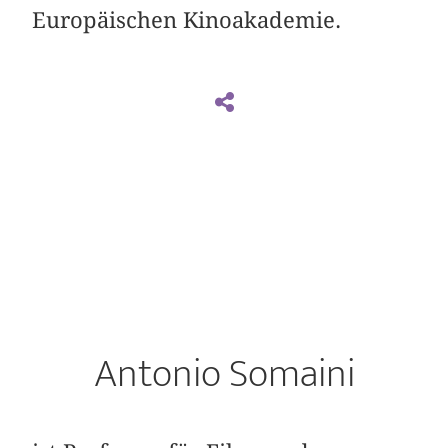
Europäischen Kinoakademie.
Antonio Somaini