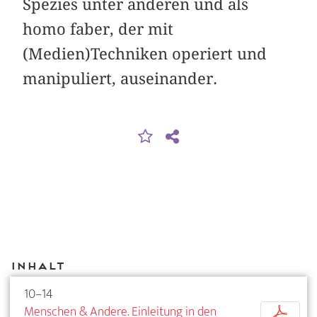
Spezies unter anderen und als
homo faber, der mit
(Medien)Techniken operiert und
manipuliert, auseinander.
Inhalt
10–14
Menschen & Andere. Einleitung in den
p