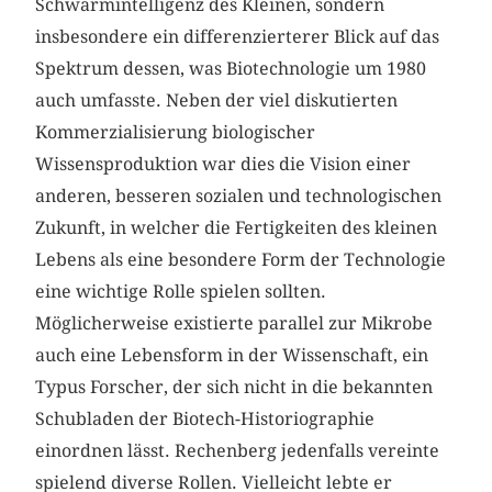
Schwarmintelligenz des Kleinen, sondern
insbesondere ein differenzierterer Blick auf das
Spektrum dessen, was Biotechnologie um 1980
auch umfasste. Neben der viel diskutierten
Kommerzialisierung biologischer
Wissensproduktion war dies die Vision einer
anderen, besseren sozialen und technologischen
Zukunft, in welcher die Fertigkeiten des ­kleinen
Lebens als eine besondere Form der Technologie
eine wichtige Rolle spielen ­sollten.
Möglicherweise existierte parallel zur Mikrobe
auch eine Lebensform in der Wissenschaft, ein
Typus Forscher, der sich nicht in die bekannten
Schubladen der Biotech-Historiographie
einordnen lässt. Rechenberg jedenfalls vereinte
spielend diverse Rollen. Vielleicht lebte er