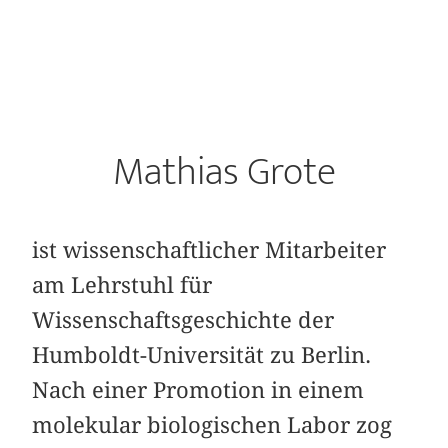
Mathias Grote
ist wissenschaftlicher Mitarbeiter
am Lehrstuhl für
Wissenschaftsgeschichte der
Humboldt-Universität zu Berlin.
Nach einer Promotion in einem
molekular biologischen Labor zog