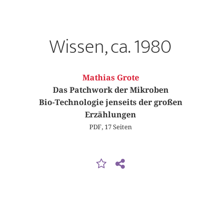
Wissen, ca. 1980
Mathias Grote
Das Patchwork der Mikroben
Bio-Technologie jenseits der großen
Erzählungen
PDF, 17 Seiten