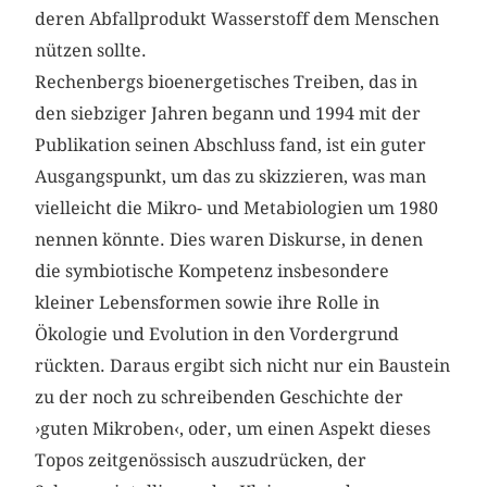
deren Abfallprodukt Wasserstoff dem Menschen
nützen sollte.
Rechenbergs bioenergetisches Treiben, das in
den siebziger Jahren begann und 1994 mit der
Publikation seinen Abschluss fand, ist ein guter
Ausgangspunkt, um das zu skizzieren, was man
vielleicht die Mikro- und Metabiologien um 1980
nennen könnte. Dies waren Diskurse, in denen
die symbiotische Kompetenz insbesondere
kleiner Lebensformen sowie ihre Rolle in
Ökologie und Evolution in den Vordergrund
rückten. Daraus ergibt sich nicht nur ein Baustein
zu der noch zu schreibenden Geschichte der
›guten Mikroben‹, oder, um einen Aspekt dieses
Topos zeitgenössisch auszudrücken, der