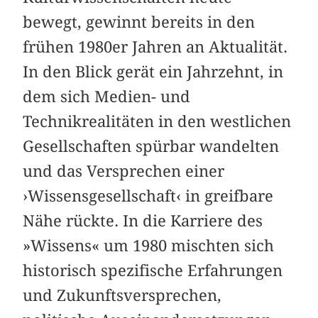
bewegt, gewinnt bereits in den
frühen 1980er Jahren an Aktualität.
In den Blick gerät ein Jahrzehnt, in
dem sich Medien- und
Technikrealitäten in den westlichen
Gesellschaften spürbar wandelten
und das Versprechen einer
›Wissensgesellschaft‹ in greifbare
Nähe rückte. In die Karriere des
»Wissens« um 1980 mischten sich
historisch spezifische Erfahrungen
und Zukunftsversprechen,