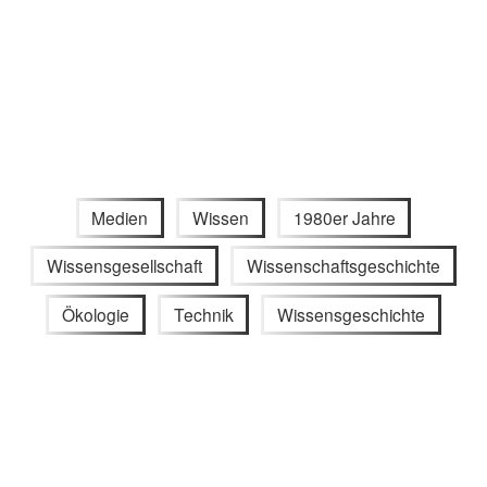
Medien
Wissen
1980er Jahre
Wissensgesellschaft
Wissenschaftsgeschichte
Ökologie
Technik
Wissensgeschichte