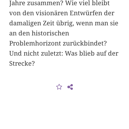
Jahre zusammen? Wie viel bleibt
von den visionären Entwürfen der
damaligen Zeit übrig, wenn man sie
an den historischen
Problemhorizont zurückbindet?
Und nicht zuletzt: Was blieb auf der
Strecke?