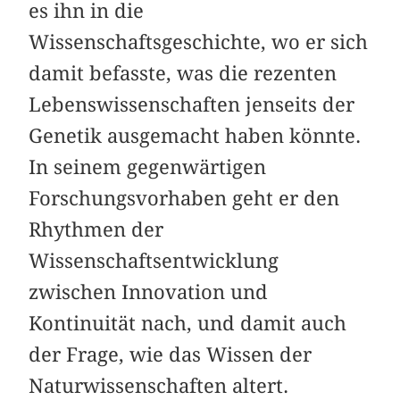
es ihn in die
Wissenschaftsgeschichte, wo er sich
damit befasste, was die rezenten
Lebenswissenschaften jenseits der
Genetik ausgemacht haben könnte.
In seinem gegenwärtigen
Forschungsvorhaben geht er den
Rhythmen der
Wissenschaftsentwicklung
zwischen Innovation und
Kontinuität nach, und damit auch
der Frage, wie das Wissen der
Naturwissenschaften altert.