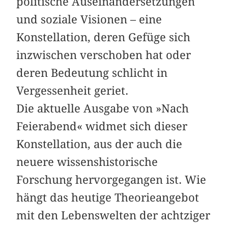
politische Auseinandersetzungen
und soziale Visionen – eine
Konstellation, deren Gefüge sich
inzwischen verschoben hat oder
deren Bedeutung schlicht in
Vergessenheit geriet.
Die aktuelle Ausgabe von »Nach
Feierabend« widmet sich dieser
Konstellation, aus der auch die
neuere wissenshistorische
Forschung hervorgegangen ist. Wie
hängt das heutige Theorieangebot
mit den Lebenswelten der achtziger