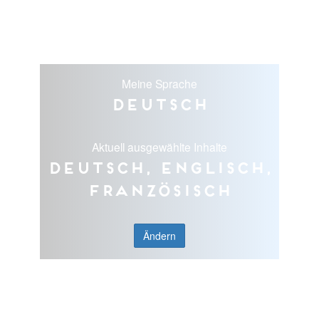
Meine Sprache
Deutsch
Aktuell ausgewählte Inhalte
Deutsch, Englisch,
Französisch
Ändern