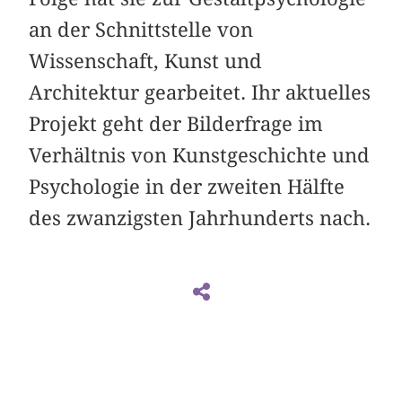
an der Schnittstelle von
Wissenschaft, Kunst und
Architektur gearbeitet. Ihr aktuelles
Projekt geht der Bilderfrage im
Verhältnis von Kunstgeschichte und
Psychologie in der zweiten Hälfte
des zwanzigsten Jahrhunderts nach.