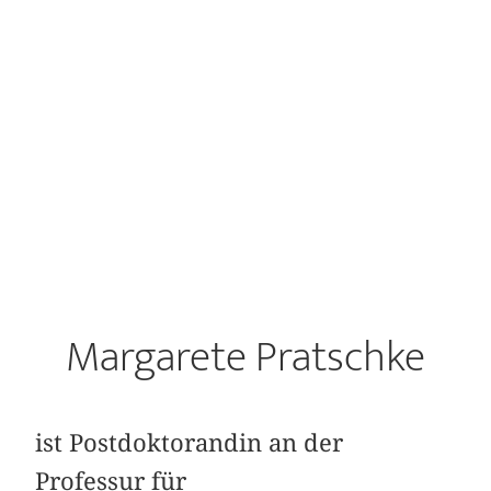
Margarete Pratschke
ist Postdoktorandin an der
Professur für