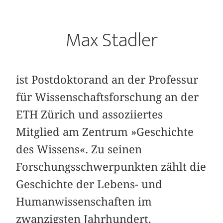
Max Stadler
ist Postdoktorand an der Professur
für Wissenschaftsforschung an der
ETH Zürich und assoziiertes
Mitglied am Zentrum »Geschichte
des Wissens«. Zu seinen
Forschungsschwerpunkten zählt die
Geschichte der Lebens- und
Humanwissenschaften im
zwanzigsten Jahrhundert,