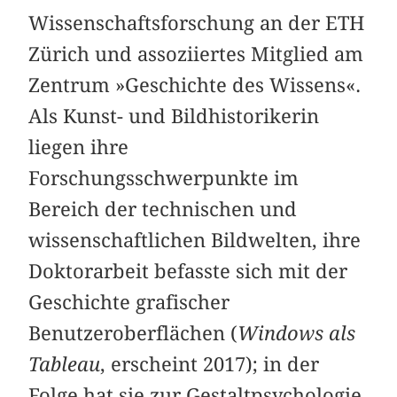
Wissenschaftsforschung an der ETH
Zürich und assoziiertes Mitglied am
Zentrum »Geschichte des Wissens«.
Als Kunst- und Bildhistorikerin
liegen ihre
Forschungsschwerpunkte im
Bereich der technischen und
wissenschaftlichen Bildwelten, ihre
Doktorarbeit befasste sich mit der
Geschichte grafischer
Benutzeroberflächen (
Windows als
Tableau
, erscheint 2017); in der
Folge hat sie zur Gestaltpsychologie