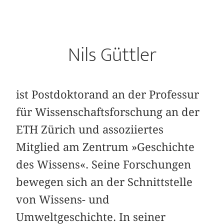
Nils Güttler
ist Postdoktorand an der Professur
für Wissenschaftsforschung an der
ETH Zürich und assoziiertes
Mitglied am Zentrum »Geschichte
des Wissens«. Seine Forschungen
bewegen sich an der Schnittstelle
von Wissens- und
Umweltgeschichte. In seiner