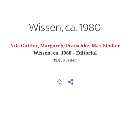
Wissen, ca. 1980
Nils Güttler
,
Margarete Pratschke
,
Max Stadler
Wissen, ca. 1980 – Editorial
PDF, 8 Seiten