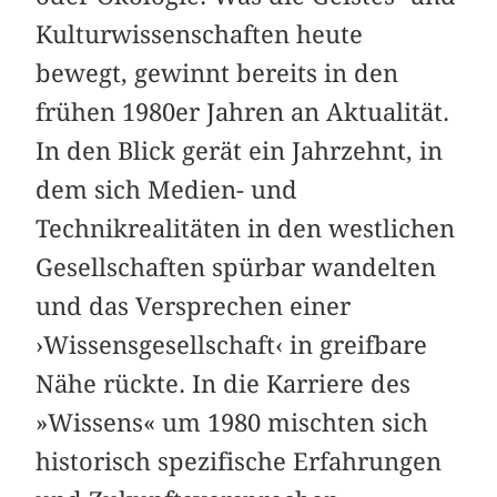
Kulturwissenschaften heute
bewegt, gewinnt bereits in den
frühen 1980er Jahren an Aktualität.
In den Blick gerät ein Jahrzehnt, in
dem sich Medien- und
Technikrealitäten in den westlichen
Gesellschaften spürbar wandelten
und das Versprechen einer
›Wissensgesellschaft‹ in greifbare
Nähe rückte. In die Karriere des
»Wissens« um 1980 mischten sich
historisch spezifische Erfahrungen