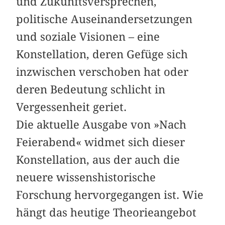
und Zukunftsversprechen,
politische Auseinandersetzungen
und soziale Visionen – eine
Konstellation, deren Gefüge sich
inzwischen verschoben hat oder
deren Bedeutung schlicht in
Vergessenheit geriet.
Die aktuelle Ausgabe von »Nach
Feierabend« widmet sich dieser
Konstellation, aus der auch die
neuere wissenshistorische
Forschung hervorgegangen ist. Wie
hängt das heutige Theorieangebot