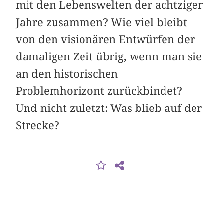
mit den Lebenswelten der achtziger
Jahre zusammen? Wie viel bleibt
von den visionären Entwürfen der
damaligen Zeit übrig, wenn man sie
an den historischen
Problemhorizont zurückbindet?
Und nicht zuletzt: Was blieb auf der
Strecke?