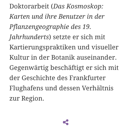
Doktorarbeit (
Das Kosmoskop:
Karten und ihre Benutzer in der
Pflanzengeographie des 19.
Jahrhunderts
) setzte er sich mit
Kartierungspraktiken und visueller
Kultur in der Botanik auseinander.
Gegenwärtig beschäftigt er sich mit
der Geschichte des Frankfurter
Flughafens und dessen Verhältnis
zur Region.