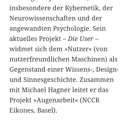
insbesondere der Kybernetik, der
Neurowissenschaften und der
angewandten Psychologie. Sein
aktuelles Projekt –
Die User
–
widmet sich dem »Nutzer« (von
nutzerfreundlichen Maschinen) als
Gegenstand einer Wissens-, Design-
und Sinnesgeschichte. Zusammen
mit Michael Hagner leitet er das
Projekt »Augenarbeit« (NCCR
Eikones, Basel).