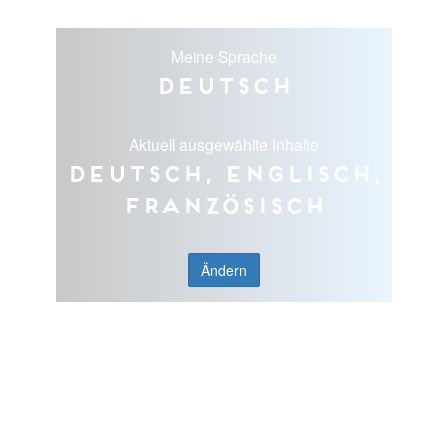
Meine Sprache
Deutsch
Aktuell ausgewählte Inhalte
Deutsch, Englisch,
Französisch
Ändern