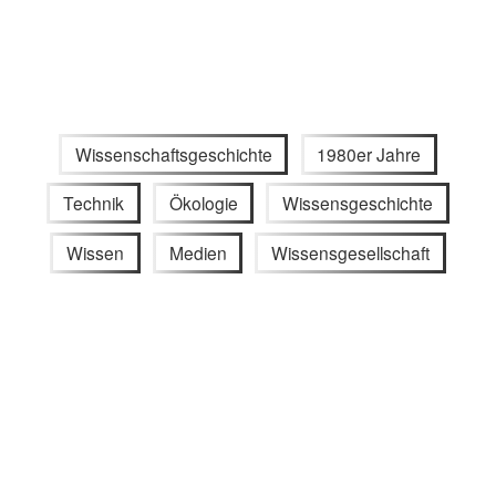
Wissenschaftsgeschichte
1980er Jahre
Technik
Ökologie
Wissensgeschichte
Wissen
Medien
Wissensgesellschaft