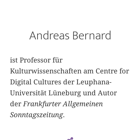
Andreas Bernard
ist Professor für
Kulturwissenschaften am Centre for
Digital Cultures der Leu­phana-
Universität Lüneburg und Autor
der
Frankfurter Allgemeinen
Sonntagszeitung
.