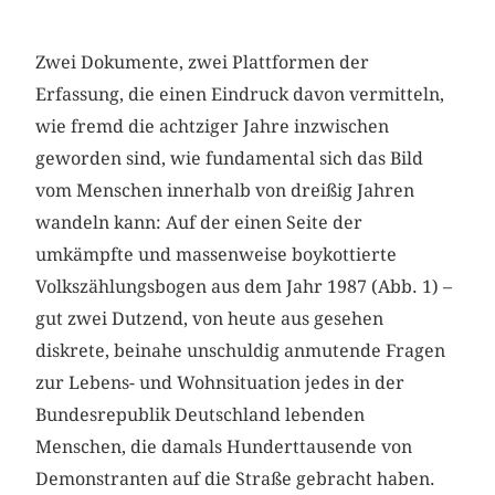
Zwei Dokumente, zwei Plattformen der
Erfassung, die einen Eindruck davon vermitteln,
wie fremd die achtziger Jahre inzwischen
geworden sind, wie fundamental sich das Bild
vom Menschen innerhalb von dreißig Jahren
wandeln kann: Auf der einen Seite der
umkämpfte und massenweise boykottierte
Volkszählungsbogen aus dem Jahr 1987 (Abb. 1) –
gut zwei Dutzend, von heute aus gesehen
diskrete, beinahe unschuldig anmutende Fragen
zur Lebens- und Wohnsituation jedes in der
Bundesrepublik Deutschland lebenden
Menschen, die damals Hunderttausende von
Demonstranten auf die Straße gebracht haben.