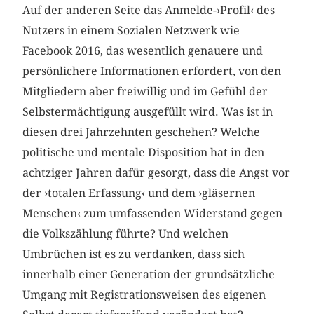
Auf der anderen Seite das Anmelde-›Profil‹ des
Nutzers in einem Sozialen Netzwerk wie
Facebook 2016, das wesentlich genauere und
persönlichere Informationen erfordert, von den
Mitgliedern aber freiwillig und im Gefühl der
Selbstermächtigung ausgefüllt wird. Was ist in
diesen drei Jahrzehnten geschehen? Welche
politische und mentale Disposition hat in den
achtziger Jahren dafür gesorgt, dass die Angst vor
der ›totalen Erfassung‹ und dem ›gläsernen
Menschen‹ zum umfassenden Widerstand gegen
die Volkszählung führte? Und welchen
Umbrüchen ist es zu verdanken, dass sich
innerhalb einer Generation der grundsätzliche
Umgang mit Registrationsweisen des eigenen