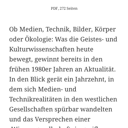
PDF, 272 Seiten
Ob Medien, Technik, Bilder, Körper
oder Ökologie: Was die Geistes- und
Kulturwissenschaften heute
bewegt, gewinnt bereits in den
frühen 1980er Jahren an Aktualität.
In den Blick gerät ein Jahrzehnt, in
dem sich Medien- und
Technikrealitäten in den westlichen
Gesellschaften spürbar wandelten
und das Versprechen einer