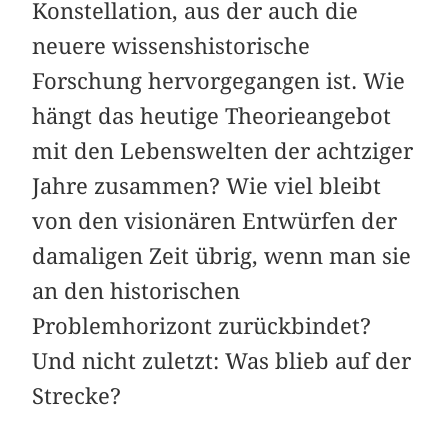
Konstellation, aus der auch die
neuere wissenshistorische
Forschung hervorgegangen ist. Wie
hängt das heutige Theorieangebot
mit den Lebenswelten der achtziger
Jahre zusammen? Wie viel bleibt
von den visionären Entwürfen der
damaligen Zeit übrig, wenn man sie
an den historischen
Problemhorizont zurückbindet?
Und nicht zuletzt: Was blieb auf der
Strecke?