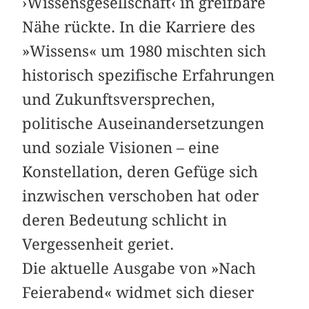
›Wissensgesellschaft‹ in greifbare
Nähe rückte. In die Karriere des
»Wissens« um 1980 mischten sich
historisch spezifische Erfahrungen
und Zukunftsversprechen,
politische Auseinandersetzungen
und soziale Visionen – eine
Konstellation, deren Gefüge sich
inzwischen verschoben hat oder
deren Bedeutung schlicht in
Vergessenheit geriet.
Die aktuelle Ausgabe von »Nach
Feierabend« widmet sich dieser