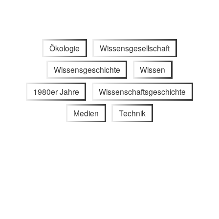
Ökologie
Wissensgesellschaft
Wissensgeschichte
Wissen
1980er Jahre
Wissenschaftsgeschichte
Medien
Technik