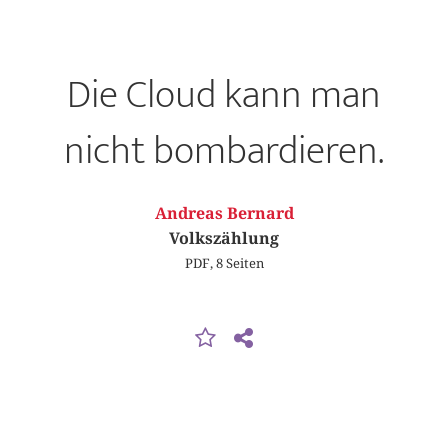
Die Cloud kann man
nicht bombardieren.
Andreas Bernard
Volkszählung
PDF, 8 Seiten