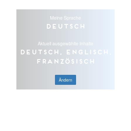
Meine Sprache
Deutsch
Aktuell ausgewählte Inhalte
Deutsch, Englisch,
Französisch
Ändern