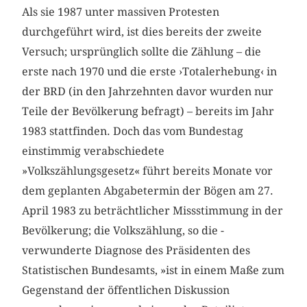
Als sie 1987 unter massiven Protesten
durchgeführt wird, ist dies bereits der zweite
Versuch; ursprünglich sollte die Zählung – die
erste nach 1970 und die erste ›Totalerhebung‹ in
der BRD (in den Jahrzehnten davor wurden nur
Teile der Bevölkerung befragt) – bereits im Jahr
1983 stattfinden. Doch das vom Bundestag
einstimmig verabschiedete
»Volkszählungsgesetz« führt bereits Monate vor
dem geplanten Abgabetermin der Bögen am 27.
April 1983 zu beträchtlicher Missstimmung in der
Bevölkerung; die Volkszählung, so die ­
verwunderte Diagnose des Präsidenten des
Statistischen Bundesamts, »ist in einem Maße zum
Gegenstand der öffentlichen Diskussion