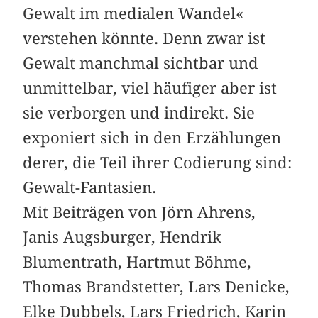
Gewalt im medialen Wandel«
verstehen könnte. Denn zwar ist
Gewalt manchmal sichtbar und
unmittelbar, viel häufiger aber ist
sie verborgen und indirekt. Sie
exponiert sich in den Erzählungen
derer, die Teil ihrer Codierung sind:
Gewalt-Fantasien.
Mit Beiträgen von Jörn Ahrens,
Janis Augsburger, Hendrik
Blumentrath, Hartmut Böhme,
Thomas Brandstetter, Lars Denicke,
Elke Dubbels, Lars Friedrich, Karin