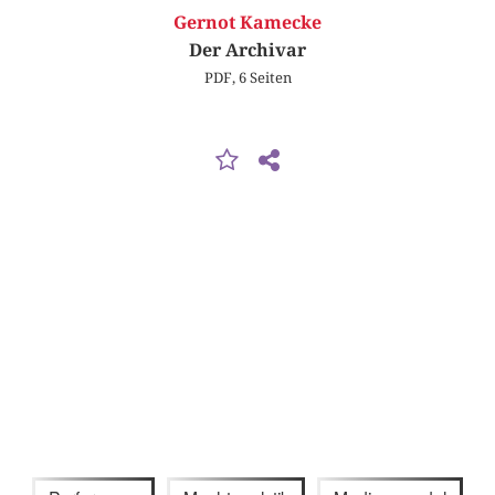
Gernot Kamecke
Der Archivar
PDF, 6 Seiten