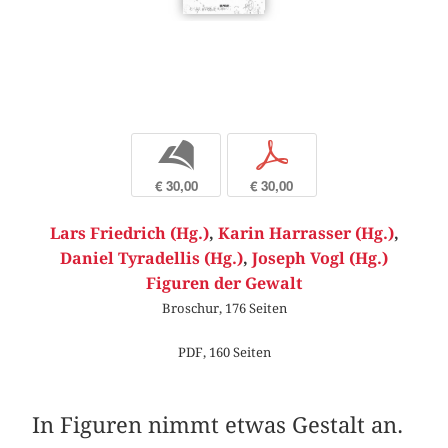
b
p
€ 30,00
€ 30,00
Lars Friedrich (Hg.)
,
Karin Harrasser (Hg.)
,
Daniel Tyradellis (Hg.)
,
Joseph Vogl (Hg.)
Figuren der Gewalt
Broschur, 176 Seiten
PDF, 160 Seiten
In Figuren nimmt etwas Gestalt an.