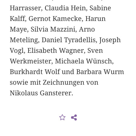
Harrasser, Claudia Hein, Sabine
Kalff, Gernot Kamecke, Harun
Maye, Silvia Mazzini, Arno
Meteling, Daniel Tyradellis, Joseph
Vogl, Elisabeth Wagner, Sven
Werkmeister, Michaela Wünsch,
Burkhardt Wolf und Barbara Wurm
sowie mit Zeichnungen von
Nikolaus Gansterer.