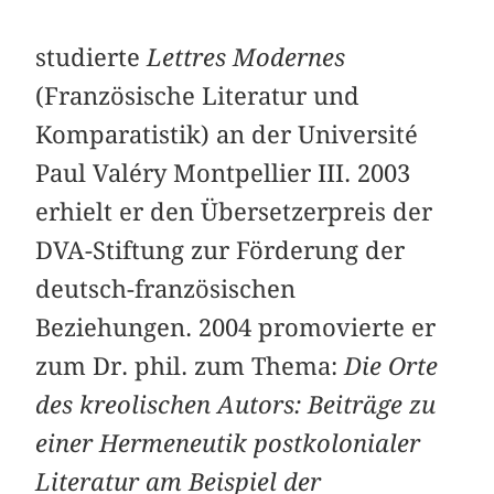
studierte
Lettres Modernes
(Französische Literatur und
Komparatistik) an der Université
Paul Valéry Montpellier III. 2003
erhielt er den Übersetzerpreis der
DVA-Stiftung zur Förderung der
deutsch-französischen
Beziehungen. 2004 promovierte er
zum Dr. phil. zum Thema:
Die Orte
des kreolischen Autors: Beiträge zu
einer Hermeneutik postkolonialer
Literatur am Beispiel der