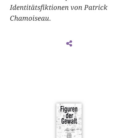
Identitätsfiktionen von Patrick
Chamoiseau
.