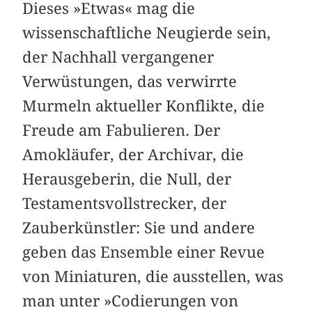
Dieses »Etwas« mag die
wissenschaftliche Neugierde sein,
der Nachhall vergangener
Verwüstungen, das verwirrte
Murmeln aktueller Konflikte, die
Freude am Fabulieren. Der
Amokläufer, der Archivar, die
Herausgeberin, die Null, der
Testamentsvollstrecker, der
Zauberkünstler: Sie und andere
geben das Ensemble einer Revue
von Miniaturen, die ausstellen, was
man unter »Codierungen von