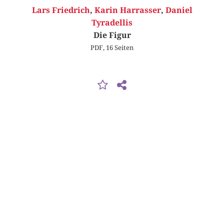
Lars Friedrich
,
Karin Harrasser
,
Daniel
Tyradellis
Die Figur
PDF, 16 Seiten