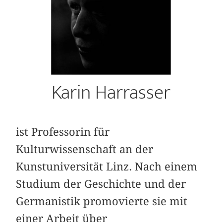
Karin Harrasser
ist Professorin für
Kulturwissenschaft an der
Kunstuniversität Linz. Nach einem
Studium der Geschichte und der
Germanistik promovierte sie mit
einer Arbeit über