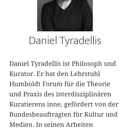
Daniel Tyradellis
Daniel Tyradellis ist Philosoph und
Kurator. Er hat den Lehrstuhl
Humboldt Forum für die Theorie
und Praxis des interdisziplinären
Kuratierens inne, gefördert von der
Bundesbeauftragten für Kultur und
Medien. In seinen Arbeiten