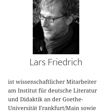
Lars Friedrich
ist wissenschaftlicher Mitarbeiter
am Institut für deutsche Literatur
und Didaktik an der Goethe-
Universität Frankfurt/Main sowie