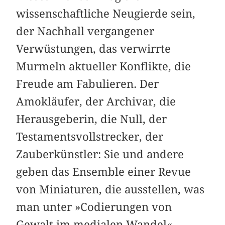
wissenschaftliche Neugierde sein,
der Nachhall vergangener
Verwüstungen, das verwirrte
Murmeln aktueller Konflikte, die
Freude am Fabulieren. Der
Amokläufer, der Archivar, die
Herausgeberin, die Null, der
Testamentsvollstrecker, der
Zauberkünstler: Sie und andere
geben das Ensemble einer Revue
von Miniaturen, die ausstellen, was
man unter »Codierungen von
Gewalt im medialen Wandel«