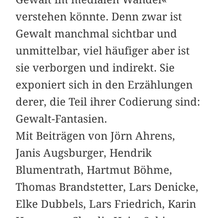
verstehen könnte. Denn zwar ist
Gewalt manchmal sichtbar und
unmittelbar, viel häufiger aber ist
sie verborgen und indirekt. Sie
exponiert sich in den Erzählungen
derer, die Teil ihrer Codierung sind:
Gewalt-Fantasien.
Mit Beiträgen von Jörn Ahrens,
Janis Augsburger, Hendrik
Blumentrath, Hartmut Böhme,
Thomas Brandstetter, Lars Denicke,
Elke Dubbels, Lars Friedrich, Karin