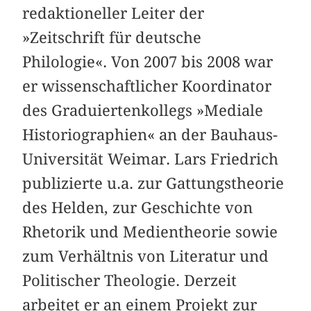
redaktioneller Leiter der
»Zeitschrift für deutsche
Philologie«. Von 2007 bis 2008 war
er wissenschaftlicher Koordinator
des Graduiertenkollegs »Mediale
Historiographien« an der Bauhaus-
Universität Weimar. Lars Friedrich
publizierte u.a. zur Gattungstheorie
des Helden, zur Geschichte von
Rhetorik und Medientheorie sowie
zum Verhältnis von Literatur und
Politischer Theologie. Derzeit
arbeitet er an einem Projekt zur