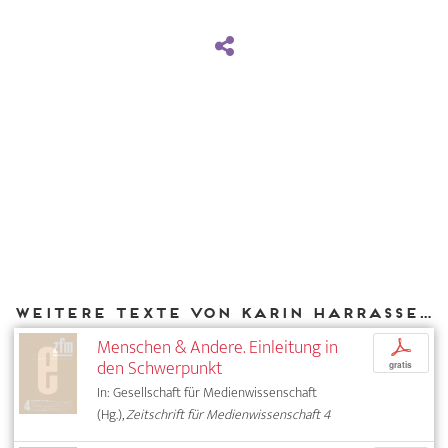
Weitere Texte von Karin Harrasser bei DIAPHANES
Menschen & Andere. Einleitung in
p
den Schwerpunkt
gratis
In: Gesellschaft für Medienwissenschaft
(Hg.),
Zeitschrift für Medienwissenschaft 4