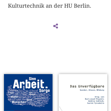
Kulturtechnik an der HU Berlin.