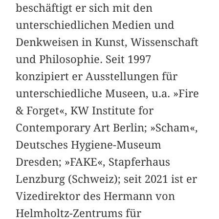
beschäftigt er sich mit den
unterschiedlichen Medien und
Denkweisen in Kunst, Wissenschaft
und Philosophie. Seit 1997
konzipiert er Ausstellungen für
unterschiedliche Museen, u.a. »Fire
& Forget«, KW Institute for
Contemporary Art Berlin; »Scham«,
Deutsches Hygiene-Museum
Dresden; »FAKE«, Stapferhaus
Lenzburg (Schweiz); seit 2021 ist er
Vizedirektor des Hermann von
Helmholtz-Zentrums für