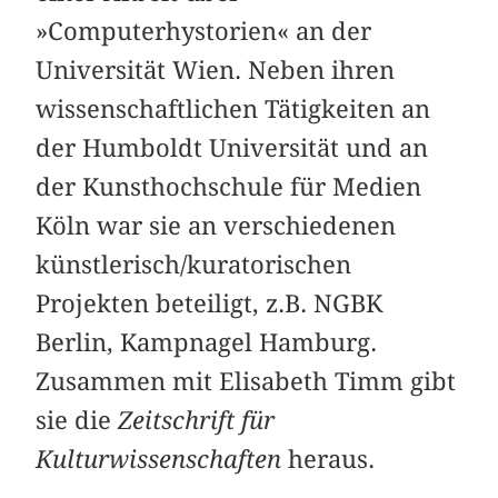
»Computerhystorien« an der
Universität Wien. Neben ihren
wissenschaftlichen Tätigkeiten an
der Humboldt Universität und an
der Kunsthochschule für Medien
Köln war sie an verschiedenen
künstlerisch/kuratorischen
Projekten beteiligt, z.B. NGBK
Berlin, Kampnagel Hamburg.
Zusammen mit Elisabeth Timm gibt
sie die
Zeitschrift für
Kulturwissenschaften
heraus.