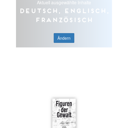
Aktuell ausgewählte Inhalte
Deutsch, Englisch,
Französisch
Ändern