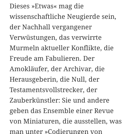
Dieses »Etwas« mag die
wissenschaftliche Neugierde sein,
der Nachhall vergangener
Verwüstungen, das verwirrte
Murmeln aktueller Konflikte, die
Freude am Fabulieren. Der
Amokläufer, der Archivar, die
Herausgeberin, die Null, der
Testamentsvollstrecker, der
Zauberkünstler: Sie und andere
geben das Ensemble einer Revue
von Miniaturen, die ausstellen, was
man unter »Codierungen von