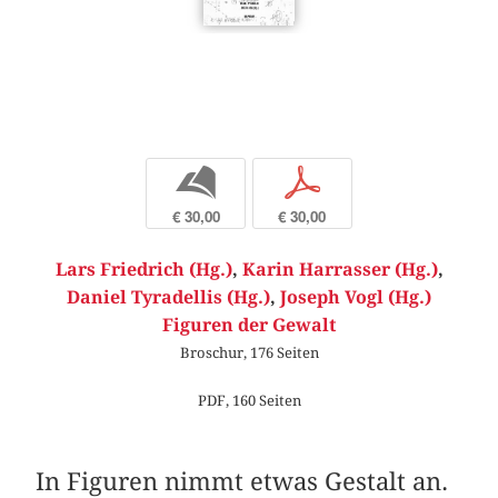
b
p
€ 30,00
€ 30,00
Lars Friedrich (Hg.)
,
Karin Harrasser (Hg.)
,
Daniel Tyradellis (Hg.)
,
Joseph Vogl (Hg.)
Figuren der Gewalt
Broschur, 176 Seiten
PDF, 160 Seiten
In Figuren nimmt etwas Gestalt an.