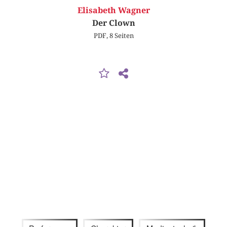
Elisabeth Wagner
Der Clown
PDF, 8 Seiten