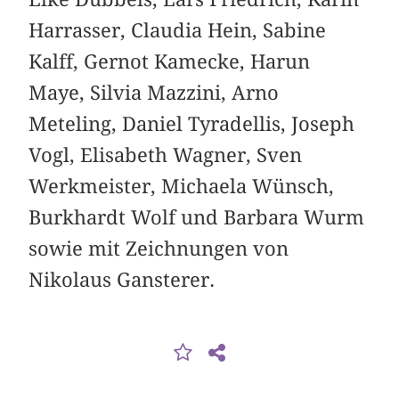
Harrasser, Claudia Hein, Sabine
Kalff, Gernot Kamecke, Harun
Maye, Silvia Mazzini, Arno
Meteling, Daniel Tyradellis, Joseph
Vogl, Elisabeth Wagner, Sven
Werkmeister, Michaela Wünsch,
Burkhardt Wolf und Barbara Wurm
sowie mit Zeichnungen von
Nikolaus Gansterer.