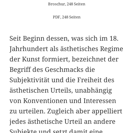
Broschur, 248 Seiten
PDF, 248 Seiten
Seit Beginn dessen, was sich im 18.
Jahrhundert als ästhetisches Regime
der Kunst formiert, bezeichnet der
Begriff des Geschmacks die
Subjektivität und die Freiheit des
ästhetischen Urteils, unabhängig
von Konventionen und Interessen
zu urteilen. Zugleich aber appelliert
jedes ästhetische Urteil an andere
Subjekte und setzt damit eine