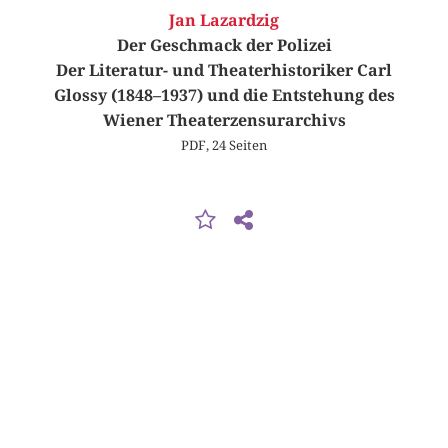
Jan Lazardzig
Der Geschmack der Polizei
Der Literatur- und Theaterhistoriker Carl
Glossy (1848–1937) und die Entstehung des
Wiener Theaterzensurarchivs
PDF, 24 Seiten