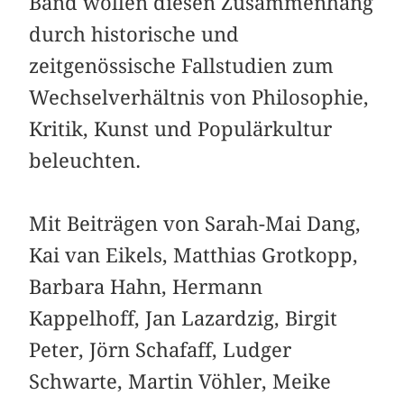
Band wollen diesen Zusammenhang
durch historische und
zeitgenössische Fallstudien zum
Wechselverhältnis von Philosophie,
Kritik, Kunst und Populärkultur
beleuchten.
Mit Beiträgen von Sarah-Mai Dang,
Kai van Eikels, Matthias Grotkopp,
Barbara Hahn, Hermann
Kappelhoff, Jan Lazardzig, Birgit
Peter, Jörn Schafaff, Ludger
Schwarte, Martin Vöhler, Meike