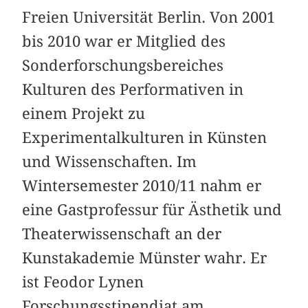
Freien Universität Berlin. Von 2001
bis 2010 war er Mitglied des
Sonderforschungsbereiches
Kulturen des Performativen in
einem Projekt zu
Experimentalkulturen in Künsten
und Wissenschaften. Im
Wintersemester 2010/11 nahm er
eine Gastprofessur für Ästhetik und
Theaterwissenschaft an der
Kunstakademie Münster wahr. Er
ist Feodor Lynen
Forschungsstipendiat am