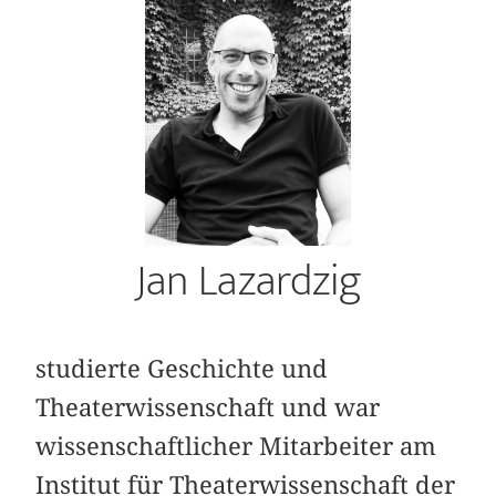
Jan Lazardzig
studierte Geschichte und
Theaterwissenschaft und war
wissenschaftlicher Mitarbeiter am
Institut für Theaterwissenschaft der