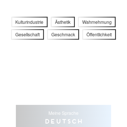
Kulturindustrie
Ästhetik
Wahrnehmung
Gesellschaft
Geschmack
Öffentlichkeit
Meine Sprache
Deutsch