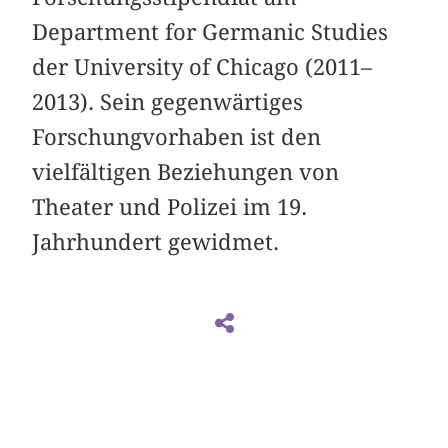
Department for Germanic Studies
der University of Chicago (2011–
2013). Sein gegenwärtiges
Forschungvorhaben ist den
vielfältigen Beziehungen von
Theater und Polizei im 19.
Jahrhundert gewidmet.