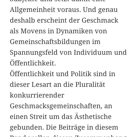
Allgemeinheit voraus. Und genau
deshalb erscheint der Geschmack
als Movens in Dynamiken von
Gemeinschaftsbildungen im
Spannungsfeld von Individuum und
Öffentlichkeit.
Öffentlichkeit und Politik sind in
dieser Lesart an die Pluralität
konkurrierender
Geschmacksgemeinschaften, an
einen Streit um das Ästhetische
gebunden. Die Beiträge in diesem