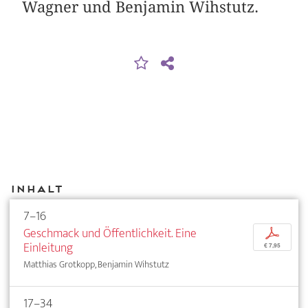
Wagner und Benjamin Wihstutz.
Inhalt
7–16
Geschmack und Öffentlichkeit. Eine
p
Einleitung
€ 7,95
Matthias Grotkopp, Benjamin Wihstutz
17–34