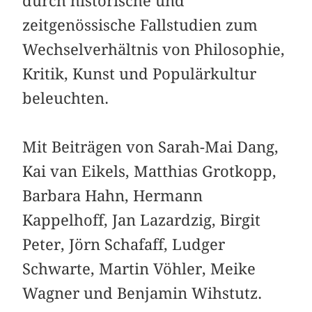
durch historische und
zeitgenössische Fallstudien zum
Wechselverhältnis von Philosophie,
Kritik, Kunst und Populärkultur
beleuchten.
Mit Beiträgen von Sarah-Mai Dang,
Kai van Eikels, Matthias Grotkopp,
Barbara Hahn, Hermann
Kappelhoff, Jan Lazardzig, Birgit
Peter, Jörn Schafaff, Ludger
Schwarte, Martin Vöhler, Meike
Wagner und Benjamin Wihstutz.