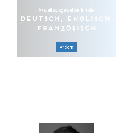
Aktuell ausgewählte Inhalte
Deutsch, Englisch,
Französisch
Ändern