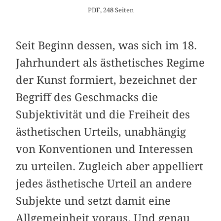
PDF, 248 Seiten
Seit Beginn dessen, was sich im 18.
Jahrhundert als ästhetisches Regime
der Kunst formiert, bezeichnet der
Begriff des Geschmacks die
Subjektivität und die Freiheit des
ästhetischen Urteils, unabhängig
von Konventionen und Interessen
zu urteilen. Zugleich aber appelliert
jedes ästhetische Urteil an andere
Subjekte und setzt damit eine
Allgemeinheit voraus. Und genau