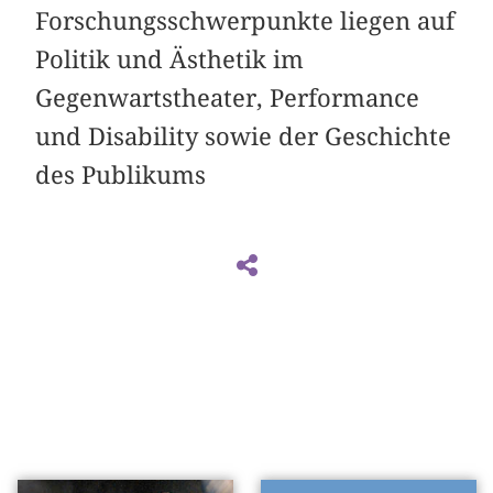
Forschungsschwerpunkte liegen auf
Politik und Ästhetik im
Gegenwartstheater, Performance
und Disability sowie der Geschichte
des Publikums