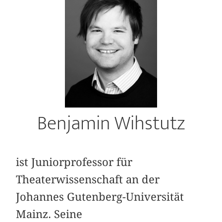
Benjamin Wihstutz
ist Juniorprofessor für
Theaterwissenschaft an der
Johannes Gutenberg-Universität
Mainz. Seine