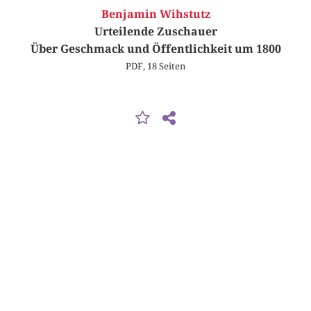
Benjamin Wihstutz
Urteilende Zuschauer
Über Geschmack und Öffentlichkeit um 1800
PDF, 18 Seiten