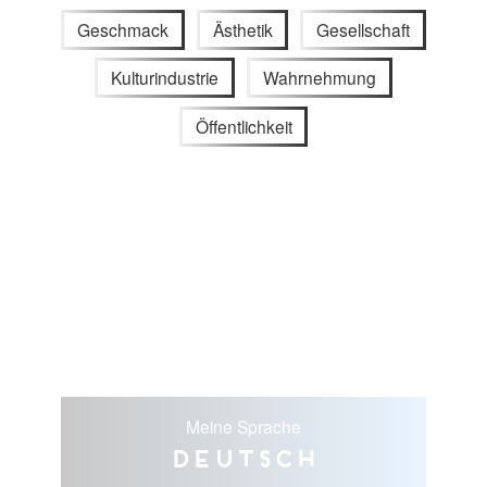
Geschmack
Ästhetik
Gesellschaft
Kulturindustrie
Wahrnehmung
Öffentlichkeit
Meine Sprache
Deutsch