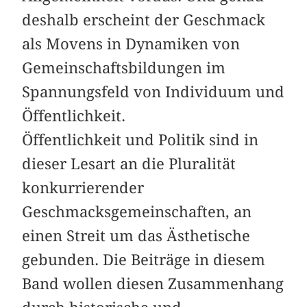
deshalb erscheint der Geschmack
als Movens in Dynamiken von
Gemeinschaftsbildungen im
Spannungsfeld von Individuum und
Öffentlichkeit.
Öffentlichkeit und Politik sind in
dieser Lesart an die Pluralität
konkurrierender
Geschmacksgemeinschaften, an
einen Streit um das Ästhetische
gebunden. Die Beiträge in diesem
Band wollen diesen Zusammenhang