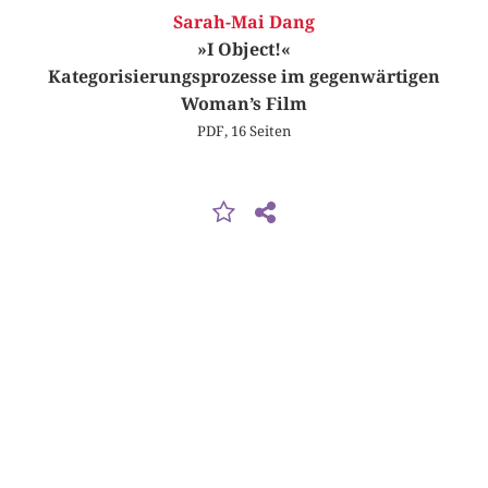
Sarah-Mai Dang
»I Object!«
Kategorisierungsprozesse im gegenwärtigen
Woman’s Film
PDF, 16 Seiten