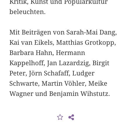
Kritik, Kunst und Populärkultur
beleuchten.
Mit Beiträgen von Sarah-Mai Dang,
Kai van Eikels, Matthias Grotkopp,
Barbara Hahn, Hermann
Kappelhoff, Jan Lazardzig, Birgit
Peter, Jörn Schafaff, Ludger
Schwarte, Martin Vöhler, Meike
Wagner und Benjamin Wihstutz.