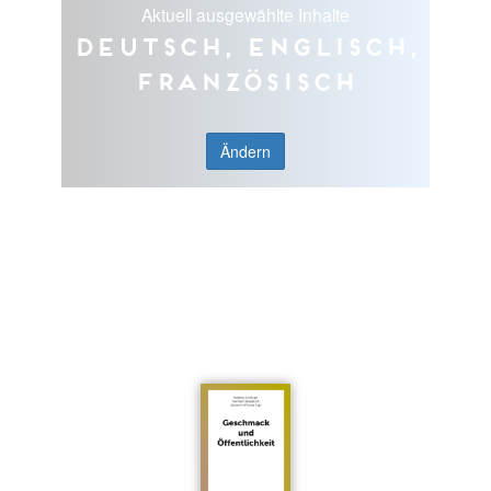
Aktuell ausgewählte Inhalte
Deutsch, Englisch,
Französisch
Ändern