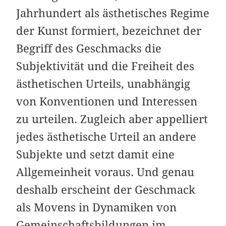
Jahrhundert als ästhetisches Regime
der Kunst formiert, bezeichnet der
Begriff des Geschmacks die
Subjektivität und die Freiheit des
ästhetischen Urteils, unabhängig
von Konventionen und Interessen
zu urteilen. Zugleich aber appelliert
jedes ästhetische Urteil an andere
Subjekte und setzt damit eine
Allgemeinheit voraus. Und genau
deshalb erscheint der Geschmack
als Movens in Dynamiken von
Gemeinschaftsbildungen im