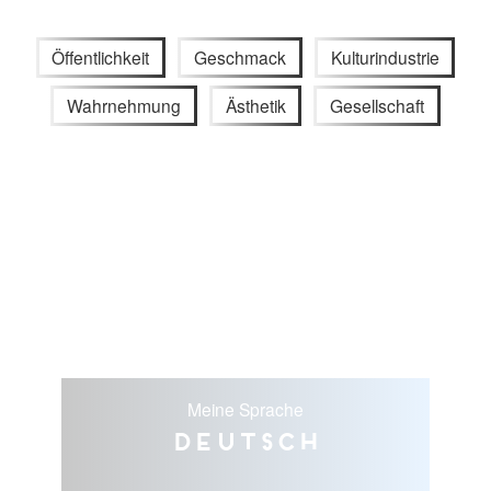
Öffentlichkeit
Geschmack
Kulturindustrie
Wahrnehmung
Ästhetik
Gesellschaft
Meine Sprache
Deutsch