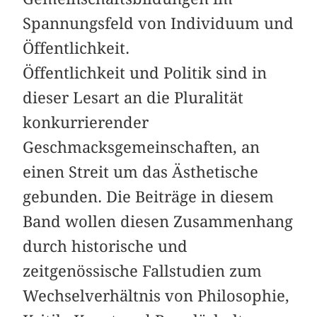
Spannungsfeld von Individuum und
Öffentlichkeit.
Öffentlichkeit und Politik sind in
dieser Lesart an die Pluralität
konkurrierender
Geschmacksgemeinschaften, an
einen Streit um das Ästhetische
gebunden. Die Beiträge in diesem
Band wollen diesen Zusammenhang
durch historische und
zeitgenössische Fallstudien zum
Wechselverhältnis von Philosophie,