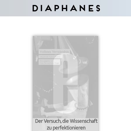
Diaphanes
Der Versuch, die Wissenschaft
zu perfektionieren