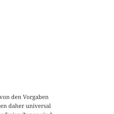
 von den Vorgaben
en daher universal