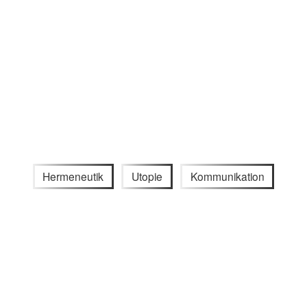
Hermeneutik
Utopie
Kommunikation