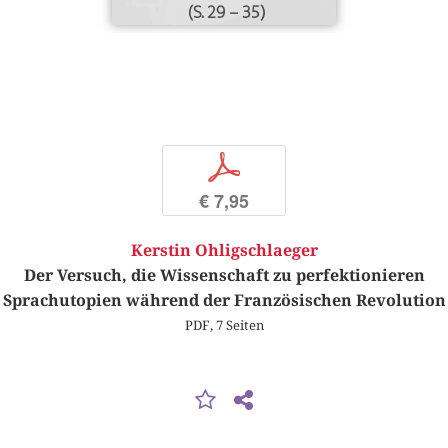
(S. 29 – 35)
p
€ 7,95
Kerstin Ohligschlaeger
Der Versuch, die Wissenschaft zu perfektionieren
Sprachutopien während der Französischen Revolution
PDF, 7 Seiten