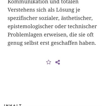
Kommunikation und totalen
Verstehens sich als Lösung je
spezifischer sozialer, ästhetischer,
epistemologischer oder technischer
Problemlagen erweisen, die sie oft
genug selbst erst geschaffen haben.
Inhalt