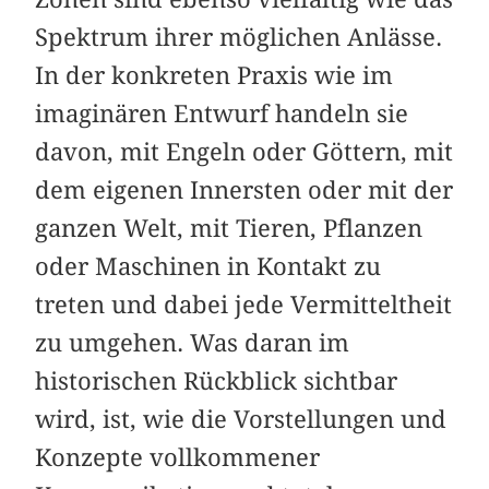
Spektrum ihrer möglichen Anlässe.
In der konkreten Praxis wie im
imaginären Entwurf handeln sie
davon, mit Engeln oder Göttern, mit
dem eigenen Innersten oder mit der
ganzen Welt, mit Tieren, Pflanzen
oder Maschinen in Kontakt zu
treten und dabei jede Vermitteltheit
zu umgehen. Was daran im
historischen Rückblick sichtbar
wird, ist, wie die Vorstellungen und
Konzepte vollkommener