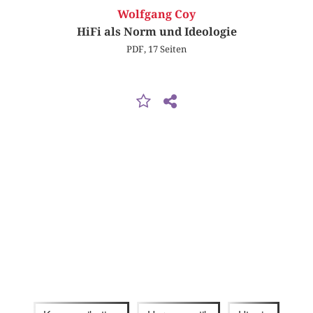
Wolfgang Coy
HiFi als Norm und Ideologie
PDF, 17 Seiten