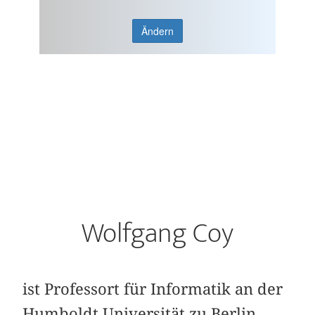
Ändern
Wolfgang Coy
ist Professort für Informatik an der
Humboldt Universität zu Berlin.