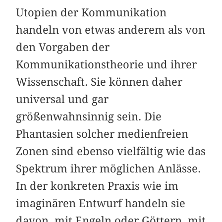
Utopien der Kommunikation
handeln von etwas anderem als von
den Vorgaben der
Kommunikationstheorie und ihrer
Wissenschaft. Sie können daher
universal und gar
größenwahnsinnig sein. Die
Phantasien solcher medienfreien
Zonen sind ebenso vielfältig wie das
Spektrum ihrer möglichen Anlässe.
In der konkreten Praxis wie im
imaginären Entwurf handeln sie
davon, mit Engeln oder Göttern, mit