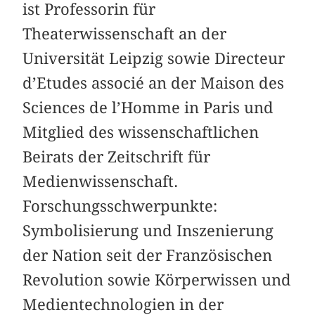
ist Professorin für
Theaterwissenschaft an der
Universität Leipzig sowie Directeur
d’Etudes associé an der Maison des
Sciences de l’Homme in Paris und
Mitglied des wissenschaftlichen
Beirats der Zeitschrift für
Medienwissenschaft.
Forschungsschwerpunkte:
Symbolisierung und Inszenierung
der Nation seit der Französischen
Revolution sowie Körperwissen und
Medientechnologien in der