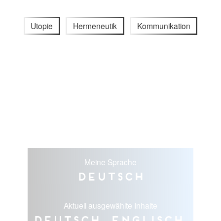
Utopie
Hermeneutik
Kommunikation
Meine Sprache
Deutsch
Aktuell ausgewählte Inhalte
Deutsch, Englisch,