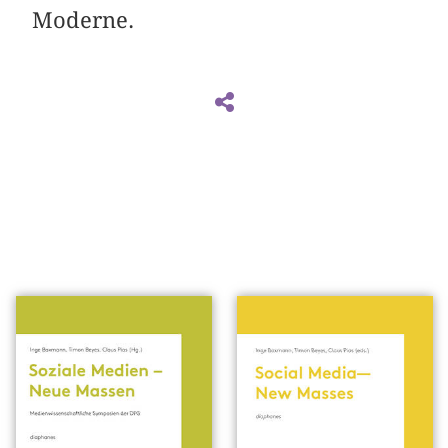
Moderne.