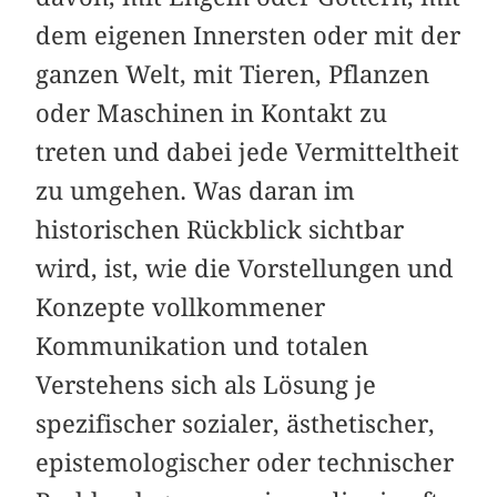
dem eigenen Innersten oder mit der
ganzen Welt, mit Tieren, Pflanzen
oder Maschinen in Kontakt zu
treten und dabei jede Vermitteltheit
zu umgehen. Was daran im
historischen Rückblick sichtbar
wird, ist, wie die Vorstellungen und
Konzepte vollkommener
Kommunikation und totalen
Verstehens sich als Lösung je
spezifischer sozialer, ästhetischer,
epistemologischer oder technischer