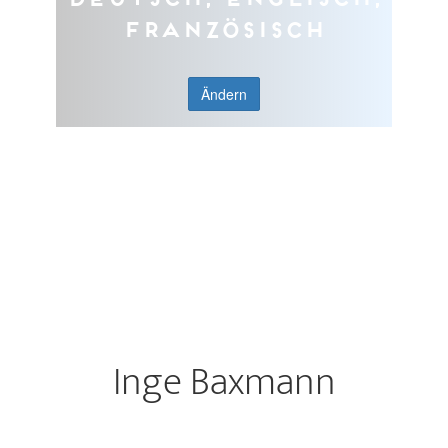
Französisch
Ändern
Inge Baxmann