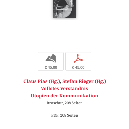
b
p
€ 45,00
€ 45,00
Claus Pias (Hg.)
,
Stefan Rieger (Hg.)
Vollstes Verständnis
Utopien der Kommunikation
Broschur, 208 Seiten
PDF, 208 Seiten