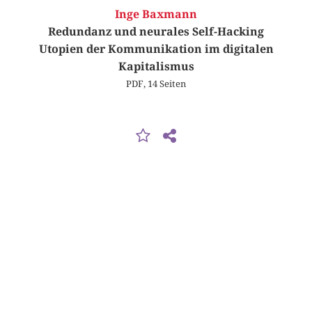
Inge Baxmann
Redundanz und neurales Self-Hacking
Utopien der Kommunikation im digitalen
Kapitalismus
PDF, 14 Seiten