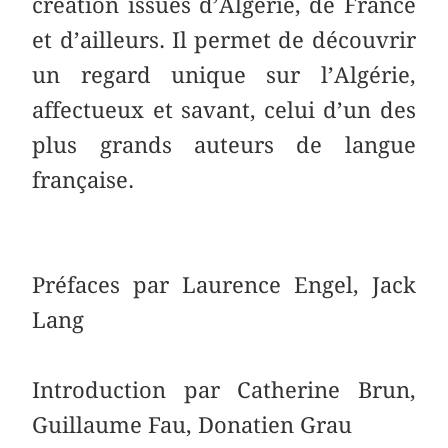
création issues d’Algérie, de France
et d’ailleurs. Il permet de découvrir
un regard unique sur l’Algérie,
affectueux et savant, celui d’un des
plus grands auteurs de langue
française.
Préfaces par Laurence Engel, Jack
Lang
Introduction par Catherine Brun,
Guillaume Fau, Donatien Grau