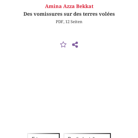
Amina Azza Bekkat
Des vomissures sur des terres volées
PDF, 12 Seiten