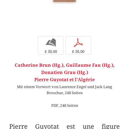
b
p
€ 35,00
€ 35,00
Catherine Brun (Hg.)
,
Guillaume Fau (Hg.)
,
Donatien Grau (Hg.)
Pierre Guyotat et l’Algérie
Mit einem Vorwort von Laurence Engel und Jack Lang
Broschur, 248 Seiten
PDF, 248 Seiten
Pierre Guyotat est une figure