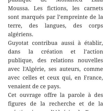
Moussa. Les fictions, les carnets
sont marqués par l’empreinte de la
terre, des langues, des corps
algériens.
Guyotat contribua aussi à établir,
dans la création et l’action
publique, des relations nouvelles
avec l'Algérie, ses auteurs, comme
avec celles et ceux qui, en France,
venaient de ce pays.
Cet ouvrage offre la parole à des
figures de la recherche et de la