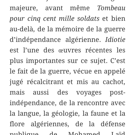
majeure, avant même
Tombeau
pour cinq cent mille soldats
et bien
au-delà, de la mémoire de la guerre
d’indépendance algérienne.
Idiotie
est l’une des œuvres récentes les
plus importantes sur ce sujet. C’est
le fait de la guerre, vécue en appelé
jugé récalcitrant et mis au cachot,
mais aussi des voyages post-
indépendance, de la rencontre avec
la langue, la géologie, la faune et la
flore algériennes, de la défense
publique de Mohamed Laïd