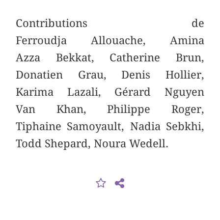
Contributions de
Ferroudja Allouache, Amina
Azza Bekkat, Catherine Brun,
Donatien Grau, Denis Hollier,
Karima Lazali, Gérard Nguyen
Van Khan, Philippe Roger,
Tiphaine Samoyault, Nadia Sebkhi,
Todd Shepard, Noura Wedell.