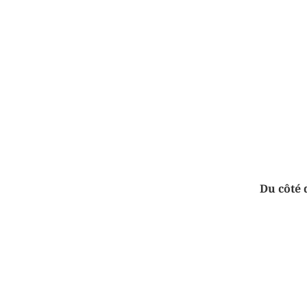
Du côté 