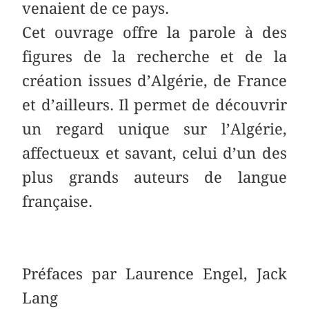
venaient de ce pays.
Cet ouvrage offre la parole à des
figures de la recherche et de la
création issues d’Algérie, de France
et d’ailleurs. Il permet de découvrir
un regard unique sur l’Algérie,
affectueux et savant, celui d’un des
plus grands auteurs de langue
française.
Préfaces par Laurence Engel, Jack
Lang