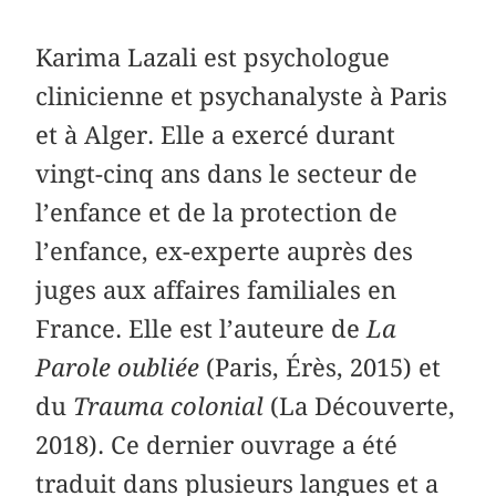
Karima Lazali est psychologue
clinicienne et psychanalyste à Paris
et à Alger. Elle a exercé durant
vingt-cinq ans dans le secteur de
l’enfance et de la protection de
l’enfance, ex-experte auprès des
juges aux affaires familiales en
France. Elle est l’auteure de
La
Parole oubliée
(Paris, Érès, 2015) et
du
Trauma colonial
(La Découverte,
2018). Ce dernier ouvrage a été
traduit dans plusieurs langues et a