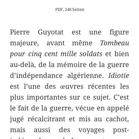
PDF, 248 Seiten
Pierre Guyotat est une figure
majeure, avant même
Tombeau
pour cinq cent mille soldats
et bien
au-delà, de la mémoire de la guerre
d’indépendance algérienne.
Idiotie
est l’une des œuvres récentes les
plus importantes sur ce sujet. C’est
le fait de la guerre, vécue en appelé
jugé récalcitrant et mis au cachot,
mais aussi des voyages post-