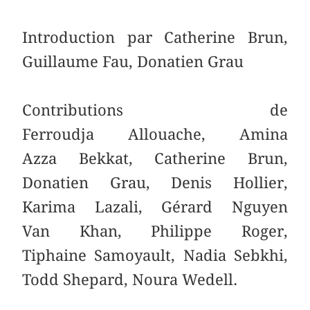
Introduction par Catherine Brun,
Guillaume Fau, Donatien Grau
Contributions de
Ferroudja Allouache, Amina
Azza Bekkat, Catherine Brun,
Donatien Grau, Denis Hollier,
Karima Lazali, Gérard Nguyen
Van Khan, Philippe Roger,
Tiphaine Samoyault, Nadia Sebkhi,
Todd Shepard, Noura Wedell.