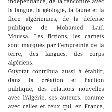
indépendance, de la rencontre avec
la langue, la géologie, la faune et la
flore algériennes, de la défense
publique de Mohamed Laïd
Moussa. Les fictions, les carnets
sont marqués par l’empreinte de la
terre, des langues, des corps
algériens.
Guyotat contribua aussi à établir,
dans la création et l’action
publique, des relations nouvelles
avec l'Algérie, ses auteurs, comme
avec celles et ceux qui, en France,