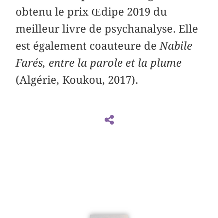
obtenu le prix Œdipe 2019 du
meilleur livre de psychanalyse. Elle
est également coauteure de
Nabile
Farés, entre la parole et la plume
(Algérie, Koukou, 2017).