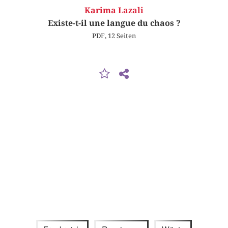
Karima Lazali
Existe-t-il une langue du chaos ?
PDF, 12 Seiten