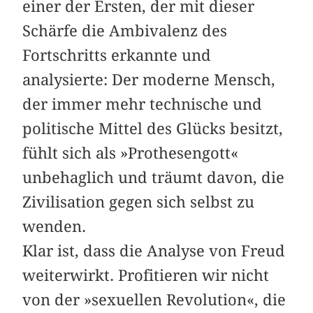
einer der Ersten, der mit dieser
Schärfe die Ambivalenz des
Fortschritts erkannte und
analysierte: Der moderne Mensch,
der immer mehr technische und
politische Mittel des Glücks besitzt,
fühlt sich als »Prothesengott«
unbehaglich und träumt davon, die
Zivilisation gegen sich selbst zu
wenden.
Klar ist, dass die Analyse von Freud
weiterwirkt. Profitieren wir nicht
von der »sexuellen Revolution«, die