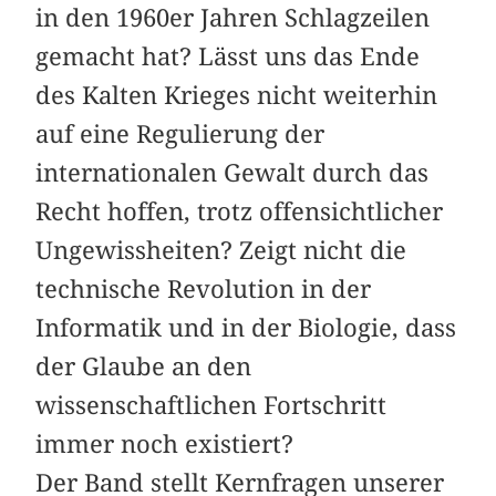
in den 1960er Jahren Schlagzeilen
gemacht hat? Lässt uns das Ende
des Kalten Krieges nicht weiterhin
auf eine Regulierung der
internationalen Gewalt durch das
Recht hoffen, trotz offensichtlicher
Ungewissheiten? Zeigt nicht die
technische Revolution in der
Informatik und in der Biologie, dass
der Glaube an den
wissenschaftlichen Fortschritt
immer noch existiert?
Der Band stellt Kernfragen unserer