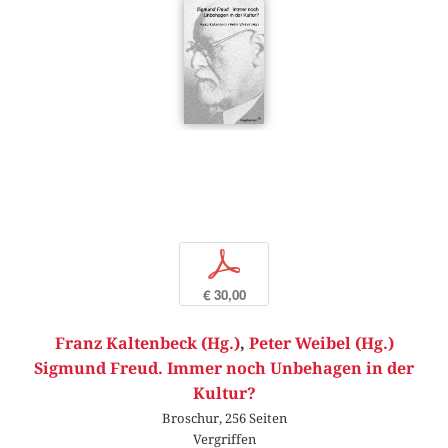
p
€ 30,00
Franz Kaltenbeck (Hg.)
,
Peter Weibel (Hg.)
Sigmund Freud. Immer noch Unbehagen in der
Kultur?
Broschur, 256 Seiten
Vergriffen