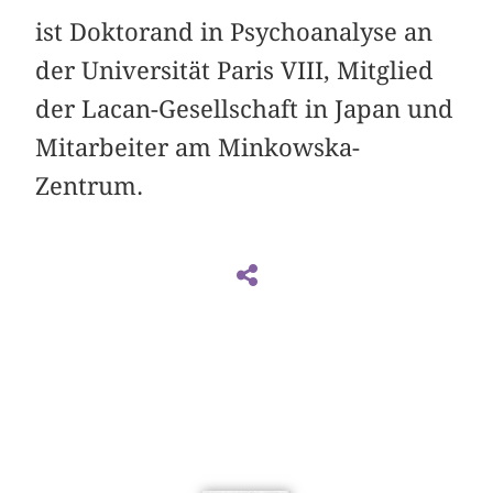
ist Doktorand in Psychoanalyse an
der Universität Paris VIII, Mitglied
der Lacan-Gesellschaft in Japan und
Mitarbeiter am Minkowska-
Zentrum.