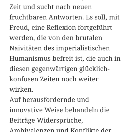
Zeit und sucht nach neuen
fruchtbaren Antworten. Es soll, mit
Freud, eine Reflexion fortgeführt
werden, die von den brutalen
Naivitäten des imperialistischen
Humanismus befreit ist, die auch in
diesen gegenwärtigen glücklich-
konfusen Zeiten noch weiter
wirken.
Auf herausfordernde und
innovative Weise behandeln die
Beiträge Widersprüche,
Ambivalenzen und Konflikte der