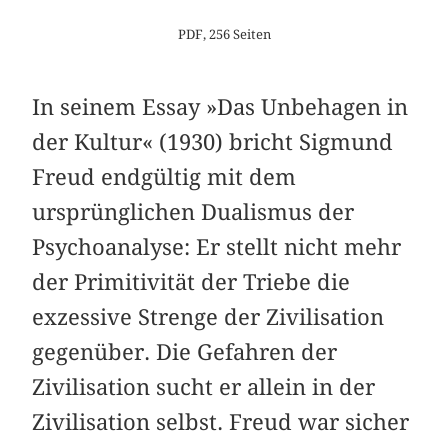
PDF, 256 Seiten
In seinem Essay »Das Unbehagen in
der Kultur« (1930) bricht Sigmund
Freud endgültig mit dem
ursprünglichen Dualismus der
Psychoanalyse: Er stellt nicht mehr
der Primitivität der Triebe die
exzessive Strenge der Zivilisation
gegenüber. Die Gefahren der
Zivilisation sucht er allein in der
Zivilisation selbst. Freud war sicher