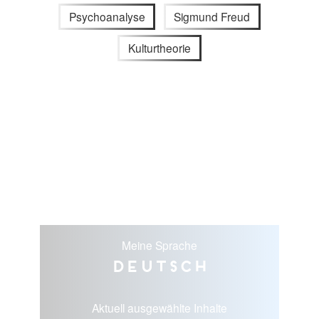
Psychoanalyse
Sigmund Freud
Kulturtheorie
Meine Sprache
Deutsch
Aktuell ausgewählte Inhalte