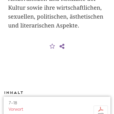
Kultur sowie ihre wirtschaftlichen,
sexuellen, politischen, ästhetischen
und literarischen Aspekte.
Inhalt
7–18
Vorwort
p
gratis