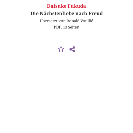
Daisuke Fukuda
Die Nächstenliebe nach Freud
Übersetzt von Ronald Voullié
PDF, 13 Seiten