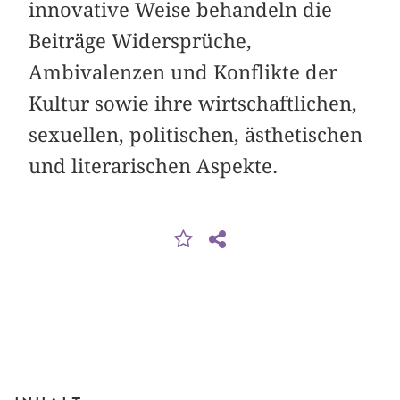
innovative Weise behandeln die
Beiträge Widersprüche,
Ambivalenzen und Konflikte der
Kultur sowie ihre wirtschaftlichen,
sexuellen, politischen, ästhetischen
und literarischen Aspekte.