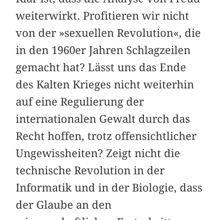
weiterwirkt. Profitieren wir nicht
von der »sexuellen Revolution«, die
in den 1960er Jahren Schlagzeilen
gemacht hat? Lässt uns das Ende
des Kalten Krieges nicht weiterhin
auf eine Regulierung der
internationalen Gewalt durch das
Recht hoffen, trotz offensichtlicher
Ungewissheiten? Zeigt nicht die
technische Revolution in der
Informatik und in der Biologie, dass
der Glaube an den