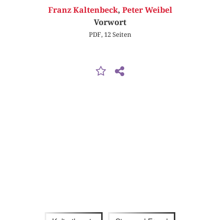
Franz Kaltenbeck
,
Peter Weibel
Vorwort
PDF, 12 Seiten