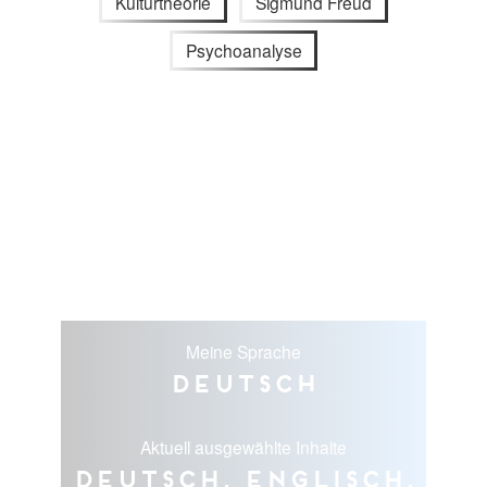
Kulturtheorie
Sigmund Freud
Psychoanalyse
Meine Sprache
Deutsch
Aktuell ausgewählte Inhalte
Deutsch, Englisch,