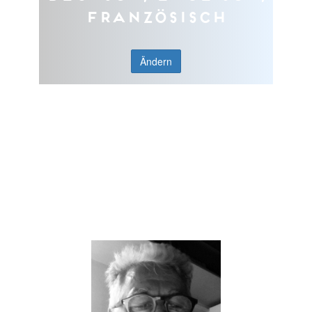
Französisch
Ändern