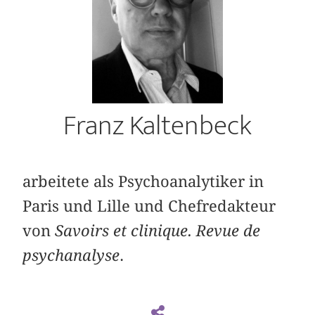
Franz Kaltenbeck
arbeitete als Psychoanalytiker in
Paris und Lille und Chefredakteur
von
Savoirs et clinique. Revue de
psychanalyse
.