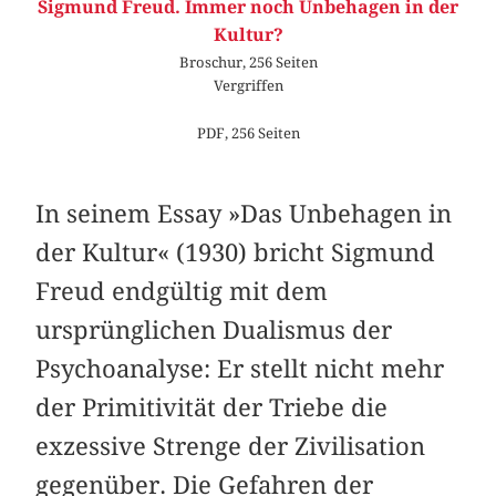
Sigmund Freud. Immer noch Unbehagen in der
Kultur?
Broschur, 256 Seiten
Vergriffen
PDF, 256 Seiten
In seinem Essay »Das Unbehagen in
der Kultur« (1930) bricht Sigmund
Freud endgültig mit dem
ursprünglichen Dualismus der
Psychoanalyse: Er stellt nicht mehr
der Primitivität der Triebe die
exzessive Strenge der Zivilisation
gegenüber. Die Gefahren der