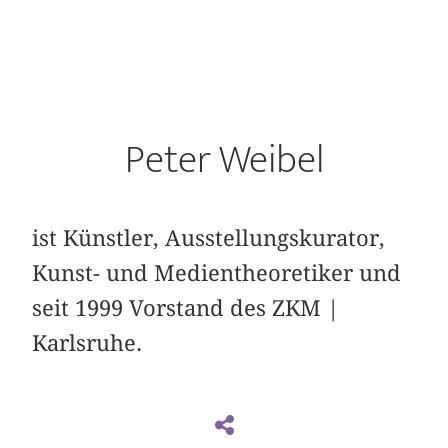
Peter Weibel
ist Künstler, Ausstellungskurator,
Kunst- und Medientheoretiker und
seit 1999 Vorstand des ZKM |
Karlsruhe.