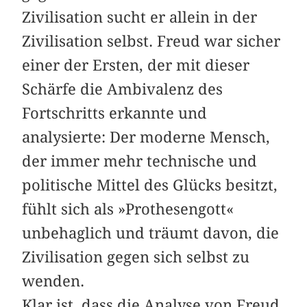
Zivilisation sucht er allein in der
Zivilisation selbst. Freud war sicher
einer der Ersten, der mit dieser
Schärfe die Ambivalenz des
Fortschritts erkannte und
analysierte: Der moderne Mensch,
der immer mehr technische und
politische Mittel des Glücks besitzt,
fühlt sich als »Prothesengott«
unbehaglich und träumt davon, die
Zivilisation gegen sich selbst zu
wenden.
Klar ist, dass die Analyse von Freud