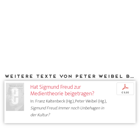
Weitere Texte von Peter Weibel bei DIAPHANES
Hat Sigmund Freud zur
p
Medientheorie beigetragen?
€ 9,95
In: Franz Kaltenbeck (Hg.), Peter Weibel (Hg.),
Sigmund Freud. Immer noch Unbehagen in
der Kultur?