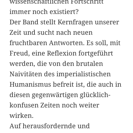
wissenschaftlichen Fortschritt
immer noch existiert?
Der Band stellt Kernfragen unserer
Zeit und sucht nach neuen
fruchtbaren Antworten. Es soll, mit
Freud, eine Reflexion fortgeführt
werden, die von den brutalen
Naivitäten des imperialistischen
Humanismus befreit ist, die auch in
diesen gegenwärtigen glücklich-
konfusen Zeiten noch weiter
wirken.
Auf herausfordernde und