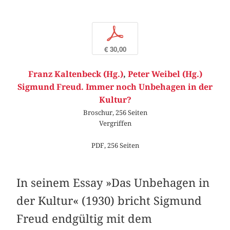
p
€ 30,00
Franz Kaltenbeck (Hg.)
,
Peter Weibel (Hg.)
Sigmund Freud. Immer noch Unbehagen in der
Kultur?
Broschur, 256 Seiten
Vergriffen
PDF, 256 Seiten
In seinem Essay »Das Unbehagen in
der Kultur« (1930) bricht Sigmund
Freud endgültig mit dem