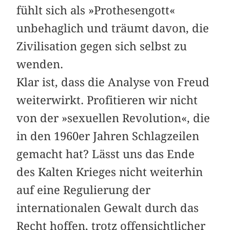
fühlt sich als »Prothesengott«
unbehaglich und träumt davon, die
Zivilisation gegen sich selbst zu
wenden.
Klar ist, dass die Analyse von Freud
weiterwirkt. Profitieren wir nicht
von der »sexuellen Revolution«, die
in den 1960er Jahren Schlagzeilen
gemacht hat? Lässt uns das Ende
des Kalten Krieges nicht weiterhin
auf eine Regulierung der
internationalen Gewalt durch das
Recht hoffen, trotz offensichtlicher