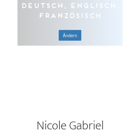
Deutsch, Englisch,
Französisch
Ändern
Nicole Gabriel