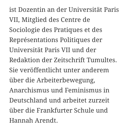
ist Dozentin an der Universität Paris
VII, Mitglied des Centre de
Sociologie des Pratiques et des
Représentations Politiques der
Universität Paris VII und der
Redaktion der Zeitschrift Tumultes.
Sie veröffentlicht unter anderem
über die Arbeiterbewegung,
Anarchismus und Feminismus in
Deutschland und arbeitet zurzeit
über die Frankfurter Schule und
Hannah Arendt.