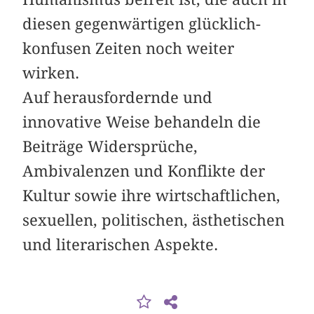
diesen gegenwärtigen glücklich-
konfusen Zeiten noch weiter
wirken.
Auf herausfordernde und
innovative Weise behandeln die
Beiträge Widersprüche,
Ambivalenzen und Konflikte der
Kultur sowie ihre wirtschaftlichen,
sexuellen, politischen, ästhetischen
und literarischen Aspekte.