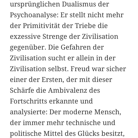
ursprünglichen Dualismus der
Psychoanalyse: Er stellt nicht mehr
der Primitivität der Triebe die
exzessive Strenge der Zivilisation
gegenüber. Die Gefahren der
Zivilisation sucht er allein in der
Zivilisation selbst. Freud war sicher
einer der Ersten, der mit dieser
Schärfe die Ambivalenz des
Fortschritts erkannte und
analysierte: Der moderne Mensch,
der immer mehr technische und
politische Mittel des Glücks besitzt,