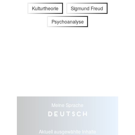
Kulturtheorie
Sigmund Freud
Psychoanalyse
Meine Sprache
Deutsch
Aktuell ausgewählte Inhalte