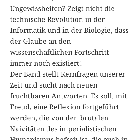
Ungewissheiten? Zeigt nicht die
technische Revolution in der
Informatik und in der Biologie, dass
der Glaube an den
wissenschaftlichen Fortschritt
immer noch existiert?
Der Band stellt Kernfragen unserer
Zeit und sucht nach neuen
fruchtbaren Antworten. Es soll, mit
Freud, eine Reflexion fortgeführt
werden, die von den brutalen
Naivitäten des imperialistischen
Humanismus befreit ist, die auch in