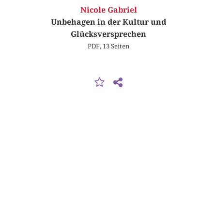
Nicole Gabriel
Unbehagen in der Kultur und
Glücksversprechen
PDF, 13 Seiten