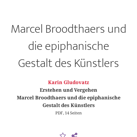
Marcel Broodthaers und
die epiphanische
Gestalt des Künstlers
Karin Gludovatz
Erstehen und Vergehen
Marcel Broodthaers und die epiphanische
Gestalt des Künstlers
PDF, 14 Seiten