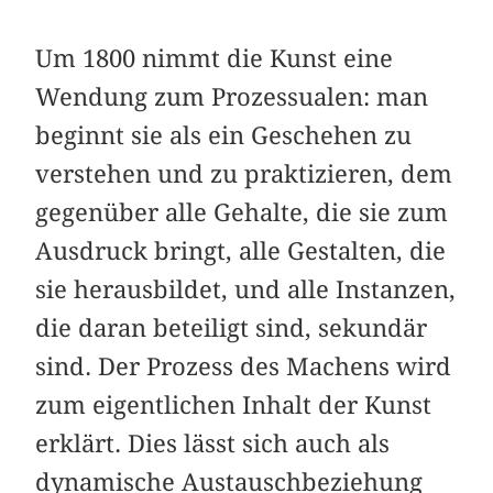
Um 1800 nimmt die Kunst eine
Wendung zum Prozessualen: man
beginnt sie als ein Geschehen zu
verstehen und zu praktizieren, dem
gegenüber alle Gehalte, die sie zum
Ausdruck bringt, alle Gestalten, die
sie herausbildet, und alle Instanzen,
die daran beteiligt sind, sekundär
sind. Der Prozess des Machens wird
zum eigentlichen Inhalt der Kunst
erklärt. Dies lässt sich auch als
dynamische Austauschbeziehung