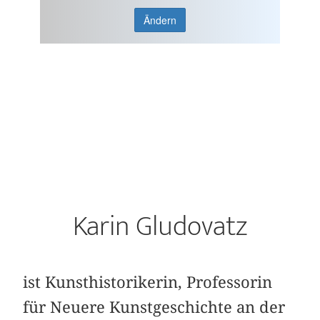
Ändern
Karin Gludovatz
ist Kunsthistorikerin, Professorin
für Neuere Kunstgeschichte an der