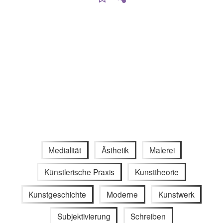
Medialität
Ästhetik
Malerei
Künstlerische Praxis
Kunsttheorie
Kunstgeschichte
Moderne
Kunstwerk
Subjektivierung
Schreiben