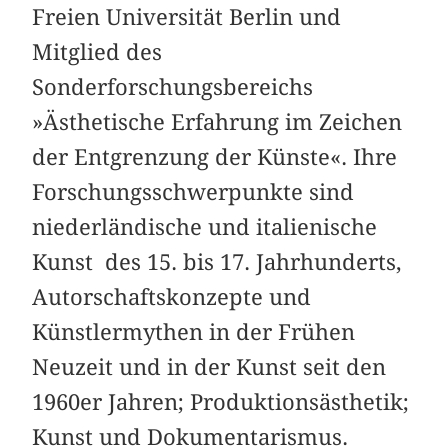
Freien Universität Berlin und
Mitglied des
Sonderforschungsbereichs
»Ästhetische Erfahrung im Zeichen
der Entgrenzung der Künste«. Ihre
Forschungsschwerpunkte sind
niederländische und italienische
Kunst des 15. bis 17. Jahrhunderts,
Autorschaftskonzepte und
Künstlermythen in der Frühen
Neuzeit und in der Kunst seit den
1960er Jahren; Produktionsästhetik;
Kunst und Dokumentarismus.