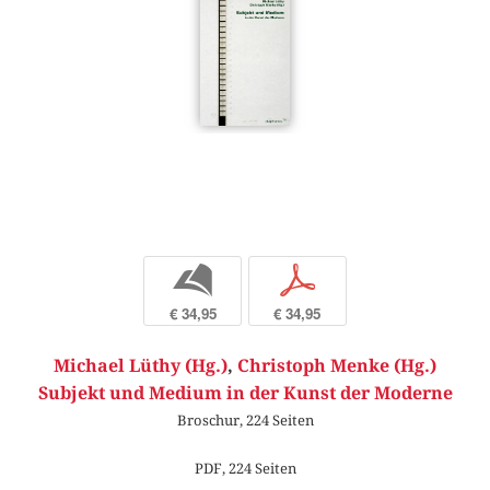
b
p
€ 34,95
€ 34,95
Michael Lüthy (Hg.)
,
Christoph Menke (Hg.)
Subjekt und Medium in der Kunst der Moderne
Broschur, 224 Seiten
PDF, 224 Seiten