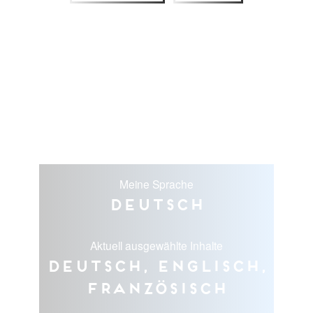
Meine Sprache
Deutsch
Aktuell ausgewählte Inhalte
Deutsch, Englisch,
Französisch