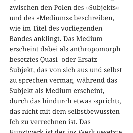
zwischen den Polen des »Subjekts«
und des »Mediums« beschreiben,
wie im Titel des vorliegenden
Bandes anklingt. Das Medium
erscheint dabei als anthropomorph
besetztes Quasi- oder Ersatz-
Subjekt, das von sich aus und selbst
zu sprechen vermag, während das
Subjekt als Medium erscheint,
durch das hindurch etwas ›spricht‹,
das nicht mit dem selbstbewussten
Ich zu verrechnen ist. Das
Kunstwerk ist der ins Werk gesetzte