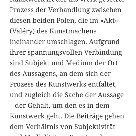
Prozess der Verhandlung zwischen
diesen beiden Polen, die im »Akt«
(Valéry) des Kunstmachens
ineinander umschlagen. Aufgrund
ihrer spannungsvollen Verbindung
sind Subjekt und Medium der Ort
des Aussagens, an dem sich der
Prozess des Kunstwerks entfaltet,
und zugleich die Sache der Aussage
– der Gehalt, um den es in dem
Kunstwerk geht. Die Beiträge gehen
dem Verhältnis von Subjektivität