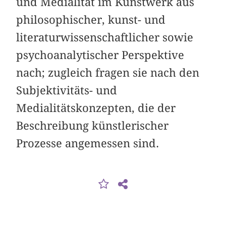
und Medialität im Kunstwerk aus
philosophischer, kunst- und
literaturwissenschaftlicher sowie
psychoanalytischer Perspektive
nach; zugleich fragen sie nach den
Subjektivitäts- und
Medialitätskonzepten, die der
Beschreibung künstlerischer
Prozesse angemessen sind.