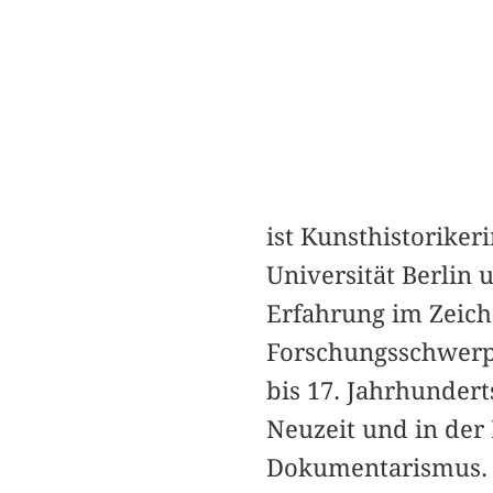
ist Kunsthistoriker
Universität Berlin
Erfahrung im Zeich
Forschungsschwerpu
bis 17. Jahrhunder
Neuzeit und in der 
Dokumentarismus.