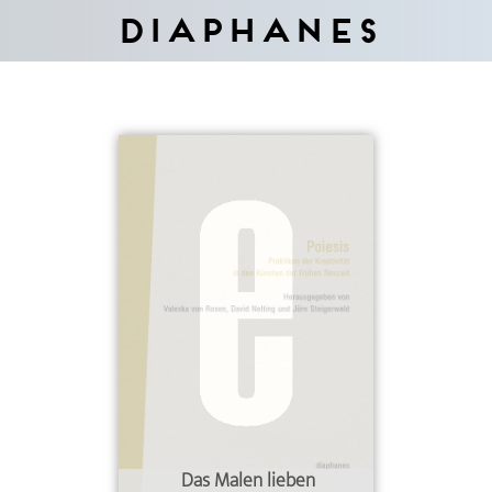
Diaphanes
Das Malen lieben