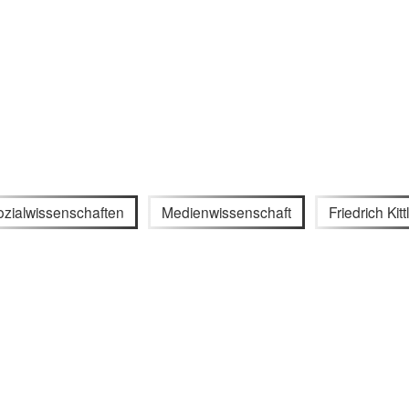
ozialwissenschaften
Medienwissenschaft
Friedrich Kitt