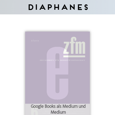
Diaphanes
Google Books als Medium und
Medium