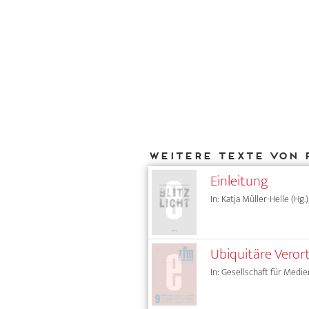
Weitere Texte von 
Einleitung
In: Katja Müller-Helle (Hg.
Ubiquitäre Vero
In: Gesellschaft für Medie