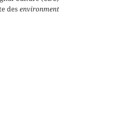
te des
environment