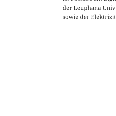
der Leuphana Unive
sowie der Elektrizit