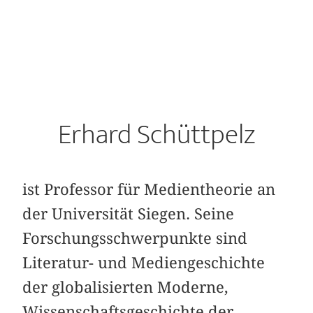
Erhard Schüttpelz
ist Professor für Medientheorie an
der Universität Siegen. Seine
Forschungsschwerpunkte sind
Literatur- und Mediengeschichte
der globalisierten Moderne,
Wissenschaftsgeschichte der