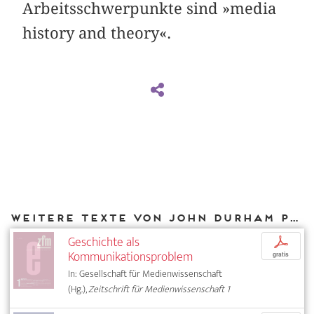
Arbeitsschwerpunkte sind »media
history and theory«.
Weitere Texte von John Durham Peters bei DIAPHANES
Geschichte als
p
Kommunikationsproblem
gratis
In: Gesellschaft für Medienwissenschaft
(Hg.),
Zeitschrift für Medienwissenschaft 1