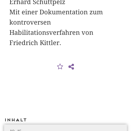
Erhard Schüttpelz
Mit einer Dokumentation zum
kontroversen
Habilitationsverfahren von
Friedrich Kittler.
Inhalt