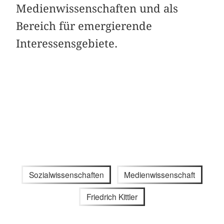
Medienwissenschaften und als
Bereich für emergierende
Interessensgebiete.
Sozialwissenschaften
Medienwissenschaft
Friedrich Kittler