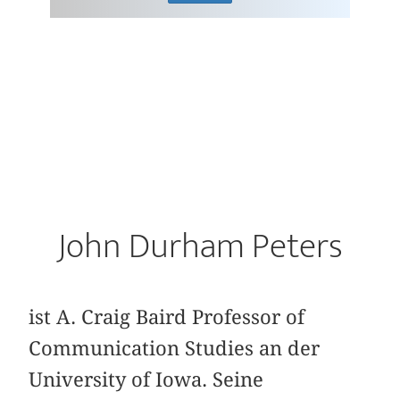
John Durham Peters
ist A. Craig Baird Professor of
Communication Studies an der
University of Iowa. Seine