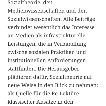
Sozialtheorie, den
Medienwissenschaften und den
Sozialwissenschaften. Alle Beiträge
verbindet wesentlich das Interesse
an Medien als infrastrukturelle
Leistungen, die in Verhandlung
zwische sozialen Praktiken und
institutionellen Anforderungen
stattfinden. Die Herausgeber
plädieren dafür, Sozialtheorie auf
neue Weise in den Blick zu nehmen:
als Quelle für die Re-Lektüre
klassischer Ansätze in den