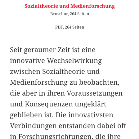
Sozialtheorie und Medienforschung
Broschur, 264 Seiten
PDF, 264 Seiten
Seit geraumer Zeit ist eine
innovative Wechselwirkung
zwischen Sozialtheorie und
Medienforschung zu beobachten,
die aber in ihren Voraussetzungen
und Konsequenzen ungeklärt
geblieben ist. Die innovativsten
Verbindungen entstanden dabei oft
in Forschungsrichtungen, die ihre