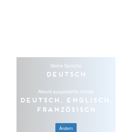
Meine Sprache
Deutsch
Aktuell ausgewählte Inhalte
Deutsch, Englisch,
Französisch
Ändern