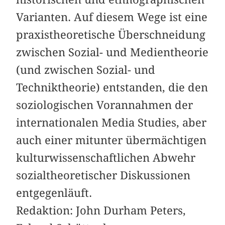
Varianten. Auf diesem Wege ist eine
praxistheoretische Überschneidung
zwischen Sozial- und Medientheorie
(und zwischen Sozial- und
Techniktheorie) entstanden, die den
soziologischen Vorannahmen der
internationalen Media Studies, aber
auch einer mitunter übermächtigen
kulturwissenschaftlichen Abwehr
sozialtheoretischer Diskussionen
entgegenläuft.
Redaktion: John Durham Peters,