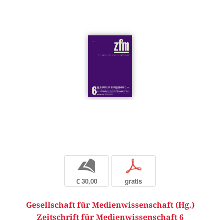
b
p
€ 30,00
gratis
Gesellschaft für Medienwissenschaft (Hg.)
Zeitschrift für Medienwissenschaft 6