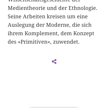
Medientheorie und der Ethnologie.
Seine Arbeiten kreisen um eine
Auslegung der Moderne, die sich
ihrem Komplement, dem Konzept
des »Primitiven«, zuwendet.