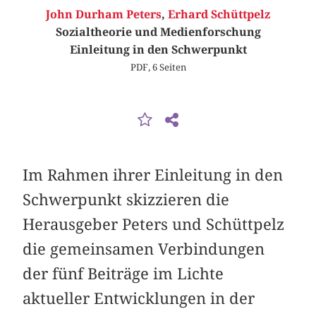
John Durham Peters
,
Erhard Schüttpelz
Sozialtheorie und Medienforschung
Einleitung in den Schwerpunkt
PDF, 6 Seiten
Im Rahmen ihrer Einleitung in den
Schwerpunkt skizzieren die
Herausgeber Peters und Schüttpelz
die gemeinsamen Verbindungen
der fünf Beiträge im Lichte
aktueller Entwicklungen in der