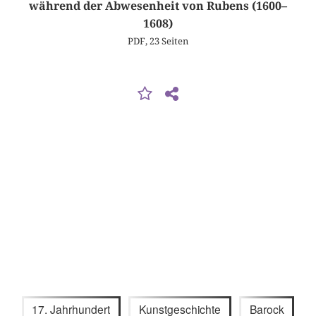
während der Abwesenheit von Rubens (1600–
1608)
PDF, 23 Seiten
17. Jahrhundert
Kunstgeschichte
Barock