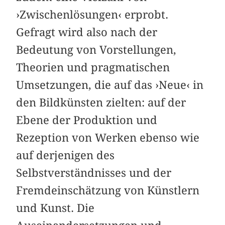
›Zwischenlösungen‹ erprobt.
Gefragt wird also nach der
Bedeutung von Vorstellungen,
Theorien und pragmatischen
Umsetzungen, die auf das ›Neue‹ in
den Bildkünsten zielten: auf der
Ebene der Produktion und
Rezeption von Werken ebenso wie
auf derjenigen des
Selbstverständnisses und der
Fremdeinschätzung von Künstlern
und Kunst. Die