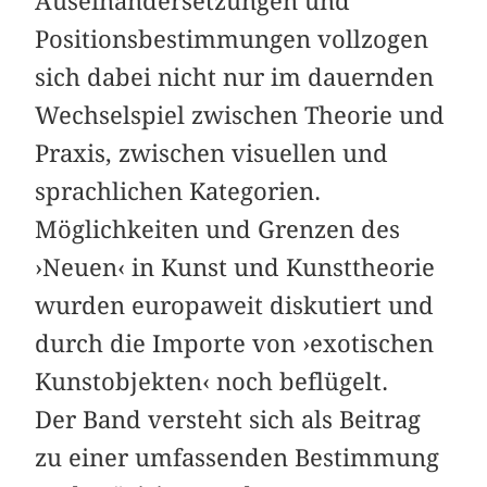
Auseinandersetzungen und
Positionsbestimmungen vollzogen
sich dabei nicht nur im dauernden
Wechselspiel zwischen Theorie und
Praxis, zwischen visuellen und
sprachlichen Kategorien.
Möglichkeiten und Grenzen des
›Neuen‹ in Kunst und Kunsttheorie
wurden europaweit diskutiert und
durch die Importe von ›exotischen
Kunstobjekten‹ noch beflügelt.
Der Band versteht sich als Beitrag
zu einer umfassenden Bestimmung