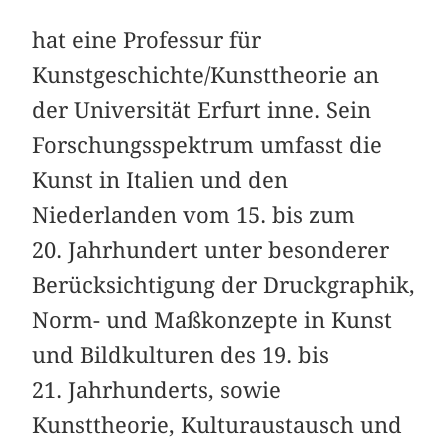
hat eine Professur für
Kunstgeschichte/Kunsttheorie an
der Universität Erfurt inne. Sein
Forschungsspektrum umfasst die
Kunst in Italien und den
Niederlanden vom 15. bis zum
20. Jahrhundert unter besonderer
Berücksichtigung der Druckgraphik,
Norm- und Maßkonzepte in Kunst
und Bildkulturen des 19. bis
21. Jahrhunderts, sowie
Kunsttheorie, Kulturaustausch und