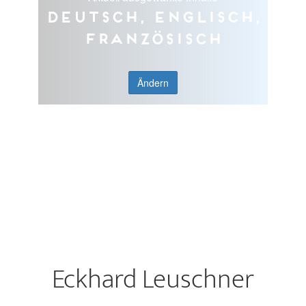
Deutsch, Englisch,
Französisch
Ändern
Eckhard Leuschner