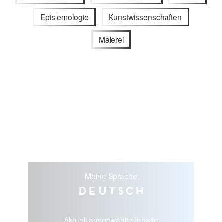
Epistemologie
Kunstwissenschaften
Malerei
Meine Sprache
Deutsch
Aktuell ausgewählte Inhalte