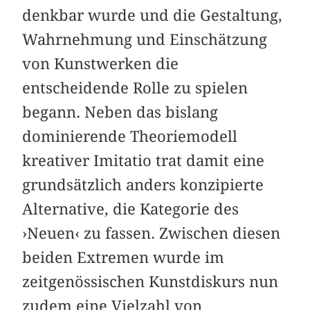
denkbar wurde und die Gestaltung,
Wahrnehmung und Einschätzung
von Kunstwerken die
entscheidende Rolle zu spielen
begann. Neben das bislang
dominierende Theoriemodell
kreativer Imitatio trat damit eine
grundsätzlich anders konzipierte
Alternative, die Kategorie des
›Neuen‹ zu fassen. Zwischen diesen
beiden Extremen wurde im
zeitgenössischen Kunstdiskurs nun
zudem eine Vielzahl von