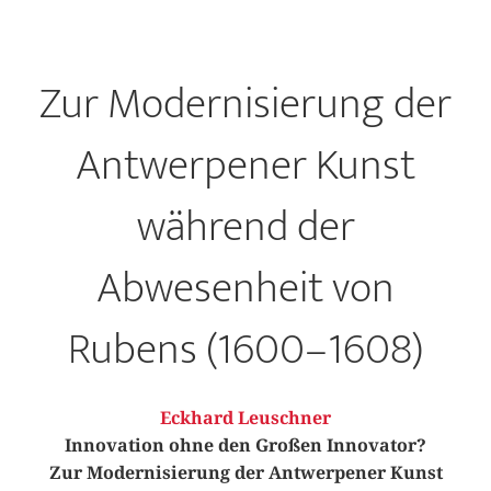
Zur Modernisierung der
Antwerpener Kunst
während der
Abwesenheit von
Rubens (1600–1608)
Eckhard Leuschner
Innovation ohne den Großen Innovator?
Zur Modernisierung der Antwerpener Kunst