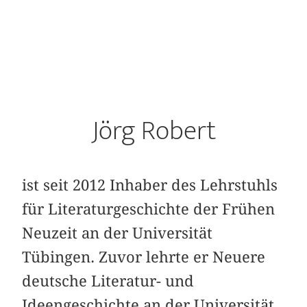
Jörg Robert
ist seit 2012 Inhaber des Lehrstuhls
für Literaturgeschichte der Frühen
Neuzeit an der Universität
Tübingen. Zuvor lehrte er Neuere
deutsche Literatur- und
Ideengeschichte an der Universität