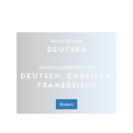
Meine Sprache
Deutsch
Aktuell ausgewählte Inhalte
Deutsch, Englisch,
Französisch
Ändern