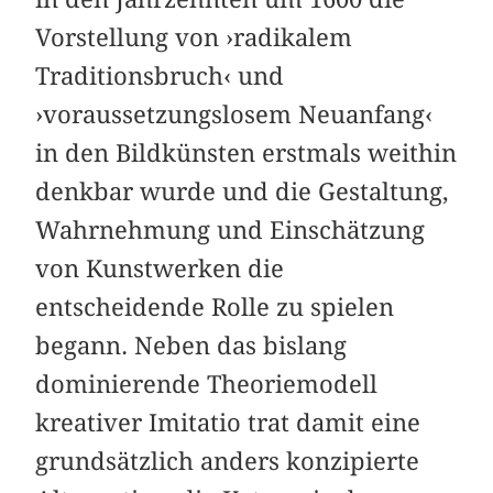
Vorstellung von ›radikalem
Traditionsbruch‹ und
›voraussetzungslosem Neuanfang‹
in den Bildkünsten erstmals weithin
denkbar wurde und die Gestaltung,
Wahrnehmung und Einschätzung
von Kunstwerken die
entscheidende Rolle zu spielen
begann. Neben das bislang
dominierende Theoriemodell
kreativer Imitatio trat damit eine
grundsätzlich anders konzipierte