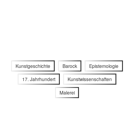
Kunstgeschichte
Barock
Epistemologie
17. Jahrhundert
Kunstwissenschaften
Malerei