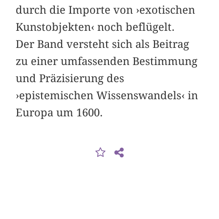
durch die Importe von ›exotischen
Kunstobjekten‹ noch beflügelt.
Der Band versteht sich als Beitrag
zu einer umfassenden Bestimmung
und Präzisierung des
›epistemischen Wissenswandels‹ in
Europa um 1600.