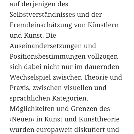
auf derjenigen des
Selbstverständnisses und der
Fremdeinschätzung von Künstlern
und Kunst. Die
Auseinandersetzungen und
Positionsbestimmungen vollzogen
sich dabei nicht nur im dauernden
Wechselspiel zwischen Theorie und
Praxis, zwischen visuellen und
sprachlichen Kategorien.
Möglichkeiten und Grenzen des
›Neuen‹ in Kunst und Kunsttheorie
wurden europaweit diskutiert und