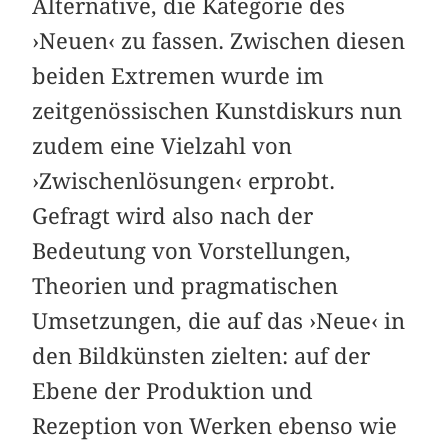
Alternative, die Kategorie des
›Neuen‹ zu fassen. Zwischen diesen
beiden Extremen wurde im
zeitgenössischen Kunstdiskurs nun
zudem eine Vielzahl von
›Zwischenlösungen‹ erprobt.
Gefragt wird also nach der
Bedeutung von Vorstellungen,
Theorien und pragmatischen
Umsetzungen, die auf das ›Neue‹ in
den Bildkünsten zielten: auf der
Ebene der Produktion und
Rezeption von Werken ebenso wie