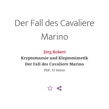
Der Fall des Cavaliere
Marino
Jörg Robert
Kryptomnesie und Kleptomimetik
Der Fall des Cavaliere Marino
PDF, 15 Seiten