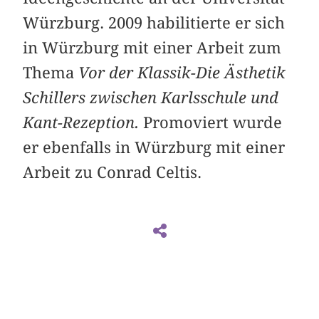
Würzburg. 2009 habilitierte er sich
in Würzburg mit einer Arbeit zum
Thema
Vor der Klassik-Die Ästhetik
Schillers zwischen Karlsschule und
Kant-Rezeption.
Promoviert wurde
er ebenfalls in Würzburg mit einer
Arbeit zu Conrad Celtis.