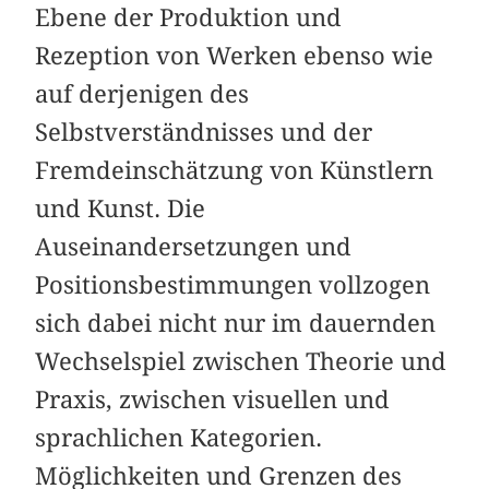
Ebene der Produktion und
Rezeption von Werken ebenso wie
auf derjenigen des
Selbstverständnisses und der
Fremdeinschätzung von Künstlern
und Kunst. Die
Auseinandersetzungen und
Positionsbestimmungen vollzogen
sich dabei nicht nur im dauernden
Wechselspiel zwischen Theorie und
Praxis, zwischen visuellen und
sprachlichen Kategorien.
Möglichkeiten und Grenzen des