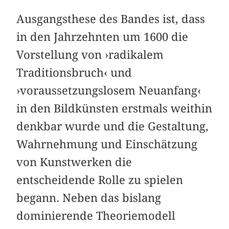
Ausgangsthese des Bandes ist, dass
in den Jahrzehnten um 1600 die
Vorstellung von ›radikalem
Traditionsbruch‹ und
›voraussetzungslosem Neuanfang‹
in den Bildkünsten erstmals weithin
denkbar wurde und die Gestaltung,
Wahrnehmung und Einschätzung
von Kunstwerken die
entscheidende Rolle zu spielen
begann. Neben das bislang
dominierende Theoriemodell