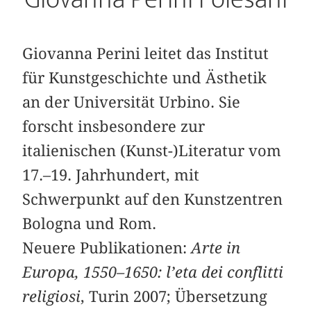
Giovanna Perini leitet das Institut
für Kunstgeschichte und Ästhetik
an der Universität Urbino. Sie
forscht insbesondere zur
italienischen (Kunst-)Literatur vom
17.–19. Jahrhundert, mit
Schwerpunkt auf den Kunstzentren
Bologna und Rom.
Neuere Publikationen:
Arte in
Europa, 1550–1650: l’eta dei conflitti
religiosi
, Turin 2007; Übersetzung