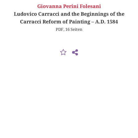
Giovanna Perini Folesani
Ludovico Carracci and the Beginnings of the
Carracci Reform of Painting – A.D. 1584
PDF, 16 Seiten