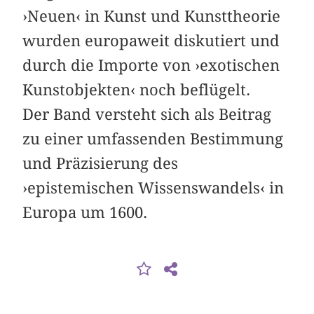
›Neuen‹ in Kunst und Kunsttheorie
wurden europaweit diskutiert und
durch die Importe von ›exotischen
Kunstobjekten‹ noch beflügelt.
Der Band versteht sich als Beitrag
zu einer umfassenden Bestimmung
und Präzisierung des
›epistemischen Wissenswandels‹ in
Europa um 1600.