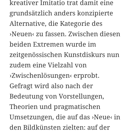
kreativer Imitatio trat damit eine
grundsätzlich anders konzipierte
Alternative, die Kategorie des
›Neuen‹ zu fassen. Zwischen diesen
beiden Extremen wurde im
zeitgenössischen Kunstdiskurs nun
zudem eine Vielzahl von
›Zwischenlösungen‹ erprobt.
Gefragt wird also nach der
Bedeutung von Vorstellungen,
Theorien und pragmatischen
Umsetzungen, die auf das ›Neue‹ in
den Bildkünsten zielten: auf der