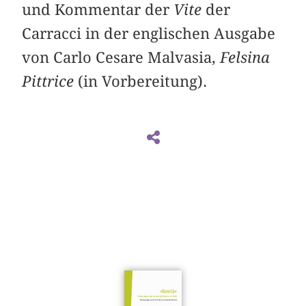
und Kommentar der
Vite
der
Carracci in der englischen Ausgabe
von Carlo Cesare Malvasia,
Felsina
Pittrice
(in Vorbereitung).