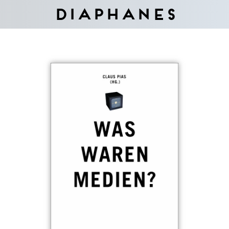
Diaphanes