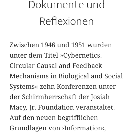
Dokumente und
Reflexionen
Zwischen 1946 und 1951 wurden
unter dem Titel »Cybernetics.
Circular Causal and Feedback
Mechanisms in Biological and Social
Systems« zehn Konferenzen unter
der Schirmherrschaft der Josiah
Macy, Jr. Foundation veranstaltet.
Auf den neuen begrifflichen
Grundlagen von ›Information‹,