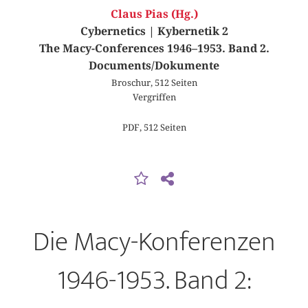
Claus Pias (Hg.)
Cybernetics | Kybernetik 2
The Macy-Conferences 1946–1953. Band 2.
Documents/Dokumente
Broschur, 512 Seiten
Vergriffen
PDF, 512 Seiten
Die Macy-Konferenzen
1946-1953. Band 2: