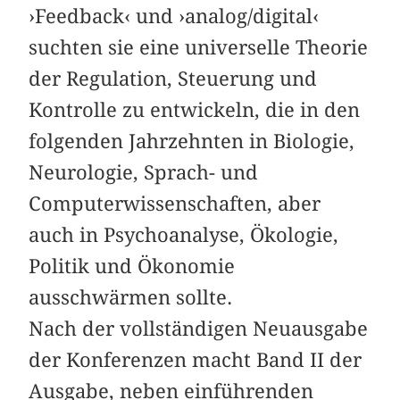
›Feedback‹ und ›analog/digital‹
suchten sie eine universelle Theorie
der Regulation, Steuerung und
Kontrolle zu entwickeln, die in den
folgenden Jahrzehnten in Biologie,
Neurologie, Sprach- und
Computerwissenschaften, aber
auch in Psychoanalyse, Ökologie,
Politik und Ökonomie
ausschwärmen sollte.
Nach der vollständigen Neuausgabe
der Konferenzen macht Band II der
Ausgabe, neben einführenden