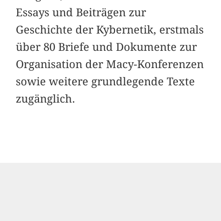
Essays und Beiträgen zur
Geschichte der Kybernetik, erstmals
über 80 Briefe und Dokumente zur
Organisation der Macy-Konferenzen
sowie weitere grundlegende Texte
zugänglich.