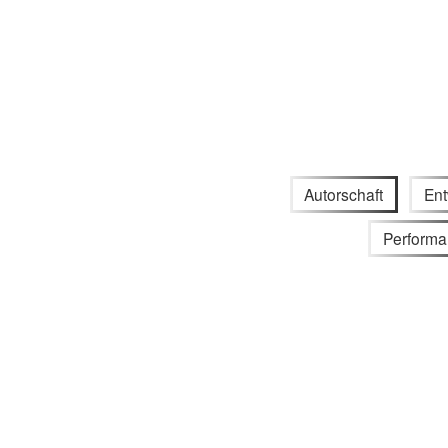
Autorschaft
Ent
Performa