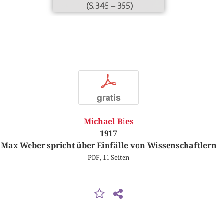
(S. 345 – 355)
p
gratis
Michael Bies
1917
Max Weber spricht über Einfälle von Wissenschaftlern
PDF, 11 Seiten