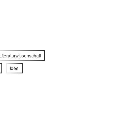
Literaturwissenschaft
Idee