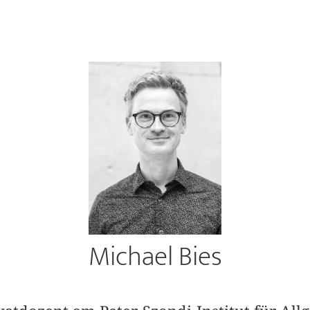
Michael Bies