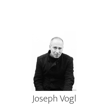
Joseph Vogl