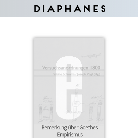
Diaphanes
Bemerkung über Goethes
Empirismus