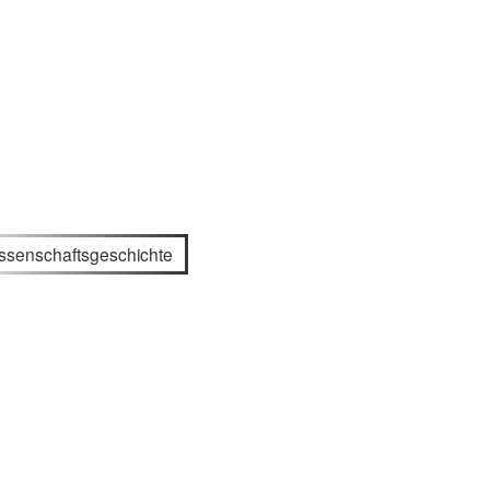
ssenschaftsgeschichte