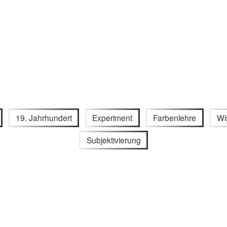
19. Jahrhundert
Experiment
Farbenlehre
Wi
Subjektivierung