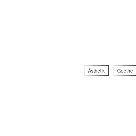
Ästhetik
Goethe