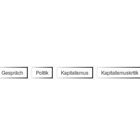
Gespräch
Politik
Kapitalismus
Kapitalismuskritik