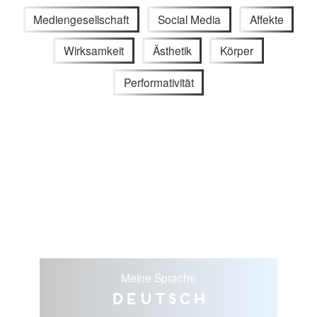
Mediengesellschaft
Social Media
Affekte
Wirksamkeit
Ästhetik
Körper
Performativität
Meine Sprache
Deutsch