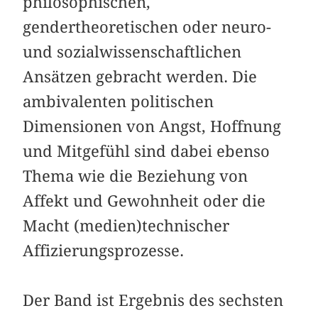
philosophischen,
gendertheoretischen oder neuro-
und sozialwissenschaftlichen
Ansätzen gebracht werden. Die
ambivalenten politischen
Dimensionen von Angst, Hoffnung
und Mitgefühl sind dabei ebenso
Thema wie die Beziehung von
Affekt und Gewohnheit oder die
Macht (medien)technischer
Affizierungsprozesse.
Der Band ist Ergebnis des sechsten