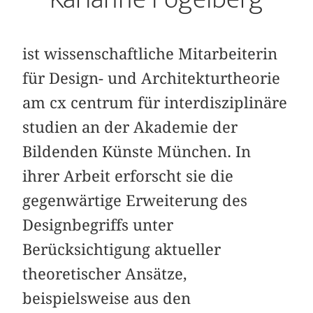
ist wissenschaftliche Mitarbeiterin
für Design- und Architekturtheorie
am cx centrum für interdisziplinäre
studien an der Akademie der
Bildenden Künste München. In
ihrer Arbeit erforscht sie die
gegenwärtige Erweiterung des
Designbegriffs unter
Berücksichtigung aktueller
theoretischer Ansätze,
beispielsweise aus den