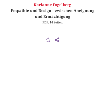
Karianne Fogelberg
Empathie und Design – zwischen Aneignung
und Ermächtigung
PDF, 14 Seiten