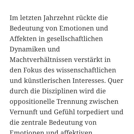
Im letzten Jahrzehnt rückte die
Bedeutung von Emotionen und
Affekten in gesellschaftlichen
Dynamiken und
Machtverhältnissen verstärkt in
den Fokus des wissenschaftlichen
und künstlerischen Interesses. Quer
durch die Disziplinen wird die
oppositionelle Trennung zwischen
Vernunft und Gefühl torpediert und
die zentrale Bedeutung von
Emotionen und affektiven