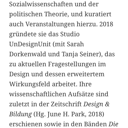
Sozialwissenschaften und der
politischen Theorie, und kuratiert
auch Veranstaltungen hierzu. 2018
gründete sie das Studio
UnDesignUnit (mit Sarah
Dorkenwald und Tanja Seiner), das
zu aktuellen Fragestellungen im
Design und dessen erweitertem
Wirkungsfeld arbeitet. Ihre
wissenschaftlichen Aufsätze sind
zuletzt in der Zeitschrift
Design &
Bildung
(Hg. June H. Park, 2018)
erschienen sowie in den Bänden
Die