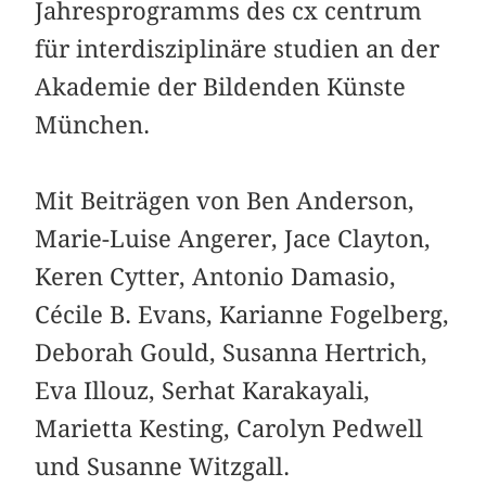
Jahresprogramms des cx centrum
für interdisziplinäre studien an der
Akademie der Bildenden Künste
München.
Mit Beiträgen von Ben Anderson,
Marie-Luise Angerer, Jace Clayton,
Keren Cytter, Antonio Damasio,
Cécile B. Evans, Karianne Fogelberg,
Deborah Gould, Susanna Hertrich,
Eva Illouz, Serhat Karakayali,
Marietta Kesting, Carolyn Pedwell
und Susanne Witzgall.