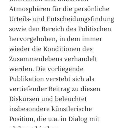
Atmosphären für die persönliche
Urteils- und Entscheidungsfindung
sowie den Bereich des Politischen
hervorgehoben, in dem immer
wieder die Konditionen des
Zusammenlebens verhandelt
werden. Die vorliegende
Publikation versteht sich als
vertiefender Beitrag zu diesen
Diskursen und beleuchtet
insbesondere künstlerische
Position, die u.a. in Dialog mit