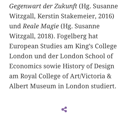
Gegenwart der Zukunft
(Hg. Susanne
Witzgall, Kerstin Stakemeier, 2016)
und
Reale Magie
(Hg. Susanne
Witzgall, 2018). Fogelberg hat
European Studies am King’s College
London und der London School of
Economics sowie History of Design
am Royal College of Art/Victoria &
Albert Museum in London studiert.