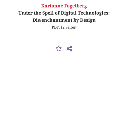
Karianne Fogelberg
Under the Spell of Digital Technologies:
Dis/enchantment by Design
PDF, 12 Seiten