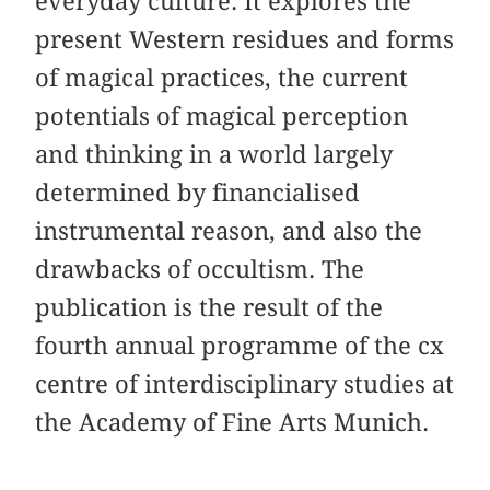
everyday culture. It explores the
present Western residues and forms
of magical practices, the current
potentials of magical perception
and thinking in a world largely
determined by financialised
instrumental reason, and also the
drawbacks of occultism. The
publication is the result of the
fourth annual programme of the cx
centre of interdisciplinary studies at
the Academy of Fine Arts Munich.