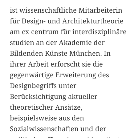
ist wissenschaftliche Mitarbeiterin
für Design- und Architekturtheorie
am cx centrum für interdisziplinäre
studien an der Akademie der
Bildenden Künste München. In
ihrer Arbeit erforscht sie die
gegenwärtige Erweiterung des
Designbegriffs unter
Berücksichtigung aktueller
theoretischer Ansätze,
beispielsweise aus den
Sozialwissenschaften und der