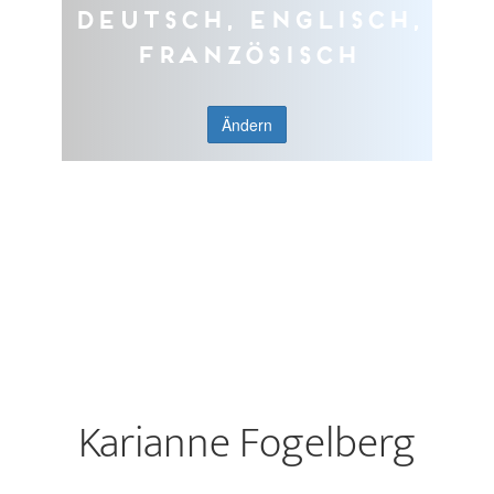
Deutsch, Englisch,
Französisch
Ändern
Karianne Fogelberg