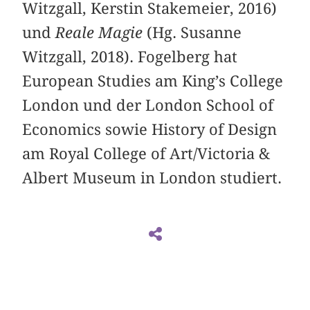
Witzgall, Kerstin Stakemeier, 2016)
und
Reale Magie
(Hg. Susanne
Witzgall, 2018). Fogelberg hat
European Studies am King’s College
London und der London School of
Economics sowie History of Design
am Royal College of Art/Victoria &
Albert Museum in London studiert.