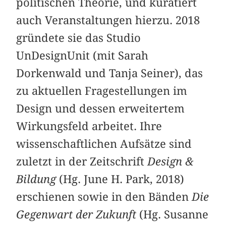
politischen Theorie, und kuratiert
auch Veranstaltungen hierzu. 2018
gründete sie das Studio
UnDesignUnit (mit Sarah
Dorkenwald und Tanja Seiner), das
zu aktuellen Fragestellungen im
Design und dessen erweitertem
Wirkungsfeld arbeitet. Ihre
wissenschaftlichen Aufsätze sind
zuletzt in der Zeitschrift
Design &
Bildung
(Hg. June H. Park, 2018)
erschienen sowie in den Bänden
Die
Gegenwart der Zukunft
(Hg. Susanne