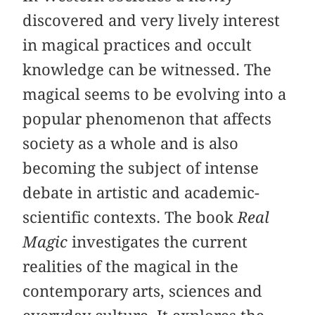
discovered and very lively interest
in magical practices and occult
knowledge can be witnessed. The
magical seems to be evolving into a
popular phenomenon that affects
society as a whole and is also
becoming the subject of intense
debate in artistic and academic-
scientific contexts. The book
Real
Magic
investigates the current
realities of the magical in the
contemporary arts, sciences and