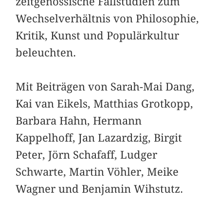
zeitgenössische Fallstudien zum
Wechselverhältnis von Philosophie,
Kritik, Kunst und Populärkultur
beleuchten.
Mit Beiträgen von Sarah-Mai Dang,
Kai van Eikels, Matthias Grotkopp,
Barbara Hahn, Hermann
Kappelhoff, Jan Lazardzig, Birgit
Peter, Jörn Schafaff, Ludger
Schwarte, Martin Vöhler, Meike
Wagner und Benjamin Wihstutz.