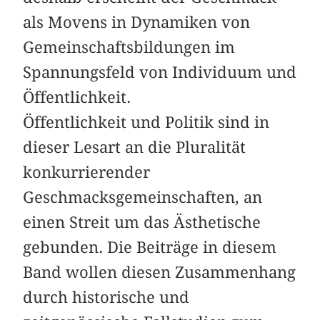
als Movens in Dynamiken von
Gemeinschaftsbildungen im
Spannungsfeld von Individuum und
Öffentlichkeit.
Öffentlichkeit und Politik sind in
dieser Lesart an die Pluralität
konkurrierender
Geschmacksgemeinschaften, an
einen Streit um das Ästhetische
gebunden. Die Beiträge in diesem
Band wollen diesen Zusammenhang
durch historische und