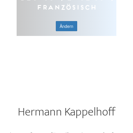
Französisch
Ändern
Hermann Kappelhoff