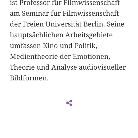
ist Professor für Filmwissenschaft
am Seminar für Filmwissenschaft
der Freien Universität Berlin. Seine
hauptsächlichen Arbeitsgebiete
umfassen Kino und Politik,
Medientheorie der Emotionen,
Theorie und Analyse audiovisueller
Bildformen.