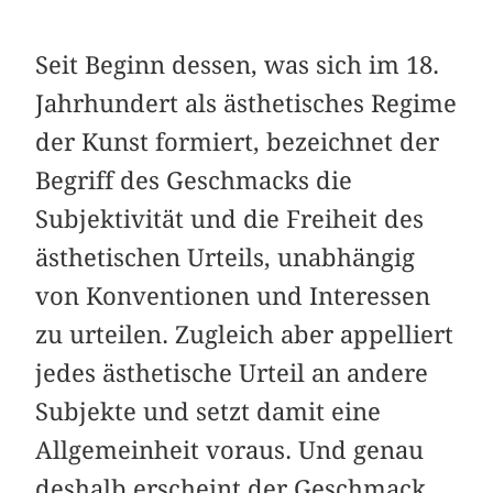
Seit Beginn dessen, was sich im 18.
Jahrhundert als ästhetisches Regime
der Kunst formiert, bezeichnet der
Begriff des Geschmacks die
Subjektivität und die Freiheit des
ästhetischen Urteils, unabhängig
von Konventionen und Interessen
zu urteilen. Zugleich aber appelliert
jedes ästhetische Urteil an andere
Subjekte und setzt damit eine
Allgemeinheit voraus. Und genau
deshalb erscheint der Geschmack