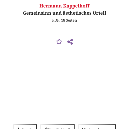
Hermann Kappelhoff
Gemeinsinn und ästhetisches Urteil
PDF, 18 Seiten