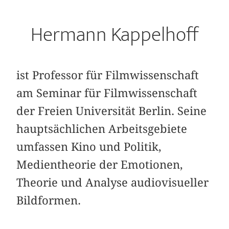
Hermann Kappelhoff
ist Professor für Filmwissenschaft
am Seminar für Filmwissenschaft
der Freien Universität Berlin. Seine
hauptsächlichen Arbeitsgebiete
umfassen Kino und Politik,
Medientheorie der Emotionen,
Theorie und Analyse audiovisueller
Bildformen.