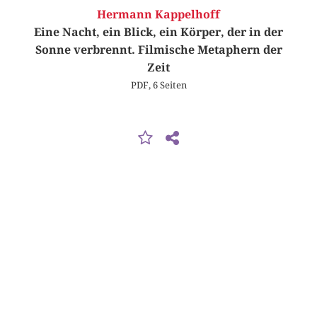
Hermann Kappelhoff
Eine Nacht, ein Blick, ein Körper, der in der
Sonne verbrennt. Filmische Metaphern der
Zeit
PDF, 6 Seiten