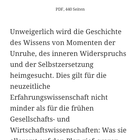
PDF, 440 Seiten
Unweigerlich wird die Geschichte
des Wissens von Momenten der
Unruhe, des inneren Widerspruchs
und der Selbstzersetzung
heimgesucht. Dies gilt für die
neuzeitliche
Erfahrungswissenschaft nicht
minder als für die frühen
Gesellschafts- und
Wirtschaftswissenschaften: Was sie