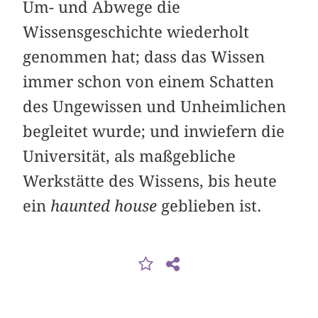
Um- und Abwege die
Wissensgeschichte wiederholt
genommen hat; dass das Wissen
immer schon von einem Schatten
des Ungewissen und Unheimlichen
begleitet wurde; und inwiefern die
Universität, als maßgebliche
Werkstätte des Wissens, bis heute
ein
haunted house
geblieben ist.