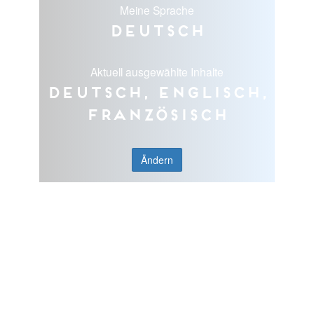
Meine Sprache
Deutsch
Aktuell ausgewählte Inhalte
Deutsch, Englisch,
Französisch
Ändern