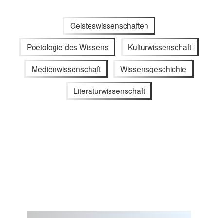
Geisteswissenschaften
Poetologie des Wissens
Kulturwissenschaft
Medienwissenschaft
Wissensgeschichte
Literaturwissenschaft