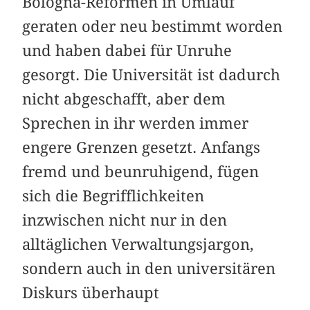
Bologna-Reformen in Umlauf
geraten oder neu bestimmt worden
und haben dabei für Unruhe
gesorgt. Die Universität ist dadurch
nicht abgeschafft, aber dem
Sprechen in ihr werden immer
engere Grenzen gesetzt. Anfangs
fremd und beunruhigend, fügen
sich die Begrifflichkeiten
inzwischen nicht nur in den
alltäglichen Verwaltungsjargon,
sondern auch in den universitären
Diskurs überhaupt