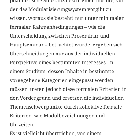
phantastische Substanz beschreiben möchte, von
der das Modularisierungssystem vorgibt zu
wissen, woraus sie besteht) nur unter minimalen
formalen Rahmenbedingungen – wie die
Unterscheidung zwischen Proseminar und
Hauptseminar – betrachtet wurde, ergeben sich
Überschneidungen nur aus der individuellen
Perspektive eines bestimmten Interesses. In
einem Studium, dessen Inhalte in bestimmte
vorgegebene Kategorien eingepasst werden
müssen, treten jedoch diese formalen Kriterien in
den Vordergrund und ersetzen die individuellen
Themenschwerpunkte durch kollektive formale
Kriterien, wie Modulbezeichnungen und
Uhrzeiten.
Es ist vielleicht übertrieben, von einem