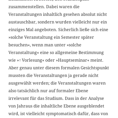
zusammenstellen. Dabei waren die
Veranstaltungen inhaltlich gesehen absolut nicht
austauschbar, sondern wurden vielleicht nur ein
einziges Mal angeboten. Sicherlich ließe sich eine
»solche Veranstaltung ein Semester später
besuchen«, wenn man unter »solche
Veranstaltung« eine so allgemeine Bestimmung
wie »
↑
Vorlesung« oder »Hauptseminar« meint.
Aber genau unter diesem formalen Gesichtspunkt
mussten die Veranstaltungen ja gerade nicht
ausgewählt werden; die Veranstaltungen waren
also tatsächlich nur auf formaler Ebene
irrelevant für das Studium. Dass in der Analyse
von Jahraus die inhaltliche Ebene ausgeblendet
wird, ist vielleicht symptomatisch dafür, dass von