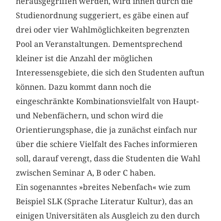
herausgegriffen werden, wird ihnen durch die
Studienordnung suggeriert, es gäbe einen auf
drei oder vier Wahlmöglichkeiten begrenzten
Pool an Veranstaltungen. Dementsprechend
kleiner ist die Anzahl der möglichen
Interessensgebiete, die sich den Studenten auftun
können. Dazu kommt dann noch die
eingeschränkte Kombinationsvielfalt von Haupt-
und Nebenfächern, und schon wird die
Orientierungsphase, die ja zunächst einfach nur
über die schiere Vielfalt des Faches informieren
soll, darauf verengt, dass die Studenten die Wahl
zwischen Seminar A, B oder C haben.
Ein sogenanntes »breites Nebenfach« wie zum
Beispiel SLK (Sprache Literatur Kultur), das an
einigen Universitäten als Ausgleich zu den durch