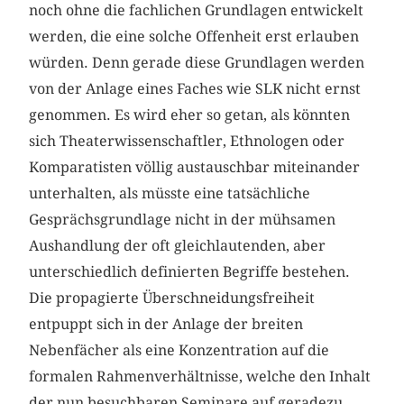
noch ohne die fachlichen Grundlagen entwickelt
werden, die eine solche Offenheit erst erlauben
würden. Denn gerade diese Grundlagen werden
von der Anlage eines Faches wie SLK nicht ernst
genommen. Es wird eher so getan, als könnten
sich Theaterwissenschaftler, Ethnologen oder
Komparatisten völlig austauschbar miteinander
unterhalten, als müsste eine tatsächliche
Gesprächsgrundlage nicht in der mühsamen
Aushandlung der oft gleichlautenden, aber
unterschiedlich definierten Begriffe bestehen.
Die propagierte Überschneidungsfreiheit
entpuppt sich in der Anlage der breiten
Nebenfächer als eine Konzentration auf die
formalen Rahmenverhältnisse, welche den Inhalt
der nun besuchbaren Seminare auf geradezu