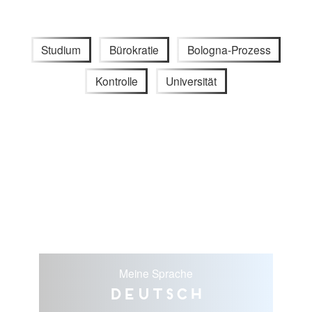
Studium
Bürokratie
Bologna-Prozess
Kontrolle
Universität
Meine Sprache
Deutsch