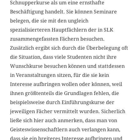
Schnupperkurse als um eine ernsthafte
Beschäftigung handelt. Sie können Seminare
belegen, die sie mit den ungleich
spezialisierteren Hauptfächlern der in SLK
zusammengefassten Fächern besuchen.
Zusätzlich ergibt sich durch die Überbelegung oft
die Situation, dass viele Studenten nicht ihre
Wunschkurse besuchen können und stattdessen
in Veranstaltungen sitzen, für die sie kein
Interesse aufbringen wollen oder können, weil
ihnen größtenteils die Grundlagen fehlen, die
beispielsweise durch Einführungskurse der
jeweiligen Fächer vermittelt wurden. Sicherlich
ließe sich hier auch anmerken, dass man von
Geisteswissenschaftlern auch verlangen kann,
dass sie ein breiteres Interesse aufbringen und