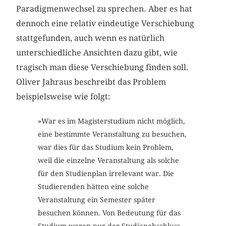
Paradigmenwechsel zu sprechen. Aber es hat
dennoch eine relativ eindeutige Verschiebung
stattgefunden, auch wenn es natürlich
unterschiedliche Ansichten dazu gibt, wie
tragisch man diese Verschiebung finden soll.
Oliver Jahraus beschreibt das Problem
beispielsweise wie folgt:
»War es im Magisterstudium nicht möglich,
eine bestimmte Veranstaltung zu besuchen,
war dies für das Studium kein Problem,
weil die einzelne Veranstaltung als solche
für den Studienplan irrelevant war. Die
Studierenden hätten eine solche
Veranstaltung ein Semester später
besuchen können. Von Bedeutung für das