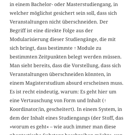
in einem Bachelor- oder Masterstudiengang, in
welcher möglichst gesichert sein soll, dass sich
Veranstaltungen nicht überschneiden. Der
Begriff ist eine direkte Folge aus der
Modularisierung dieser Studiengänge, die mit
sich bringt, dass bestimmte
↑
Module zu
bestimmten Zeitpunkten belegt werden müssen.
Man sieht bereits, dass die Vorstellung, dass sich
Veranstaltungen überschneiden könnten, in
einem Magisterstudium absurd erscheinen muss.
Es ist recht eindeutig, warum: Es geht hier um
eine Vertauschung von Form und Inhalt (
↑
Koordinator/in, gescheitert). In einem System, in
dem der Inhalt eines Studiengangs (der Stoff, das
»worum es geht« – wie auch immer man diese