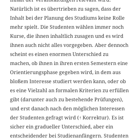
Natürlich ist es übertrieben zu sagen, dass der
Inhalt bei der Planung des Studiums keine Rolle
mehr spielt. Die Studenten wählen immer noch
Kurse, die ihnen inhaltlich zusagen und es wird
ihnen auch nicht alles vorgegeben. Aber dennoch
scheint es einen enormen Unterschied zu
machen, ob ihnen in ihren ersten Semestern eine
Orientierungsphase gegeben wird, in dem aus
bloßem Interesse studiert werden kann, oder ob
es eine Vielzahl an formalen Kriterien zu erfüllen
gibt (darunter auch zu bestehende Prüfungen),
und erst danach nach den möglichen Interessen
der Studenten gefragt wird (
↑
Korrektur). Es ist
sicher ein gradueller Unterschied, aber ein
entscheidender bei Studienanfängern. Studenten