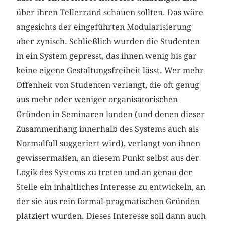
über ihren Tellerrand schauen sollten. Das wäre
angesichts der eingeführten Modularisierung
aber zynisch. Schließlich wurden die Studenten
in ein System gepresst, das ihnen wenig bis gar
keine eigene Gestaltungsfreiheit lässt. Wer mehr
Offenheit von Studenten verlangt, die oft genug
aus mehr oder weniger organisatorischen
Gründen in Seminaren landen (und denen dieser
Zusammenhang innerhalb des Systems auch als
Normalfall suggeriert wird), verlangt von ihnen
gewissermaßen, an diesem Punkt selbst aus der
Logik des Systems zu treten und an genau der
Stelle ein inhaltliches Interesse zu entwickeln, an
der sie aus rein formal-pragmatischen Gründen
platziert wurden. Dieses Interesse soll dann auch