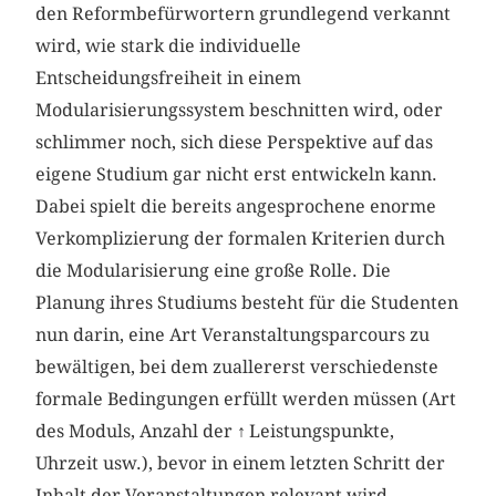
den Reformbefürwortern grundlegend verkannt
wird, wie stark die individuelle
Entscheidungsfreiheit in einem
Modularisierungssystem beschnitten wird, oder
schlimmer noch, sich diese Perspektive auf das
eigene Studium gar nicht erst entwickeln kann.
Dabei spielt die bereits angesprochene enorme
Verkomplizierung der formalen Kriterien durch
die Modularisierung eine große Rolle. Die
Planung ihres Studiums besteht für die Studenten
nun darin, eine Art Veranstaltungsparcours zu
bewältigen, bei dem zuallererst verschiedenste
formale Bedingungen erfüllt werden müssen (Art
des Moduls, Anzahl der
↑
Leistungspunkte,
Uhrzeit usw.), bevor in einem letzten Schritt der
Inhalt der Veranstaltungen relevant wird.