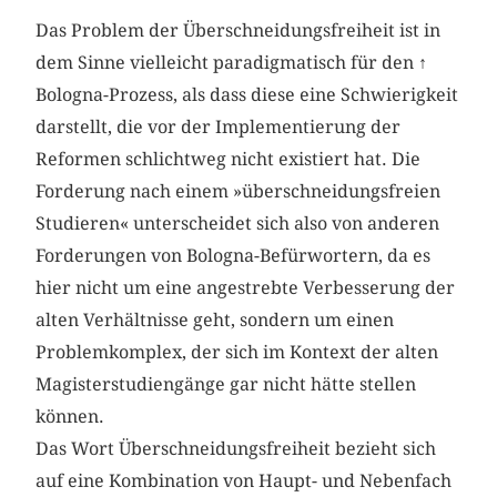
Das Problem der Überschneidungsfreiheit ist in
dem Sinne vielleicht paradigmatisch für den
↑
Bologna-Prozess, als dass diese eine Schwierigkeit
darstellt, die vor der Implementierung der
Reformen schlichtweg nicht existiert hat. Die
Forderung nach einem »überschneidungsfreien
Studieren« unterscheidet sich also von anderen
Forderungen von Bologna-Befürwortern, da es
hier nicht um eine angestrebte Verbesserung der
alten Verhältnisse geht, sondern um einen
Problemkomplex, der sich im Kontext der alten
Magisterstudiengänge gar nicht hätte stellen
können.
Das Wort Überschneidungsfreiheit bezieht sich
auf eine Kombination von Haupt- und Nebenfach