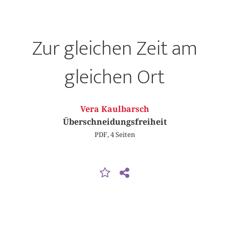
Zur gleichen Zeit am
gleichen Ort
Vera Kaulbarsch
Überschneidungsfreiheit
PDF, 4 Seiten