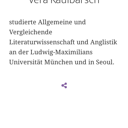
studierte Allgemeine und
Vergleichende
Literaturwissenschaft und Anglistik
an der Ludwig-Maximilians
Universität München und in Seoul.