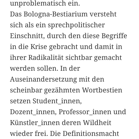
unproblematisch ein.
Das Bologna-Bestiarium versteht
sich als ein sprechpolitischer
Einschnitt, durch den diese Begriffe
in die Krise gebracht und damit in
ihrer Radikalität sichtbar gemacht
werden sollen. In der
Auseinandersetzung mit den
scheinbar gezähmten Wortbestien
setzen Student_innen,
Dozent_innen, Professor_innen und
Künstler_innen deren Wildheit
wieder frei. Die Definitionsmacht