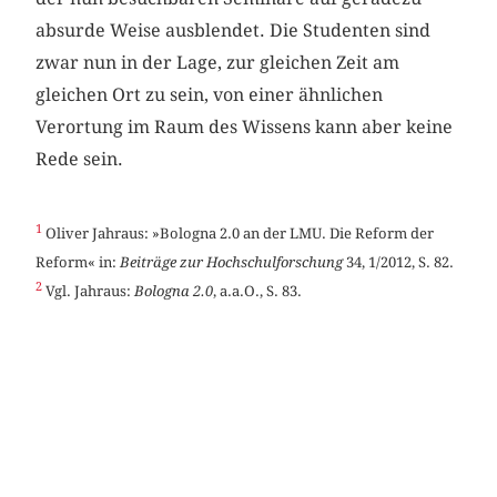
absurde Weise ausblendet. Die Studenten sind
zwar nun in der Lage, zur gleichen Zeit am
gleichen Ort zu sein, von einer ähnlichen
Verortung im Raum des Wissens kann aber keine
Rede sein.
1
Oliver Jahraus: »Bologna 2.0 an der LMU. Die Reform der
Reform« in:
Beiträge zur Hochschulforschung
34, 1/2012, S. 82.
2
Vgl. Jahraus:
Bologna 2.0
, a.a.O., S. 83.