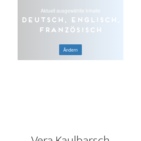
Aktuell ausgewählte Inhalte
Deutsch, Englisch,
Französisch
Ändern
Vera Kaulbarsch