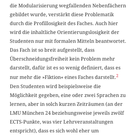
die Modularisierung wegfallenden Nebenfächern
gebildet wurde, verstärkt diese Problematik
durch die Profillosigkeit des Faches. Auch hier
wird die inhaltliche Orientierungslosigkeit der
Studenten nur mit formalen Mitteln beantwortet.
Das Fach ist so breit aufgestellt, dass
Überschneidungsfreiheit kein Problem mehr
darstellt, dafür ist es so wenig definiert, dass es
2
nur mehr die »Fiktion« eines Faches darstellt.
Den Studenten wird beispielsweise die
Möglichkeit gegeben, eine oder zwei Sprachen zu
lernen, aber in solch kurzen Zeiträumen (an der
LMU München 24 beziehungsweise jeweils zwölf
ECTS-Punkte, was vier Lehrveranstaltungen
entspricht), dass es sich wohl eher um