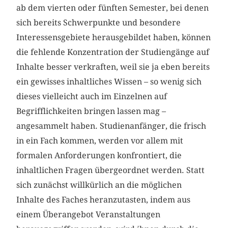
ab dem vierten oder fünften Semester, bei denen
sich bereits Schwerpunkte und besondere
Interessensgebiete herausgebildet haben, können
die fehlende Konzentration der Studiengänge auf
Inhalte besser verkraften, weil sie ja eben bereits
ein gewisses inhaltliches Wissen – so wenig sich
dieses vielleicht auch im Einzelnen auf
Begrifflichkeiten bringen lassen mag –
angesammelt haben. Studienanfänger, die frisch
in ein Fach kommen, werden vor allem mit
formalen Anforderungen konfrontiert, die
inhaltlichen Fragen übergeordnet werden. Statt
sich zunächst willkürlich an die möglichen
Inhalte des Faches heranzutasten, indem aus
einem Überangebot Veranstaltungen