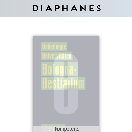
Diaphanes
Kompetenz