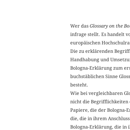
Wer das
Glossary on the Bo
infrage stellt. Es handelt 
europäischen Hochschulra
Die zu erklärenden Begriff
Handhabung und Umsetzung 
Bologna-Erklärung zum ers
buchstäblichen Sinne Gloss
besteht.
Wie bei vergleichbaren Gl
nicht die Begrifflichkeiten
Papiere, die der Bologna-
die, die in ihrem Anschlus
Bologna-Erklärung, die in 