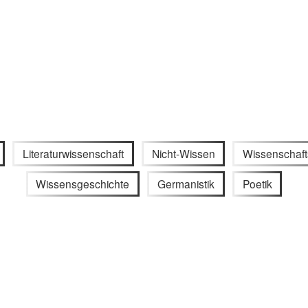
Literaturwissenschaft
Nicht-Wissen
Wissenschaft
Wissensgeschichte
Germanistik
Poetik