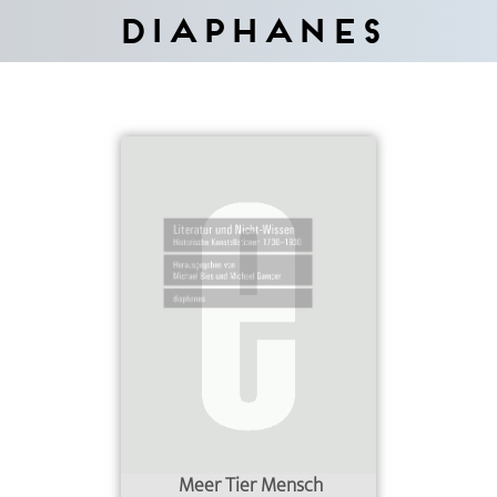
Diaphanes
Meer Tier Mensch