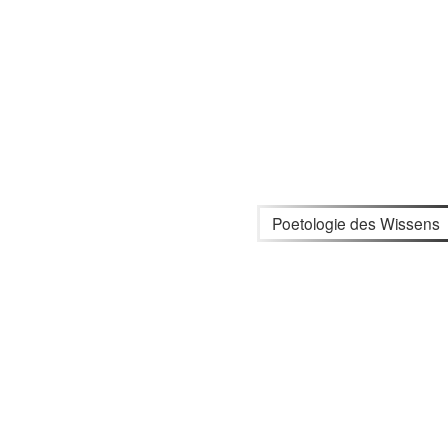
Poetologie des Wissens