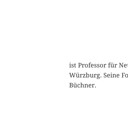
ist Professor für N
Würzburg. Seine Fo
Büchner.