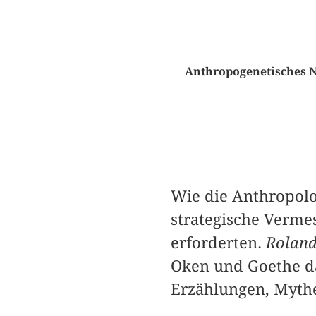
Anthropogenetisches Ni
Wie die Anthropolo
strategische Verme
erforderten.
Roland
Oken und Goethe da
Erzählungen, Mythe