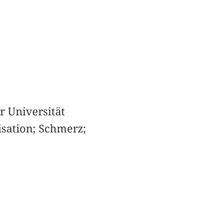
r Universität
sation; Schmerz;