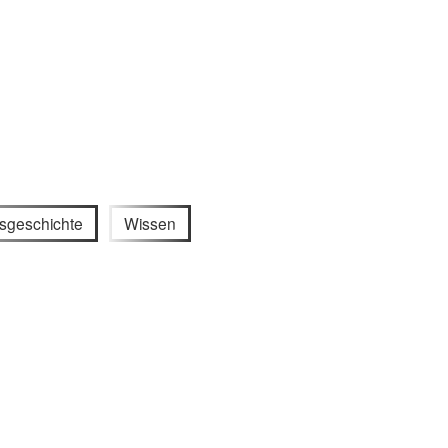
sgeschichte
Wissen