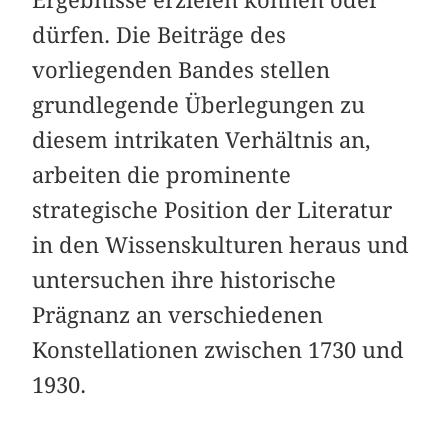
Ergebnisse erzielen können oder
dürfen. Die Beiträge des
vorliegenden Bandes stellen
grundlegende Überlegungen zu
diesem intrikaten Verhältnis an,
arbeiten die prominente
strategische Position der Literatur
in den Wissenskulturen heraus und
untersuchen ihre historische
Prägnanz an verschiedenen
Konstellationen zwischen 1730 und
1930.