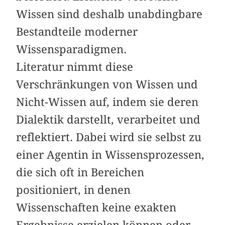
Wissen sind deshalb unabdingbare
Bestandteile moderner
Wissensparadigmen.
Literatur nimmt diese
Verschränkungen von Wissen und
Nicht-Wissen auf, indem sie deren
Dialektik darstellt, verarbeitet und
reflektiert. Dabei wird sie selbst zu
einer Agentin in Wissensprozessen,
die sich oft in Bereichen
positioniert, in denen
Wissenschaften keine exakten