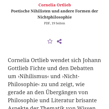
Cornelia Ortlieb
Poetische Nihilisten und andere Formen der
Nichtphilosophie
PDF, 19 Seiten
Cornelia Ortlieb wendet sich Johann
Gottlieb Fichte und den Debatten
um ›Nihilismus‹ und ›Nicht-
Philosophie‹ zu und zeigt, wie
gerade an den Übergängen von
Philosophie und Literatur brisante
Aspekte der Thematik von Wissen