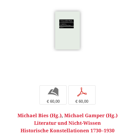
b
p
€ 60,00
€ 60,00
Michael Bies (Hg.)
,
Michael Gamper (Hg.)
Literatur und Nicht-Wissen
Historische Konstellationen 1730–1930