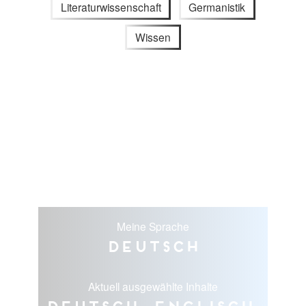
Literaturwissenschaft
Germanistik
Wissen
Meine Sprache
Deutsch
Aktuell ausgewählte Inhalte
Deutsch, Englisch,