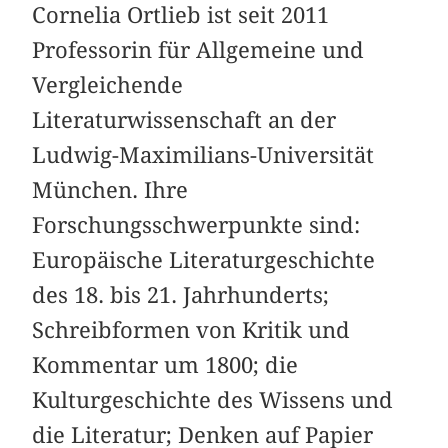
Cornelia Ortlieb ist seit 2011
Professorin für Allgemeine und
Vergleichende
Literaturwissenschaft an der
Ludwig-Maximilians-Universität
München. Ihre
Forschungsschwerpunkte sind:
Europäische Literaturgeschichte
des 18. bis 21. Jahrhunderts;
Schreibformen von Kritik und
Kommentar um 1800; die
Kulturgeschichte des Wissens und
die Literatur; Denken auf Papier