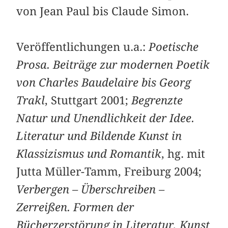
von Jean Paul bis Claude Simon.
Veröffentlichungen u.a.:
Poetische
Prosa. Beiträge zur modernen Poetik
von Charles Baudelaire bis Georg
Trakl
, Stuttgart 2001;
Begrenzte
Natur und Unendlichkeit der Idee.
Literatur und Bildende Kunst in
Klassizismus und Romantik
, hg. mit
Jutta Müller-Tamm, Freiburg 2004;
Verbergen – Überschreiben –
Zerreißen. Formen der
Bücherzerstörung in Literatur, Kunst