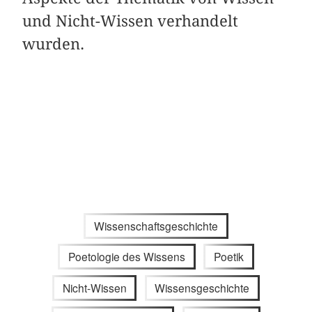
und Nicht-Wissen verhandelt
wurden.
Wissenschaftsgeschichte
Poetologie des Wissens
Poetik
Nicht-Wissen
Wissensgeschichte