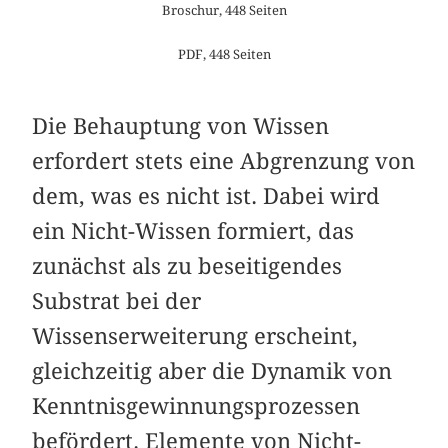
Broschur, 448 Seiten
PDF, 448 Seiten
Die Behauptung von Wissen
erfordert stets eine Abgrenzung von
dem, was es nicht ist. Dabei wird
ein Nicht-Wissen formiert, das
zunächst als zu beseitigendes
Substrat bei der
Wissenserweiterung erscheint,
gleichzeitig aber die Dynamik von
Kenntnisgewinnungsprozessen
befördert. Elemente von Nicht-