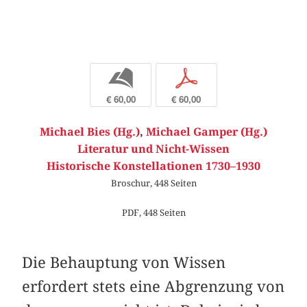
b
p
€ 60,00
€ 60,00
Michael Bies (Hg.)
,
Michael Gamper (Hg.)
Literatur und Nicht-Wissen
Historische Konstellationen 1730–1930
Broschur, 448 Seiten
PDF, 448 Seiten
Die Behauptung von Wissen
erfordert stets eine Abgrenzung von