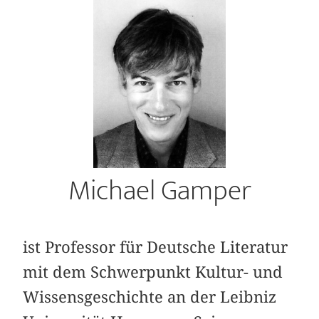
Michael Gamper
ist Professor für Deutsche Literatur
mit dem Schwerpunkt Kultur- und
Wissensgeschichte an der Leibniz