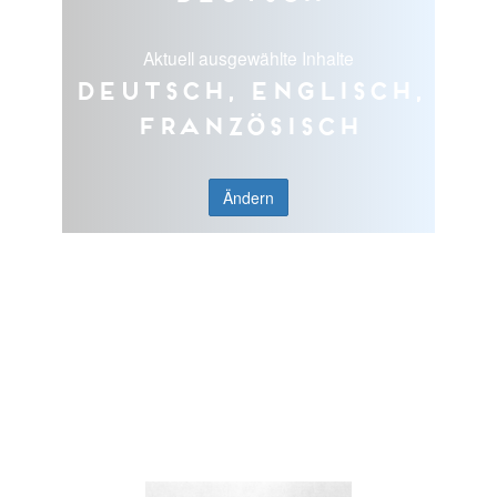
Aktuell ausgewählte Inhalte
Deutsch, Englisch,
Französisch
Ändern