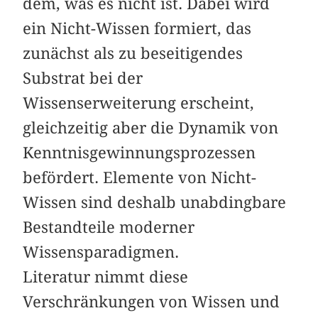
dem, was es nicht ist. Dabei wird
ein Nicht-Wissen formiert, das
zunächst als zu beseitigendes
Substrat bei der
Wissenserweiterung erscheint,
gleichzeitig aber die Dynamik von
Kenntnisgewinnungsprozessen
befördert. Elemente von Nicht-
Wissen sind deshalb unabdingbare
Bestandteile moderner
Wissensparadigmen.
Literatur nimmt diese
Verschränkungen von Wissen und