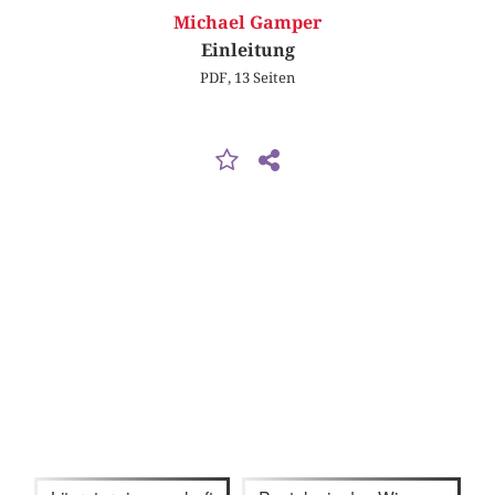
Michael Gamper
Einleitung
PDF, 13 Seiten