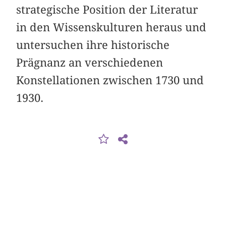
strategische Position der Literatur
in den Wissenskulturen heraus und
untersuchen ihre historische
Prägnanz an verschiedenen
Konstellationen zwischen 1730 und
1930.