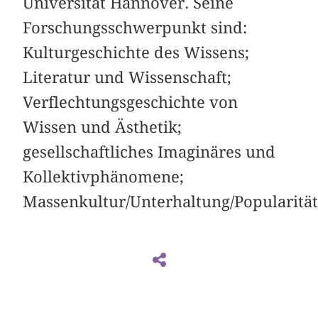
Universität Hannover. Seine
Forschungsschwerpunkt sind:
Kulturgeschichte des Wissens;
Literatur und Wissenschaft;
Verflechtungsgeschichte von
Wissen und Ästhetik;
gesellschaftliches Imaginäres und
Kollektivphänomene;
Massenkultur/Unterhaltung/Popularität