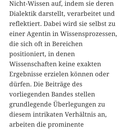
Nicht-Wissen auf, indem sie deren
Dialektik darstellt, verarbeitet und
reflektiert. Dabei wird sie selbst zu
einer Agentin in Wissensprozessen,
die sich oft in Bereichen
positioniert, in denen
Wissenschaften keine exakten
Ergebnisse erzielen können oder
dürfen. Die Beiträge des
vorliegenden Bandes stellen
grundlegende Überlegungen zu
diesem intrikaten Verhältnis an,
arbeiten die prominente