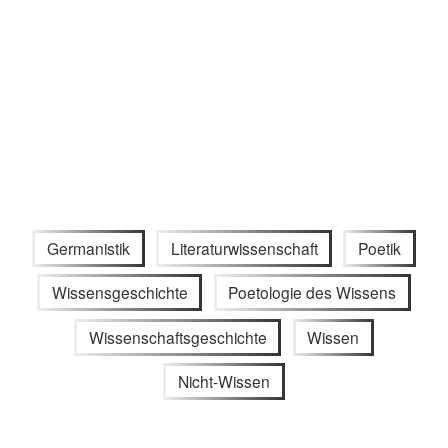
Germanistik
Literaturwissenschaft
Poetik
Wissensgeschichte
Poetologie des Wissens
Wissenschaftsgeschichte
Wissen
Nicht-Wissen