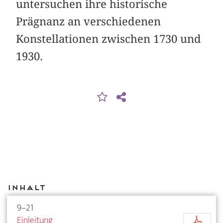
untersuchen ihre historische
Prägnanz an verschiedenen
Konstellationen zwischen 1730 und
1930.
Inhalt
9–21
Einleitung
p