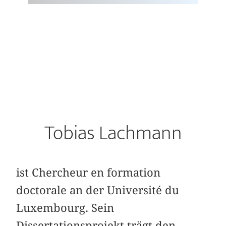
Tobias Lachmann
ist Chercheur en formation
doctorale an der Université du
Luxembourg. Sein
Dissertationsprojekt trägt den