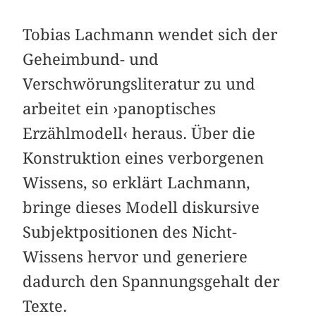
Tobias Lachmann wendet sich der
Geheimbund- und
Verschwörungsliteratur zu und
arbeitet ein ›panoptisches
Erzählmodell‹ heraus. Über die
Konstruktion eines verborgenen
Wissens, so erklärt Lachmann,
bringe dieses Modell diskursive
Subjektpositionen des Nicht-
Wissens hervor und generiere
dadurch den Spannungsgehalt der
Texte.