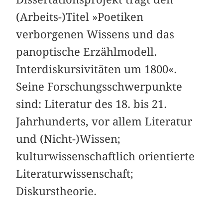
(Arbeits-)Titel »Poetiken
verborgenen Wissens und das
panoptische Erzählmodell.
Interdiskursivitäten um 1800«.
Seine Forschungsschwerpunkte
sind: Literatur des 18. bis 21.
Jahrhunderts, vor allem Literatur
und (Nicht-)Wissen;
kulturwissenschaftlich orientierte
Literaturwissenschaft;
Diskurstheorie.