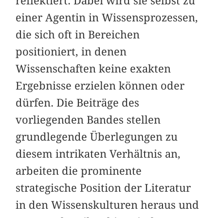
reflektiert. Dabei wird sie selbst zu
einer Agentin in Wissensprozessen,
die sich oft in Bereichen
positioniert, in denen
Wissenschaften keine exakten
Ergebnisse erzielen können oder
dürfen. Die Beiträge des
vorliegenden Bandes stellen
grundlegende Überlegungen zu
diesem intrikaten Verhältnis an,
arbeiten die prominente
strategische Position der Literatur
in den Wissenskulturen heraus und