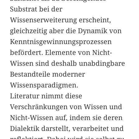
Substrat bei der
Wissenserweiterung erscheint,
gleichzeitig aber die Dynamik von
Kenntnisgewinnungsprozessen
befördert. Elemente von Nicht-
Wissen sind deshalb unabdingbare
Bestandteile moderner
Wissensparadigmen.
Literatur nimmt diese
Verschränkungen von Wissen und
Nicht-Wissen auf, indem sie deren
Dialektik darstellt, verarbeitet und