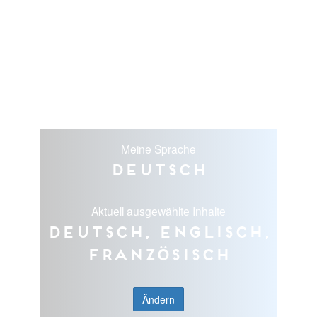
Meine Sprache
Deutsch
Aktuell ausgewählte Inhalte
Deutsch, Englisch,
Französisch
Ändern