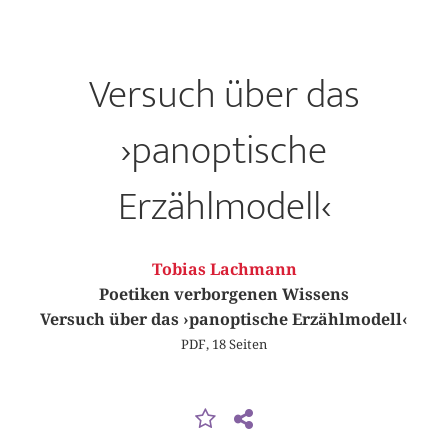
Versuch über das
›panoptische
Erzählmodell‹
Tobias Lachmann
Poetiken verborgenen Wissens
Versuch über das ›panoptische Erzählmodell‹
PDF, 18 Seiten